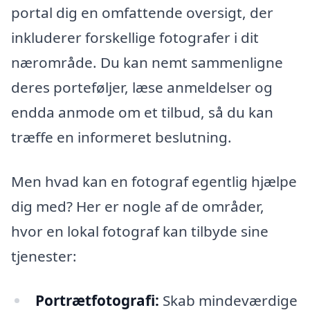
portal dig en omfattende oversigt, der
inkluderer forskellige fotografer i dit
nærområde. Du kan nemt sammenligne
deres porteføljer, læse anmeldelser og
endda anmode om et tilbud, så du kan
træffe en informeret beslutning.
Men hvad kan en fotograf egentlig hjælpe
dig med? Her er nogle af de områder,
hvor en lokal fotograf kan tilbyde sine
tjenester:
Portrætfotografi:
Skab mindeværdige