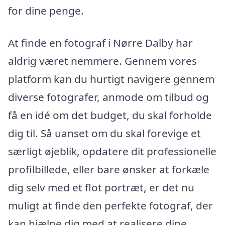
for dine penge.
At finde en fotograf i Nørre Dalby har
aldrig været nemmere. Gennem vores
platform kan du hurtigt navigere gennem
diverse fotografer, anmode om tilbud og
få en idé om det budget, du skal forholde
dig til. Så uanset om du skal forevige et
særligt øjeblik, opdatere dit professionelle
profilbillede, eller bare ønsker at forkæle
dig selv med et flot portræt, er det nu
muligt at finde den perfekte fotograf, der
kan hjælpe dig med at realisere dine