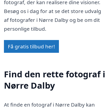
fotograf, der kan realisere dine visioner.
Besøg os i dag for at se det store udvalg
af fotografer i Nørre Dalby og be om dit
personlige tilbud.
Få gratis tilbud her!
Find den rette fotograf i
Nørre Dalby
At finde en fotograf i Nørre Dalby kan