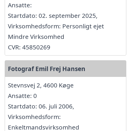
Ansatte:
Startdato: 02. september 2025,
Virksomhedsform: Personligt ejet
Mindre Virksomhed
CVR: 45850269
Fotograf Emil Frej Hansen
Stevnsvej 2, 4600 Køge
Ansatte: 0
Startdato: 06. juli 2006,
Virksomhedsform:
Enkeltmandsvirksomhed