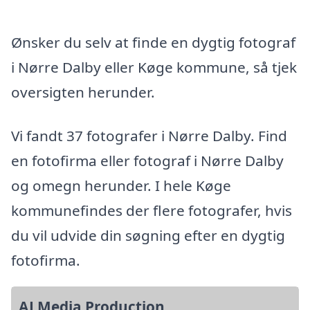
Ønsker du selv at finde en dygtig fotograf
i Nørre Dalby eller Køge kommune, så tjek
oversigten herunder.
Vi fandt 37 fotografer i Nørre Dalby. Find
en fotofirma eller fotograf i Nørre Dalby
og omegn herunder. I hele Køge
kommunefindes der flere fotografer, hvis
du vil udvide din søgning efter en dygtig
fotofirma.
AJ Media Production