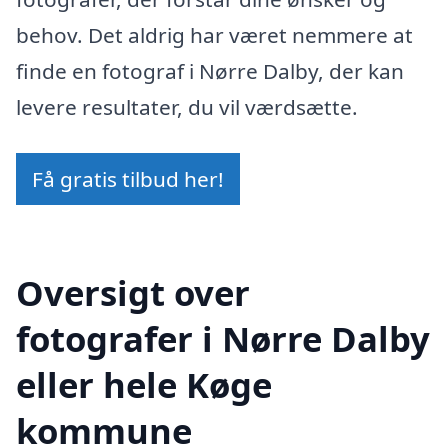
behov. Det aldrig har været nemmere at
finde en fotograf i Nørre Dalby, der kan
levere resultater, du vil værdsætte.
Få gratis tilbud her!
Oversigt over
fotografer i Nørre Dalby
eller hele Køge
kommune