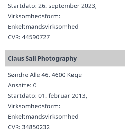
Startdato: 26. september 2023,
Virksomhedsform:
Enkeltmandsvirksomhed
CVR: 44590727
Claus Sall Photography
Søndre Alle 46, 4600 Køge
Ansatte: 0
Startdato: 01. februar 2013,
Virksomhedsform:
Enkeltmandsvirksomhed
CVR: 34850232