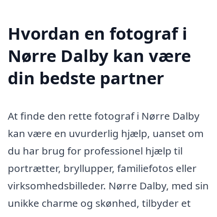
Hvordan en fotograf i
Nørre Dalby kan være
din bedste partner
At finde den rette fotograf i Nørre Dalby
kan være en uvurderlig hjælp, uanset om
du har brug for professionel hjælp til
portrætter, bryllupper, familiefotos eller
virksomhedsbilleder. Nørre Dalby, med sin
unikke charme og skønhed, tilbyder et