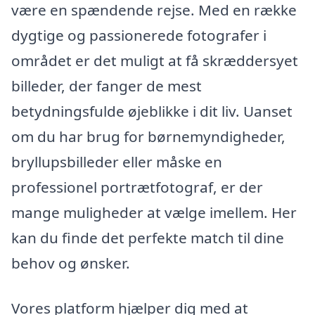
være en spændende rejse. Med en række
dygtige og passionerede fotografer i
området er det muligt at få skræddersyet
billeder, der fanger de mest
betydningsfulde øjeblikke i dit liv. Uanset
om du har brug for børnemyndigheder,
bryllupsbilleder eller måske en
professionel portrætfotograf, er der
mange muligheder at vælge imellem. Her
kan du finde det perfekte match til dine
behov og ønsker.
Vores platform hjælper dig med at