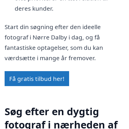
deres kunder.
Start din søgning efter den ideelle
fotograf i Nørre Dalby i dag, og få
fantastiske optagelser, som du kan
værdsætte i mange år fremover.
Få gratis tilbud her!
Søg efter en dygtig
fotograf i nærheden af