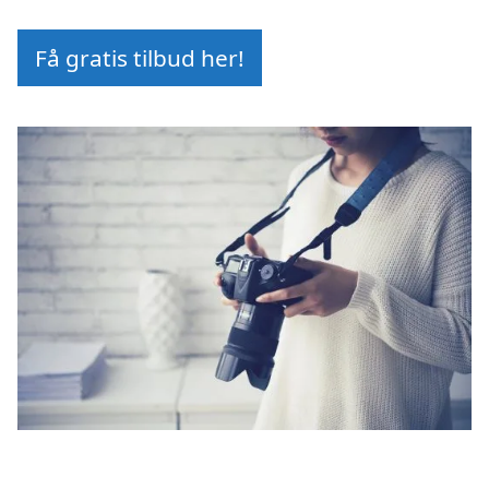
Få gratis tilbud her!