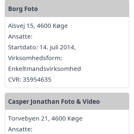
Borg Foto
Alsvej 15, 4600 Køge
Ansatte:
Startdato: 14. juli 2014,
Virksomhedsform:
Enkeltmandsvirksomhed
CVR: 35954635
Casper Jonathan Foto & Video
Torvebyen 21, 4600 Køge
Ansatte: