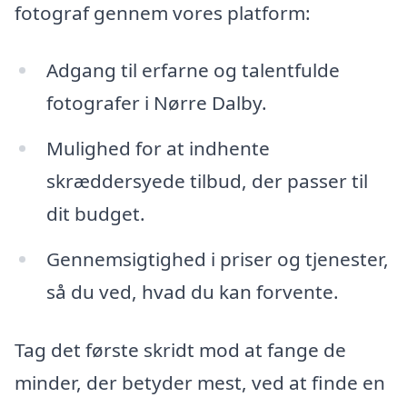
fotograf gennem vores platform:
Adgang til erfarne og talentfulde
fotografer i Nørre Dalby.
Mulighed for at indhente
skræddersyede tilbud, der passer til
dit budget.
Gennemsigtighed i priser og tjenester,
så du ved, hvad du kan forvente.
Tag det første skridt mod at fange de
minder, der betyder mest, ved at finde en