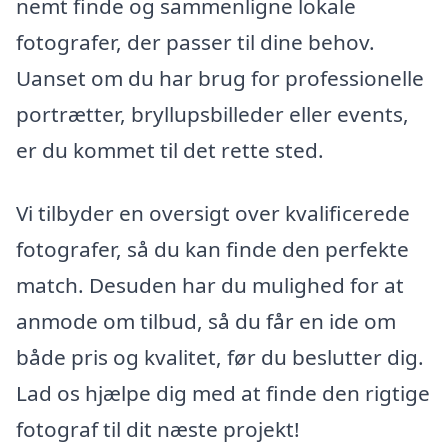
nemt finde og sammenligne lokale
fotografer, der passer til dine behov.
Uanset om du har brug for professionelle
portrætter, bryllupsbilleder eller events,
er du kommet til det rette sted.
Vi tilbyder en oversigt over kvalificerede
fotografer, så du kan finde den perfekte
match. Desuden har du mulighed for at
anmode om tilbud, så du får en ide om
både pris og kvalitet, før du beslutter dig.
Lad os hjælpe dig med at finde den rigtige
fotograf til dit næste projekt!