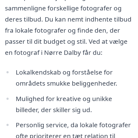
sammenligne forskellige fotografer og
deres tilbud. Du kan nemt indhente tilbud
fra lokale fotografer og finde den, der
passer til dit budget og stil. Ved at vælge
en fotograf i Nørre Dalby får du:
Lokalkendskab og forståelse for
områdets smukke beliggenheder.
Mulighed for kreative og unikke
billeder, der skiller sig ud.
Personlig service, da lokale fotografer
ofte prioriterer en tæt relation til