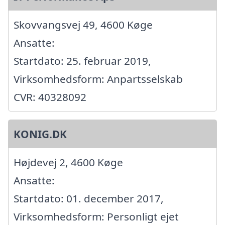
Skovvangsvej 49, 4600 Køge
Ansatte:
Startdato: 25. februar 2019,
Virksomhedsform: Anpartsselskab
CVR: 40328092
KONIG.DK
Højdevej 2, 4600 Køge
Ansatte:
Startdato: 01. december 2017,
Virksomhedsform: Personligt ejet