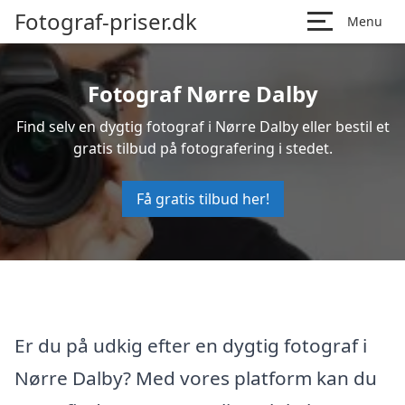
Fotograf-priser.dk
Menu
Fotograf Nørre Dalby
Find selv en dygtig fotograf i Nørre Dalby eller bestil et
gratis tilbud på fotografering i stedet.
Få gratis tilbud her!
Er du på udkig efter en dygtig fotograf i
Nørre Dalby? Med vores platform kan du