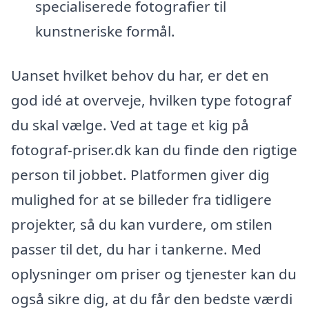
specialiserede fotografier til
kunstneriske formål.
Uanset hvilket behov du har, er det en
god idé at overveje, hvilken type fotograf
du skal vælge. Ved at tage et kig på
fotograf-priser.dk kan du finde den rigtige
person til jobbet. Platformen giver dig
mulighed for at se billeder fra tidligere
projekter, så du kan vurdere, om stilen
passer til det, du har i tankerne. Med
oplysninger om priser og tjenester kan du
også sikre dig, at du får den bedste værdi