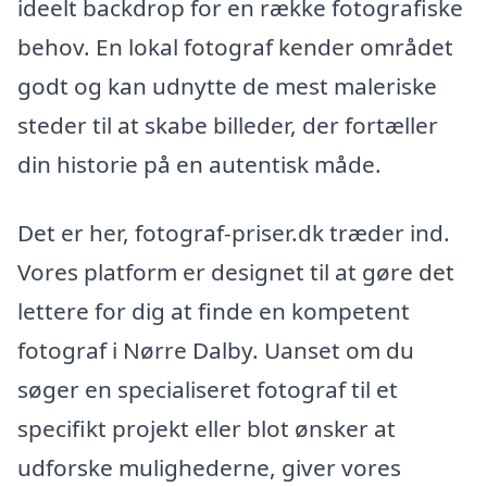
ideelt backdrop for en række fotografiske
behov. En lokal fotograf kender området
godt og kan udnytte de mest maleriske
steder til at skabe billeder, der fortæller
din historie på en autentisk måde.
Det er her, fotograf-priser.dk træder ind.
Vores platform er designet til at gøre det
lettere for dig at finde en kompetent
fotograf i Nørre Dalby. Uanset om du
søger en specialiseret fotograf til et
specifikt projekt eller blot ønsker at
udforske mulighederne, giver vores