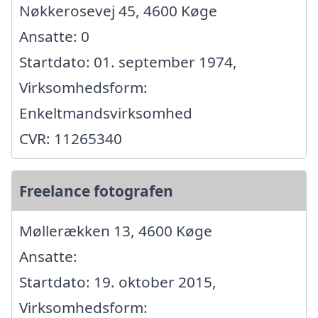
Nøkkerosevej 45, 4600 Køge
Ansatte: 0
Startdato: 01. september 1974,
Virksomhedsform:
Enkeltmandsvirksomhed
CVR: 11265340
Freelance fotografen
Møllerækken 13, 4600 Køge
Ansatte:
Startdato: 19. oktober 2015,
Virksomhedsform: