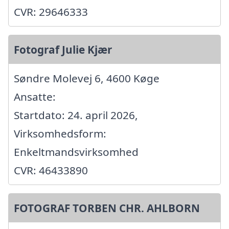
CVR: 29646333
Fotograf Julie Kjær
Søndre Molevej 6, 4600 Køge
Ansatte:
Startdato: 24. april 2026,
Virksomhedsform:
Enkeltmandsvirksomhed
CVR: 46433890
FOTOGRAF TORBEN CHR. AHLBORN