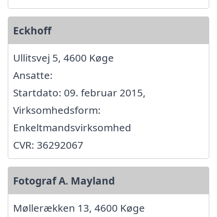
Eckhoff
Ullitsvej 5, 4600 Køge
Ansatte:
Startdato: 09. februar 2015,
Virksomhedsform:
Enkeltmandsvirksomhed
CVR: 36292067
Fotograf A. Mayland
Møllerækken 13, 4600 Køge