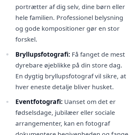
portrætter af dig selv, dine børn eller
hele familien. Professionel belysning
og gode kompositioner gør en stor
forskel.
Bryllupsfotografi:
Få fanget de mest
dyrebare øjeblikke på din store dag.
En dygtig bryllupsfotograf vil sikre, at
hver eneste detalje bliver husket.
Eventfotografi:
Uanset om det er
fødselsdage, jubilæer eller sociale
arrangementer, kan en fotograf
dokumentere begivenheden og fange