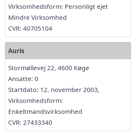
Virksomhedsform: Personligt ejet
Mindre Virksomhed
CVR: 40705104
Auris
Stormøllevej 22, 4600 Køge
Ansatte: 0
Startdato: 12. november 2003,
Virksomhedsform:
Enkeltmandsvirksomhed
CVR: 27433340