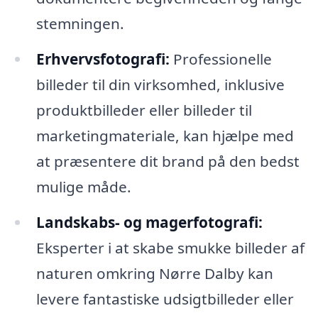
stemningen.
Erhvervsfotografi:
Professionelle
billeder til din virksomhed, inklusive
produktbilleder eller billeder til
marketingmateriale, kan hjælpe med
at præsentere dit brand på den bedst
mulige måde.
Landskabs- og magerfotografi:
Eksperter i at skabe smukke billeder af
naturen omkring Nørre Dalby kan
levere fantastiske udsigtbilleder eller