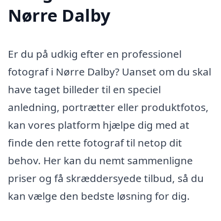
Nørre Dalby
Er du på udkig efter en professionel
fotograf i Nørre Dalby? Uanset om du skal
have taget billeder til en speciel
anledning, portrætter eller produktfotos,
kan vores platform hjælpe dig med at
finde den rette fotograf til netop dit
behov. Her kan du nemt sammenligne
priser og få skræddersyede tilbud, så du
kan vælge den bedste løsning for dig.