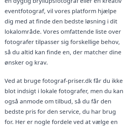
en dygtig bryllupsfotograf eller en kreativ
eventfotograf, vil vores platform hjælpe
dig med at finde den bedste løsning i dit
lokalområde. Vores omfattende liste over
fotografer tilpasser sig forskellige behov,
så du altid kan finde en, der matcher dine
ønsker og krav.
Ved at bruge fotograf-priser.dk får du ikke
blot indsigt i lokale fotografer, men du kan
også anmode om tilbud, så du får den
bedste pris for den service, du har brug
for. Her er nogle fordele ved at vælge en