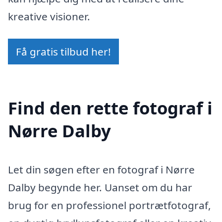
kreative visioner.
Få gratis tilbud her!
Find den rette fotograf i
Nørre Dalby
Let din søgen efter en fotograf i Nørre
Dalby begynde her. Uanset om du har
brug for en professionel portrætfotograf,