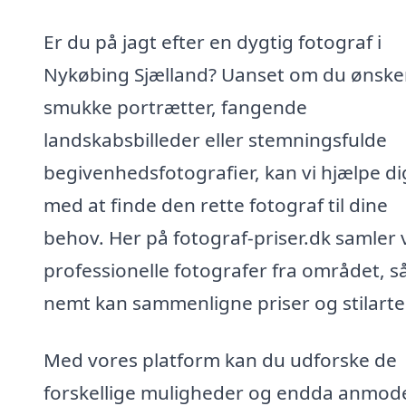
Er du på jagt efter en dygtig fotograf i
Nykøbing Sjælland? Uanset om du ønske
smukke portrætter, fangende
landskabsbilleder eller stemningsfulde
begivenhedsfotografier, kan vi hjælpe di
med at finde den rette fotograf til dine
behov. Her på fotograf-priser.dk samler 
professionelle fotografer fra området, s
nemt kan sammenligne priser og stilarte
Med vores platform kan du udforske de
forskellige muligheder og endda anmo