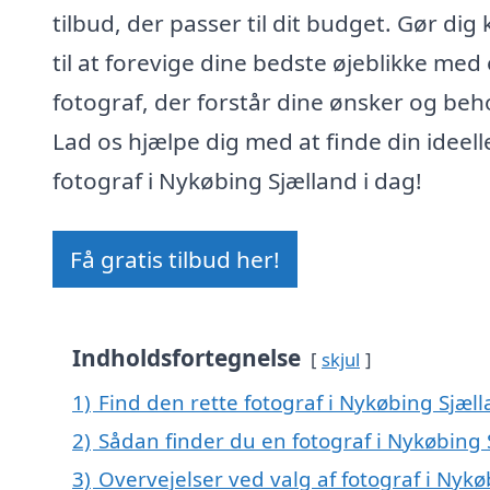
tilbud, der passer til dit budget. Gør dig 
til at forevige dine bedste øjeblikke med
fotograf, der forstår dine ønsker og beh
Lad os hjælpe dig med at finde din ideell
fotograf i Nykøbing Sjælland i dag!
Få gratis tilbud her!
Indholdsfortegnelse
skjul
1)
Find den rette fotograf i Nykøbing Sjæll
2)
Sådan finder du en fotograf i Nykøbing 
3)
Overvejelser ved valg af fotograf i Nyk