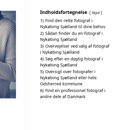
Indholdsfortegnelse
skjul
1)
Find den rette fotograf i
Nykøbing Sjælland til dine behov
2)
Sådan finder du en fotograf i
Nykøbing Sjælland
3)
Overvejelser ved valg af fotograf
i Nykøbing Sjælland
4)
Søg efter en dygtig fotograf i
Nykøbing Sjælland
5)
Oversigt over fotografer i
Nykøbing Sjælland eller hele
Odsherred kommune
6)
Find en professionel fotograf i
andre dele af Danmark