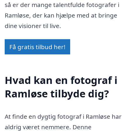
så er der mange talentfulde fotografer i
Ramløse, der kan hjælpe med at bringe
dine visioner til live.
Få gratis tilbud her!
Hvad kan en fotograf i
Ramløse tilbyde dig?
At finde en dygtig fotograf i Ramløse har
aldrig været nemmere. Denne