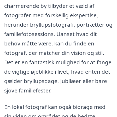
charmerende by tilbyder et væld af
fotografer med forskellig ekspertise,
herunder bryllupsfotografi, portrætter og
familiefotosessions. Uanset hvad dit
behov måtte være, kan du finde en
fotograf, der matcher din vision og stil.
Det er en fantastisk mulighed for at fange
de vigtige øjeblikke i livet, hvad enten det
gælder bryllupsdage, jubilæer eller bare
sjove familiefester.
En lokal fotograf kan også bidrage med
sin viden om området og de bedste