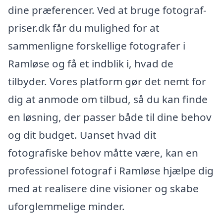
dine præferencer. Ved at bruge fotograf-
priser.dk får du mulighed for at
sammenligne forskellige fotografer i
Ramløse og få et indblik i, hvad de
tilbyder. Vores platform gør det nemt for
dig at anmode om tilbud, så du kan finde
en løsning, der passer både til dine behov
og dit budget. Uanset hvad dit
fotografiske behov måtte være, kan en
professionel fotograf i Ramløse hjælpe dig
med at realisere dine visioner og skabe
uforglemmelige minder.