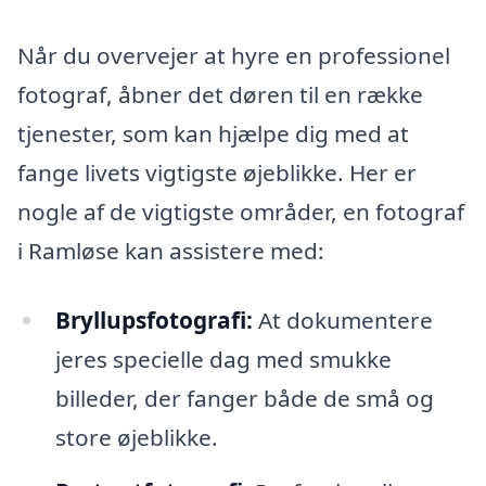
Når du overvejer at hyre en professionel
fotograf, åbner det døren til en række
tjenester, som kan hjælpe dig med at
fange livets vigtigste øjeblikke. Her er
nogle af de vigtigste områder, en fotograf
i Ramløse kan assistere med:
Bryllupsfotografi:
At dokumentere
jeres specielle dag med smukke
billeder, der fanger både de små og
store øjeblikke.