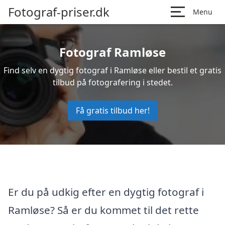
Fotograf-priser.dk
Menu
Fotograf Ramløse
Find selv en dygtig fotograf i Ramløse eller bestil et gratis
tilbud på fotografering i stedet.
Få gratis tilbud her!
Er du på udkig efter en dygtig fotograf i
Ramløse? Så er du kommet til det rette