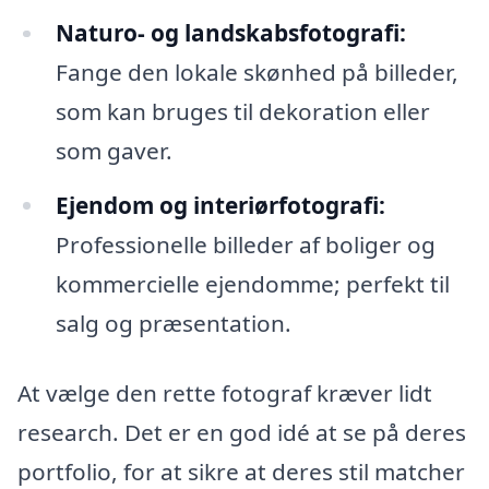
Naturo- og landskabsfotografi:
Fange den lokale skønhed på billeder,
som kan bruges til dekoration eller
som gaver.
Ejendom og interiørfotografi:
Professionelle billeder af boliger og
kommercielle ejendomme; perfekt til
salg og præsentation.
At vælge den rette fotograf kræver lidt
research. Det er en god idé at se på deres
portfolio, for at sikre at deres stil matcher