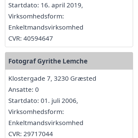
Startdato: 16. april 2019,
Virksomhedsform:
Enkeltmandsvirksomhed
CVR: 40594647
Fotograf Gyrithe Lemche
Klostergade 7, 3230 Græsted
Ansatte: 0
Startdato: 01. juli 2006,
Virksomhedsform:
Enkeltmandsvirksomhed
CVR: 29717044