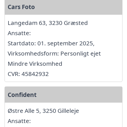
Cars Foto
Langedam 63, 3230 Græsted
Ansatte:
Startdato: 01. september 2025,
Virksomhedsform: Personligt ejet
Mindre Virksomhed
CVR: 45842932
Confident
Østre Alle 5, 3250 Gilleleje
Ansatte: