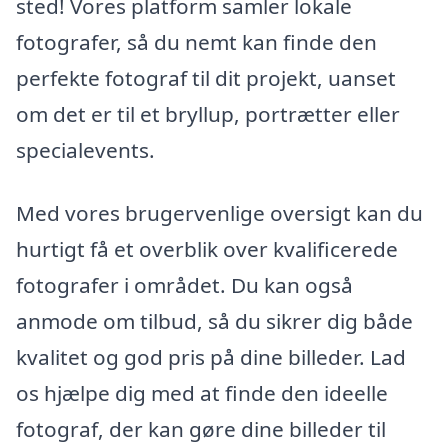
sted! Vores platform samler lokale
fotografer, så du nemt kan finde den
perfekte fotograf til dit projekt, uanset
om det er til et bryllup, portrætter eller
specialevents.
Med vores brugervenlige oversigt kan du
hurtigt få et overblik over kvalificerede
fotografer i området. Du kan også
anmode om tilbud, så du sikrer dig både
kvalitet og god pris på dine billeder. Lad
os hjælpe dig med at finde den ideelle
fotograf, der kan gøre dine billeder til