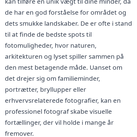
kan tilføre en unik vægt til dine minder, da
de har en god forståelse for området og
dets smukke landskaber. De er ofte i stand
til at finde de bedste spots til
fotomuligheder, hvor naturen,
arkitekturen og lyset spiller sammen på
den mest betagende måde. Uanset om
det drejer sig om familieminder,
portrætter, bryllupper eller
erhvervsrelaterede fotografier, kan en
professionel fotograf skabe visuelle
fortællinger, der vil holde i mange år
fremover.