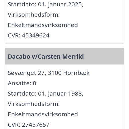
Startdato: 01. januar 2025,
Virksomhedsform:
Enkeltmandsvirksomhed
CVR: 45349624
Dacabo v/Carsten Merrild
Søvænget 27, 3100 Hornbæk
Ansatte: 0
Startdato: 01. januar 1988,
Virksomhedsform:
Enkeltmandsvirksomhed
CVR: 27457657