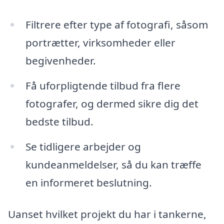
Filtrere efter type af fotografi, såsom
portrætter, virksomheder eller
begivenheder.
Få uforpligtende tilbud fra flere
fotografer, og dermed sikre dig det
bedste tilbud.
Se tidligere arbejder og
kundeanmeldelser, så du kan træffe
en informeret beslutning.
Uanset hvilket projekt du har i tankerne,