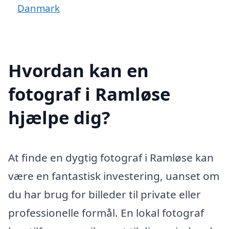
Danmark
Hvordan kan en
fotograf i Ramløse
hjælpe dig?
At finde en dygtig fotograf i Ramløse kan
være en fantastisk investering, uanset om
du har brug for billeder til private eller
professionelle formål. En lokal fotograf