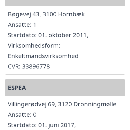
Bøgevej 43, 3100 Hornbæk
Ansatte: 1
Startdato: 01. oktober 2011,
Virksomhedsform:
Enkeltmandsvirksomhed
CVR: 33896778
ESPEA
Villingerødvej 69, 3120 Dronningmølle
Ansatte: 0
Startdato: 01. juni 2017,