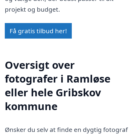
projekt og budget.
Få gratis tilbud her!
Oversigt over
fotografer i Ramløse
eller hele Gribskov
kommune
Ønsker du selv at finde en dygtig fotograf