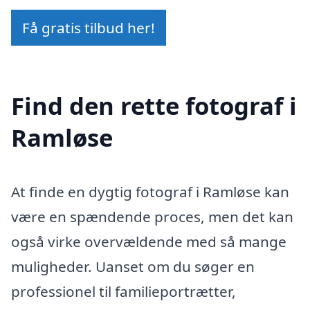
Få gratis tilbud her!
Find den rette fotograf i
Ramløse
At finde en dygtig fotograf i Ramløse kan
være en spændende proces, men det kan
også virke overvældende med så mange
muligheder. Uanset om du søger en
professionel til familieportrætter,