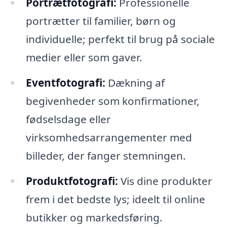
Portrætfotografi:
Professionelle
portrætter til familier, børn og
individuelle; perfekt til brug på sociale
medier eller som gaver.
Eventfotografi:
Dækning af
begivenheder som konfirmationer,
fødselsdage eller
virksomhedsarrangementer med
billeder, der fanger stemningen.
Produktfotografi:
Vis dine produkter
frem i det bedste lys; ideelt til online
butikker og markedsføring.