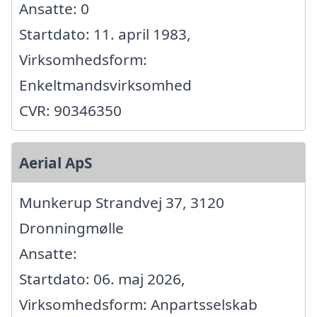
Ansatte: 0
Startdato: 11. april 1983,
Virksomhedsform:
Enkeltmandsvirksomhed
CVR: 90346350
Aerial ApS
Munkerup Strandvej 37, 3120
Dronningmølle
Ansatte:
Startdato: 06. maj 2026,
Virksomhedsform: Anpartsselskab