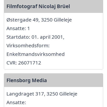
Filmfotograf Nicolaj Brüel
Østergade 49, 3250 Gilleleje
Ansatte: 1
Startdato: 01. april 2001,
Virksomhedsform:
Enkeltmandsvirksomhed
CVR: 26071712
Flensborg Media
Langdraget 317, 3250 Gilleleje
Ansatte: