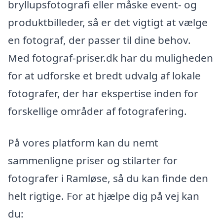
bryllupsfotografi eller måske event- og
produktbilleder, så er det vigtigt at vælge
en fotograf, der passer til dine behov.
Med fotograf-priser.dk har du muligheden
for at udforske et bredt udvalg af lokale
fotografer, der har ekspertise inden for
forskellige områder af fotografering.
På vores platform kan du nemt
sammenligne priser og stilarter for
fotografer i Ramløse, så du kan finde den
helt rigtige. For at hjælpe dig på vej kan
du: