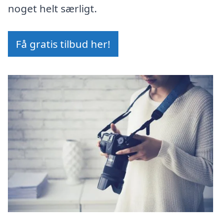
noget helt særligt.
Få gratis tilbud her!