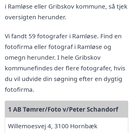
i Ramløse eller Gribskov kommune, så tjek
oversigten herunder.
Vi fandt 59 fotografer i Ramløse. Find en
fotofirma eller fotograf i Ramløse og
omegn herunder. I hele Gribskov
kommunefindes der flere fotografer, hvis
du vil udvide din søgning efter en dygtig
fotofirma.
1 AB Tømrer/Foto v/Peter Schandorf
Willemoesvej 4, 3100 Hornbæk