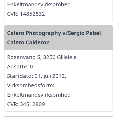
Enkeltmandsvirksomhed
CVR: 14852832
Calero Photography v/Sergio Pabel
Calero Calderon
Rosenvang 5, 3250 Gilleleje
Ansatte: 0
Startdato: 01. juli 2012,
Virksomhedsform:
Enkeltmandsvirksomhed
CVR: 34512809