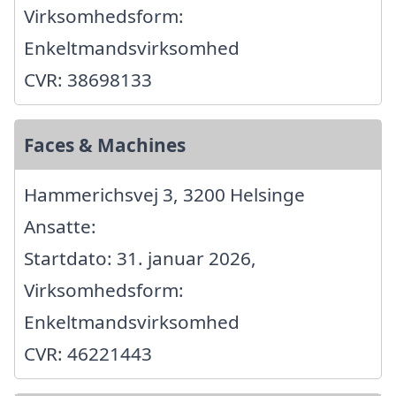
Virksomhedsform:
Enkeltmandsvirksomhed
CVR: 38698133
Faces & Machines
Hammerichsvej 3, 3200 Helsinge
Ansatte:
Startdato: 31. januar 2026,
Virksomhedsform:
Enkeltmandsvirksomhed
CVR: 46221443