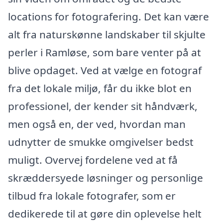
locations for fotografering. Det kan være
alt fra naturskønne landskaber til skjulte
perler i Ramløse, som bare venter på at
blive opdaget. Ved at vælge en fotograf
fra det lokale miljø, får du ikke blot en
professionel, der kender sit håndværk,
men også en, der ved, hvordan man
udnytter de smukke omgivelser bedst
muligt. Overvej fordelene ved at få
skræddersyede løsninger og personlige
tilbud fra lokale fotografer, som er
dedikerede til at gøre din oplevelse helt