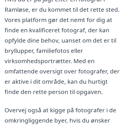
Ramløse, er du kommet til det rette sted.
Vores platform gør det nemt for dig at
finde en kvalificeret fotograf, der kan
opfylde dine behov, uanset om det er til
bryllupper, familiefotos eller
virksomhedsportrætter. Med en
omfattende oversigt over fotografer, der
er aktive i dit område, kan du hurtigt
finde den rette person til opgaven.
Overvej også at kigge på fotografer i de
omkringliggende byer, hvis du ønsker