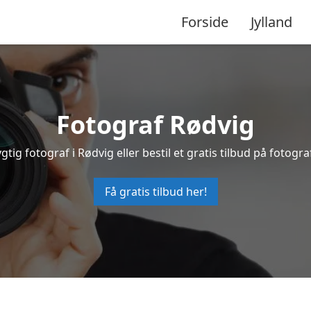
Forside
Jylland
Fotograf Rødvig
gtig fotograf i Rødvig eller bestil et gratis tilbud på fotogra
Få gratis tilbud her!