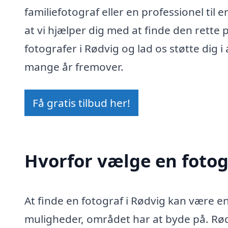
familiefotograf eller en professionel til
at vi hjælper dig med at finde den rette p
fotografer i Rødvig og lad os støtte dig i 
mange år fremover.
Få gratis tilbud her!
Hvorfor vælge en fotog
At finde en fotograf i Rødvig kan være 
muligheder, området har at byde på. Rød