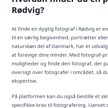
Rødvig?
At finde en dygtig fotograf i Rødvig er e
til en særlig begivenhed, portrætter elle
naturskøn del af Danmark, har et udvalg 
at forevige dine minder. Med fotograf-pr
muligheder og finde den fotograf, der pa
oversigt over fotografer i området, så du
ekspertise.
På platformen kan du også bestille et sk
specifikke krav til fotografering. Uanset