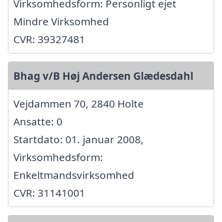
Virksomhedsform: Personligt ejet
Mindre Virksomhed
CVR: 39327481
Bhag v/B Høj Andersen Glædesdahl
Vejdammen 70, 2840 Holte
Ansatte: 0
Startdato: 01. januar 2008,
Virksomhedsform:
Enkeltmandsvirksomhed
CVR: 31141001