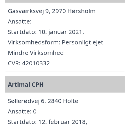
Gasværksvej 9, 2970 Hørsholm
Ansatte:
Startdato: 10. januar 2021,
Virksomhedsform: Personligt ejet
Mindre Virksomhed
CVR: 42010332
Artimal CPH
Søllerødvej 6, 2840 Holte
Ansatte: 0
Startdato: 12. februar 2018,