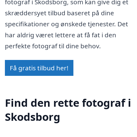
fotograf i Skodsborg, som kan give dig et
skræddersyet tilbud baseret på dine
specifikationer og ønskede tjenester. Det
har aldrig været lettere at få fat i den
perfekte fotograf til dine behov.
Få gratis tilbud her!
Find den rette fotograf i
Skodsborg