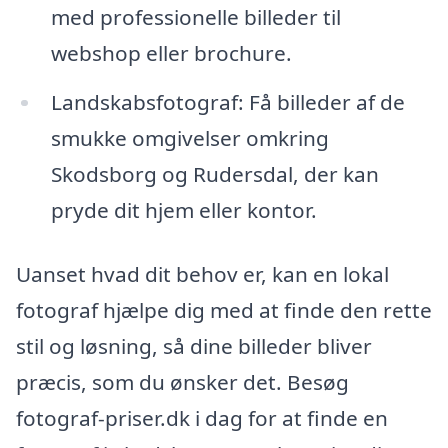
med professionelle billeder til
webshop eller brochure.
Landskabsfotograf: Få billeder af de
smukke omgivelser omkring
Skodsborg og Rudersdal, der kan
pryde dit hjem eller kontor.
Uanset hvad dit behov er, kan en lokal
fotograf hjælpe dig med at finde den rette
stil og løsning, så dine billeder bliver
præcis, som du ønsker det. Besøg
fotograf-priser.dk i dag for at finde en