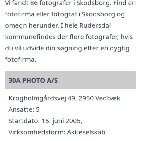
Vi fandt 86 fotografer i Skodsborg. Find en
fotofirma eller fotograf i Skodsborg og
omegn herunder. I hele Rudersdal
kommunefindes der flere fotografer, hvis
du vil udvide din søgning efter en dygtig
fotofirma.
30A PHOTO A/S
Krogholmgårdsvej 49, 2950 Vedbæk
Ansatte: 5
Startdato: 15. juni 2005,
Virksomhedsform: Aktieselskab