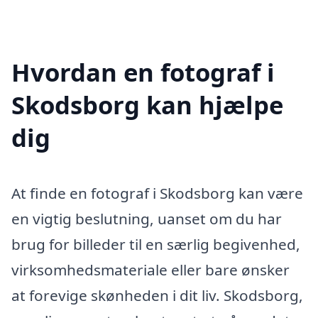
Hvordan en fotograf i
Skodsborg kan hjælpe
dig
At finde en fotograf i Skodsborg kan være
en vigtig beslutning, uanset om du har
brug for billeder til en særlig begivenhed,
virksomhedsmateriale eller bare ønsker
at forevige skønheden i dit liv. Skodsborg,