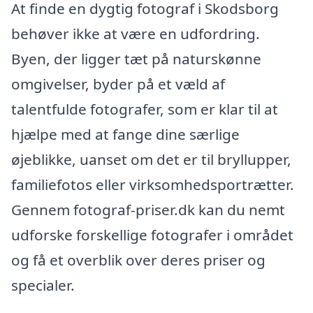
At finde en dygtig fotograf i Skodsborg
behøver ikke at være en udfordring.
Byen, der ligger tæt på naturskønne
omgivelser, byder på et væld af
talentfulde fotografer, som er klar til at
hjælpe med at fange dine særlige
øjeblikke, uanset om det er til bryllupper,
familiefotos eller virksomhedsportrætter.
Gennem fotograf-priser.dk kan du nemt
udforske forskellige fotografer i området
og få et overblik over deres priser og
specialer.