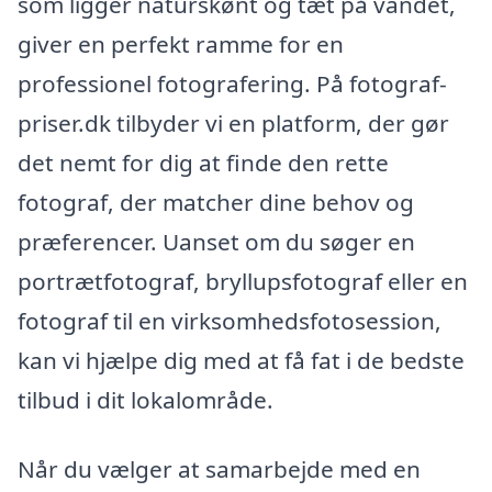
som ligger naturskønt og tæt på vandet,
giver en perfekt ramme for en
professionel fotografering. På fotograf-
priser.dk tilbyder vi en platform, der gør
det nemt for dig at finde den rette
fotograf, der matcher dine behov og
præferencer. Uanset om du søger en
portrætfotograf, bryllupsfotograf eller en
fotograf til en virksomhedsfotosession,
kan vi hjælpe dig med at få fat i de bedste
tilbud i dit lokalområde.
Når du vælger at samarbejde med en