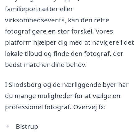
familieportrætter eller
virksomhedsevents, kan den rette
fotograf gøre en stor forskel. Vores
platform hjælper dig med at navigere i det
lokale tilbud og finde den fotograf, der
bedst matcher dine behov.
I Skodsborg og de nærliggende byer har
du mange muligheder for at vælge en
professionel fotograf. Overvej fx:
Bistrup