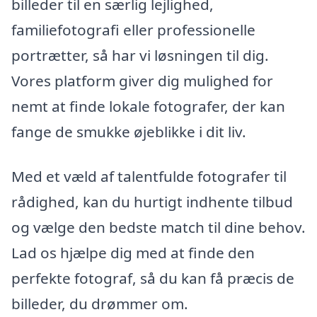
billeder til en særlig lejlighed,
familiefotografi eller professionelle
portrætter, så har vi løsningen til dig.
Vores platform giver dig mulighed for
nemt at finde lokale fotografer, der kan
fange de smukke øjeblikke i dit liv.
Med et væld af talentfulde fotografer til
rådighed, kan du hurtigt indhente tilbud
og vælge den bedste match til dine behov.
Lad os hjælpe dig med at finde den
perfekte fotograf, så du kan få præcis de
billeder, du drømmer om.