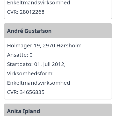
Enkeltmandsvirksomhed
CVR: 28012268
André Gustafson
Holmager 19, 2970 Hørsholm
Ansatte: 0
Startdato: 01. juli 2012,
Virksomhedsform:
Enkeltmandsvirksomhed
CVR: 34656835
Anita Ipland