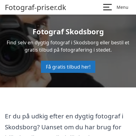
Fotograf-priser.dk
Menu
Fotograf Skodsborg
Find selv en dygtig fotograf i Skodsborg eller bestil et
gratis tilbud på fotografering i stedet.
Få gratis tilbud her!
Er du på udkig efter en dygtig fotograf i
Skodsborg? Uanset om du har brug for