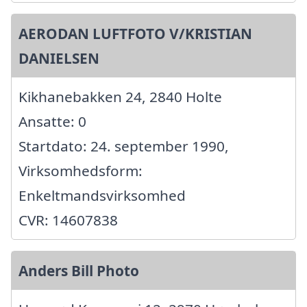
AERODAN LUFTFOTO V/KRISTIAN
DANIELSEN
Kikhanebakken 24, 2840 Holte
Ansatte: 0
Startdato: 24. september 1990,
Virksomhedsform:
Enkeltmandsvirksomhed
CVR: 14607838
Anders Bill Photo