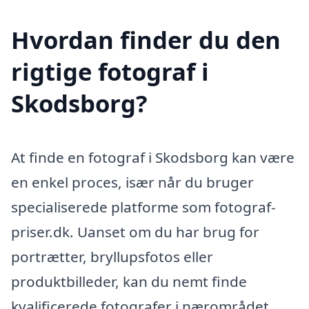
Hvordan finder du den
rigtige fotograf i
Skodsborg?
At finde en fotograf i Skodsborg kan være
en enkel proces, især når du bruger
specialiserede platforme som fotograf-
priser.dk. Uanset om du har brug for
portrætter, bryllupsfotos eller
produktbilleder, kan du nemt finde
kvalificerede fotografer i nærområdet.