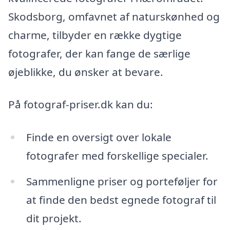
Skodsborg, omfavnet af naturskønhed og
charme, tilbyder en række dygtige
fotografer, der kan fange de særlige
øjeblikke, du ønsker at bevare.
På fotograf-priser.dk kan du:
Finde en oversigt over lokale
fotografer med forskellige specialer.
Sammenligne priser og porteføljer for
at finde den bedst egnede fotograf til
dit projekt.