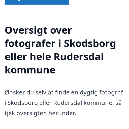
Oversigt over
fotografer i Skodsborg
eller hele Rudersdal
kommune
Ønsker du selv at finde en dygtig fotograf
i Skodsborg eller Rudersdal kommune, så
tjek oversigten herunder.