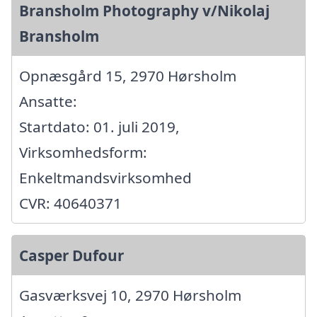
Bransholm Photography v/Nikolaj
Bransholm
Opnæsgård 15, 2970 Hørsholm
Ansatte:
Startdato: 01. juli 2019,
Virksomhedsform:
Enkeltmandsvirksomhed
CVR: 40640371
Casper Dufour
Gasværksvej 10, 2970 Hørsholm