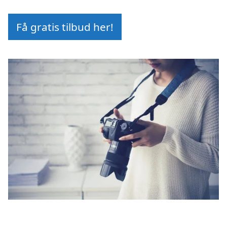
Få gratis tilbud her!