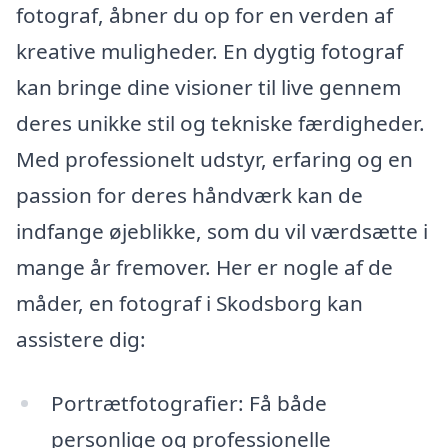
fotograf, åbner du op for en verden af
kreative muligheder. En dygtig fotograf
kan bringe dine visioner til live gennem
deres unikke stil og tekniske færdigheder.
Med professionelt udstyr, erfaring og en
passion for deres håndværk kan de
indfange øjeblikke, som du vil værdsætte i
mange år fremover. Her er nogle af de
måder, en fotograf i Skodsborg kan
assistere dig:
Portrætfotografier: Få både
personlige og professionelle