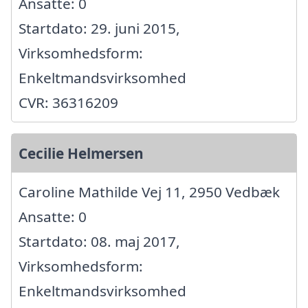
Ansatte: 0
Startdato: 29. juni 2015,
Virksomhedsform:
Enkeltmandsvirksomhed
CVR: 36316209
Cecilie Helmersen
Caroline Mathilde Vej 11, 2950 Vedbæk
Ansatte: 0
Startdato: 08. maj 2017,
Virksomhedsform:
Enkeltmandsvirksomhed