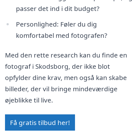
passer det ind i dit budget?
Personlighed: Føler du dig
komfortabel med fotografen?
Med den rette research kan du finde en
fotograf i Skodsborg, der ikke blot
opfylder dine krav, men også kan skabe
billeder, der vil bringe mindeværdige
øjeblikke til live.
Få gratis tilbud her!