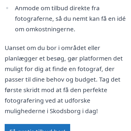
Anmode om tilbud direkte fra
fotograferne, så du nemt kan få en idé
om omkostningerne.
Uanset om du bor i området eller
planlægger et besøg, gør platformen det
muligt for dig at finde en fotograf, der
passer til dine behov og budget. Tag det
første skridt mod at få den perfekte
fotografering ved at udforske
mulighederne i Skodsborg i dag!