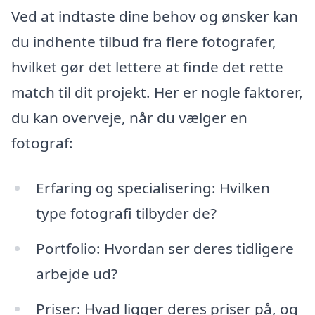
Ved at indtaste dine behov og ønsker kan
du indhente tilbud fra flere fotografer,
hvilket gør det lettere at finde det rette
match til dit projekt. Her er nogle faktorer,
du kan overveje, når du vælger en
fotograf:
Erfaring og specialisering: Hvilken
type fotografi tilbyder de?
Portfolio: Hvordan ser deres tidligere
arbejde ud?
Priser: Hvad ligger deres priser på, og