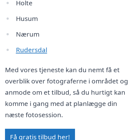
Holte
Husum
Nærum
Rudersdal
Med vores tjeneste kan du nemt få et
overblik over fotograferne i området og
anmode om et tilbud, så du hurtigt kan
komme i gang med at planlægge din
næste fotosession.
Få gratis tilbud her!