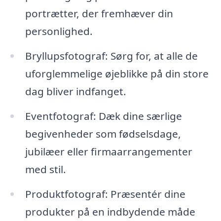
portrætter, der fremhæver din
personlighed.
Bryllupsfotograf: Sørg for, at alle de
uforglemmelige øjeblikke på din store
dag bliver indfanget.
Eventfotograf: Dæk dine særlige
begivenheder som fødselsdage,
jubilæer eller firmaarrangementer
med stil.
Produktfotograf: Præsentér dine
produkter på en indbydende måde