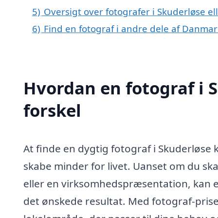
5)
Oversigt over fotografer i Skuderløse 
6)
Find en fotograf i andre dele af Danmar
Hvordan en fotograf i 
forskel
At finde en dygtig fotograf i Skuderløse 
skabe minder for livet. Uanset om du skal 
eller en virksomhedspræsentation, kan e
det ønskede resultat. Med fotograf-prise