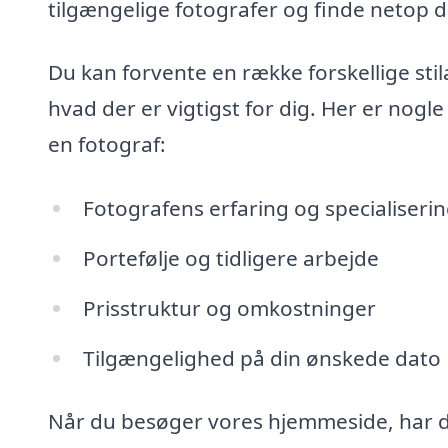
tilgængelige fotografer og finde netop d
Du kan forvente en række forskellige stila
hvad der er vigtigst for dig. Her er nogle
en fotograf:
Fotografens erfaring og specialiseri
Portefølje og tidligere arbejde
Prisstruktur og omkostninger
Tilgængelighed på din ønskede dato
Når du besøger vores hjemmeside, har 