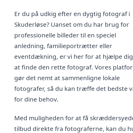
Er du på udkig efter en dygtig fotograf i
Skuderløse? Uanset om du har brug for
professionelle billeder til en speciel
anledning, familieportrætter eller
eventdækning, er vi her for at hjælpe di
at finde den rette fotograf. Vores platfo
gør det nemt at sammenligne lokale
fotografer, så du kan træffe det bedste v
for dine behov.
Med muligheden for at få skræddersyed
tilbud direkte fra fotograferne, kan du h