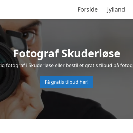
Forside
Jylland
Fotograf Skuderløse
ig fotograf i Skuderløse eller bestil et gratis tilbud på fotog
Få gratis tilbud her!