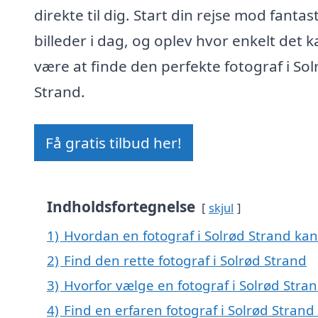
direkte til dig. Start din rejse mod fantas
billeder i dag, og oplev hvor enkelt det k
være at finde den perfekte fotograf i Sol
Strand.
Få gratis tilbud her!
Indholdsfortegnelse
skjul
1)
Hvordan en fotograf i Solrød Strand kan
2)
Find den rette fotograf i Solrød Strand
3)
Hvorfor vælge en fotograf i Solrød Stra
4)
Find en erfaren fotograf i Solrød Stran