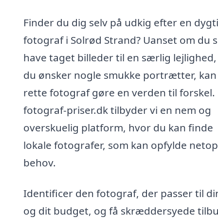
Finder du dig selv på udkig efter en dygt
fotograf i Solrød Strand? Uanset om du s
have taget billeder til en særlig lejlighed,
du ønsker nogle smukke portrætter, kan
rette fotograf gøre en verden til forskel.
fotograf-priser.dk tilbyder vi en nem og
overskuelig platform, hvor du kan finde
lokale fotografer, som kan opfylde netop
behov.
Identificer den fotograf, der passer til din
og dit budget, og få skræddersyede tilb