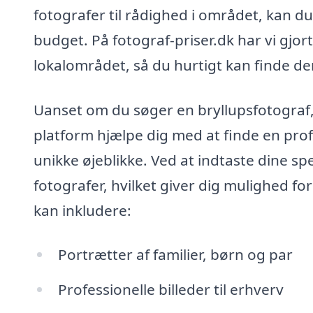
fotografer til rådighed i området, kan d
budget. På fotograf-priser.dk har vi gjor
lokalområdet, så du hurtigt kan finde den 
Uanset om du søger en bryllupsfotograf,
platform hjælpe dig med at finde en prof
unikke øjeblikke. Ved at indtaste dine sp
fotografer, hvilket giver dig mulighed fo
kan inkludere:
Portrætter af familier, børn og par
Professionelle billeder til erhverv