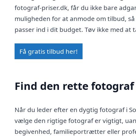
fotograf-priser.dk, får du ikke bare adga
muligheden for at anmode om tilbud, så d
passer ind i dit budget. Tøv ikke med at
Få gratis tilbud her!
Find den rette fotograf
Når du leder efter en dygtig fotograf i So
vælge den rigtige fotograf er vigtigt, uan
begivenhed, familieportrætter eller prof