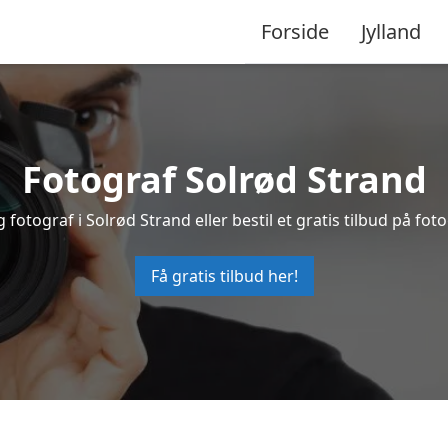
Forside
Jylland
Fotograf Solrød Strand
g fotograf i Solrød Strand eller bestil et gratis tilbud på foto
Få gratis tilbud her!