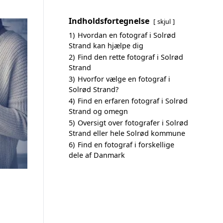
Indholdsfortegnelse
skjul
1)
Hvordan en fotograf i Solrød
Strand kan hjælpe dig
2)
Find den rette fotograf i Solrød
Strand
3)
Hvorfor vælge en fotograf i
Solrød Strand?
4)
Find en erfaren fotograf i Solrød
Strand og omegn
5)
Oversigt over fotografer i Solrød
Strand eller hele Solrød kommune
6)
Find en fotograf i forskellige
dele af Danmark