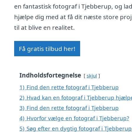
en fantastisk fotograf i Tjebberup, og la
hjælpe dig med at få dit næste store pro
til at blive en realitet.
Få gratis tilbud her!
Indholdsfortegnelse
skjul
1)
Find den rette fotograf i Tjebberup
2)
Hvad kan en fotograf i Tjebberup hjæl
3)
Find den rette fotograf i Tjebberup
4)
Hvorfor vælge en fotograf i Tjebberup?
5)
Søg efter en dygtig fotograf i Tjebber