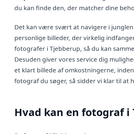
du kan finde den, der matcher dine beho
Det kan være svært at navigere i junglen
personlige billeder, der virkelig indfanger
fotografer i Tjebberup, så du kan sammen
Desuden giver vores service dig mulighed 
et klart billede af omkostningerne, inden
fotograf du søger, så sidder vi klar til at
Hvad kan en fotograf 