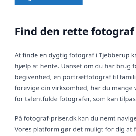
Find den rette fotograf
At finde en dygtig fotograf i Tjebberup 
hjælp at hente. Uanset om du har brug fo
begivenhed, en portrætfotograf til familie-
forevige din virksomhed, har du mange 
for talentfulde fotografer, som kan tilpas
På fotograf-priser.dk kan du nemt navige
Vores platform gør det muligt for dig at f