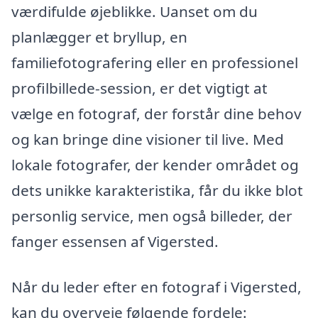
værdifulde øjeblikke. Uanset om du
planlægger et bryllup, en
familiefotografering eller en professionel
profilbillede-session, er det vigtigt at
vælge en fotograf, der forstår dine behov
og kan bringe dine visioner til live. Med
lokale fotografer, der kender området og
dets unikke karakteristika, får du ikke blot
personlig service, men også billeder, der
fanger essensen af Vigersted.
Når du leder efter en fotograf i Vigersted,
kan du overveje følgende fordele: