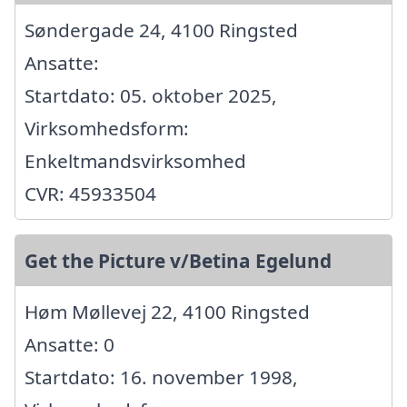
Søndergade 24, 4100 Ringsted
Ansatte:
Startdato: 05. oktober 2025,
Virksomhedsform:
Enkeltmandsvirksomhed
CVR: 45933504
Get the Picture v/Betina Egelund
Høm Møllevej 22, 4100 Ringsted
Ansatte: 0
Startdato: 16. november 1998,