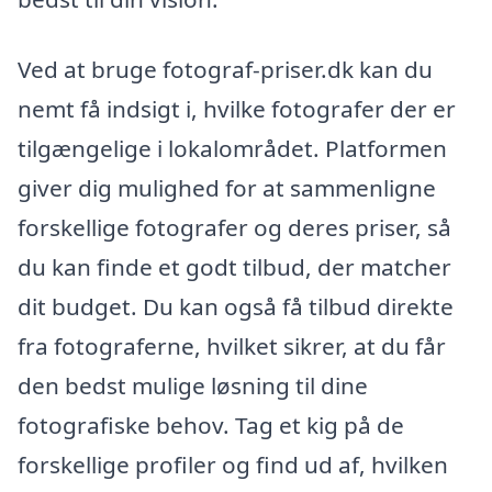
Ved at bruge fotograf-priser.dk kan du
nemt få indsigt i, hvilke fotografer der er
tilgængelige i lokalområdet. Platformen
giver dig mulighed for at sammenligne
forskellige fotografer og deres priser, så
du kan finde et godt tilbud, der matcher
dit budget. Du kan også få tilbud direkte
fra fotograferne, hvilket sikrer, at du får
den bedst mulige løsning til dine
fotografiske behov. Tag et kig på de
forskellige profiler og find ud af, hvilken