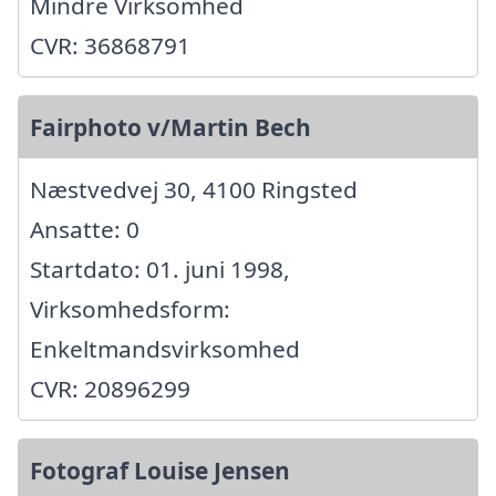
Mindre Virksomhed
CVR: 36868791
Fairphoto v/Martin Bech
Næstvedvej 30, 4100 Ringsted
Ansatte: 0
Startdato: 01. juni 1998,
Virksomhedsform:
Enkeltmandsvirksomhed
CVR: 20896299
Fotograf Louise Jensen