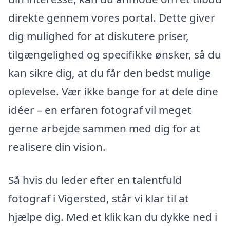
direkte gennem vores portal. Dette giver
dig mulighed for at diskutere priser,
tilgængelighed og specifikke ønsker, så du
kan sikre dig, at du får den bedst mulige
oplevelse. Vær ikke bange for at dele dine
idéer – en erfaren fotograf vil meget
gerne arbejde sammen med dig for at
realisere din vision.
Så hvis du leder efter en talentfuld
fotograf i Vigersted, står vi klar til at
hjælpe dig. Med et klik kan du dykke ned i