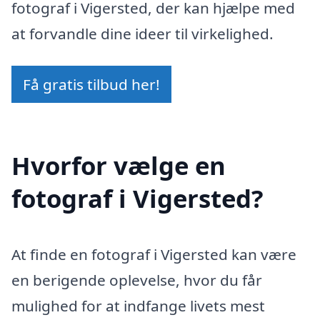
fotograf i Vigersted, der kan hjælpe med
at forvandle dine ideer til virkelighed.
Få gratis tilbud her!
Hvorfor vælge en
fotograf i Vigersted?
At finde en fotograf i Vigersted kan være
en berigende oplevelse, hvor du får
mulighed for at indfange livets mest