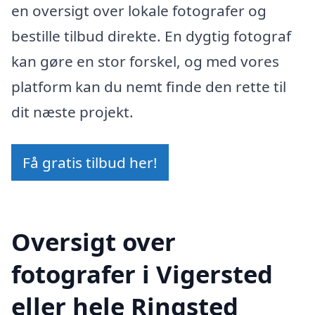
en oversigt over lokale fotografer og
bestille tilbud direkte. En dygtig fotograf
kan gøre en stor forskel, og med vores
platform kan du nemt finde den rette til
dit næste projekt.
Få gratis tilbud her!
Oversigt over
fotografer i Vigersted
eller hele Ringsted