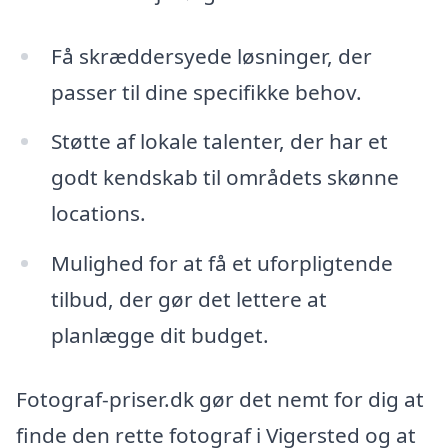
Få skræddersyede løsninger, der
passer til dine specifikke behov.
Støtte af lokale talenter, der har et
godt kendskab til områdets skønne
locations.
Mulighed for at få et uforpligtende
tilbud, der gør det lettere at
planlægge dit budget.
Fotograf-priser.dk gør det nemt for dig at
finde den rette fotograf i Vigersted og at