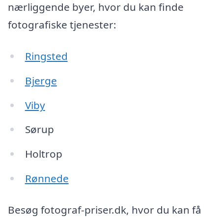
nærliggende byer, hvor du kan finde
fotografiske tjenester:
Ringsted
Bjerge
Viby
Sørup
Holtrop
Rønnede
Besøg fotograf-priser.dk, hvor du kan få