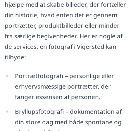
hjælpe med at skabe billeder, der fortæller
din historie, hvad enten det er gennem
portrætter, produktbilleder eller minder
fra særlige begivenheder. Her er nogle af
de services, en fotograf i Vigersted kan
tilbyde:
Portrætfotografi – personlige eller
erhvervsmæssige portrætter, der
fanger essensen af personen.
Bryllupsfotografi – dokumentation af
din store dag med både spontane og