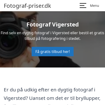
Fotograf-priser.dk
Menu
Fotograf Vigersted
Find selv en dygtig fotograf i Vigersted eller bestil et gratis
tilbud på fotografering i stedet.
Få gratis tilbud her!
Er du på udkig efter en dygtig fotograf i
Vigersted? Uanset om det er til bryllupper,