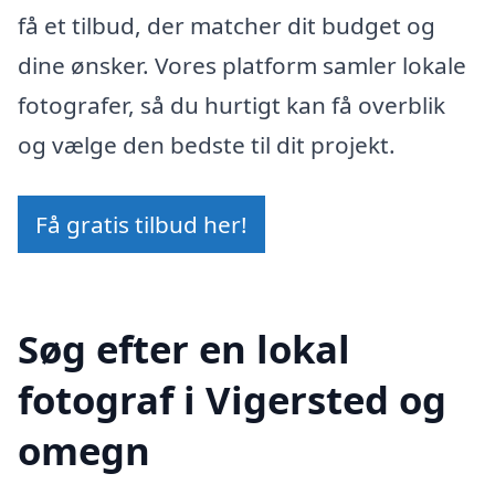
få et tilbud, der matcher dit budget og
dine ønsker. Vores platform samler lokale
fotografer, så du hurtigt kan få overblik
og vælge den bedste til dit projekt.
Få gratis tilbud her!
Søg efter en lokal
fotograf i Vigersted og
omegn