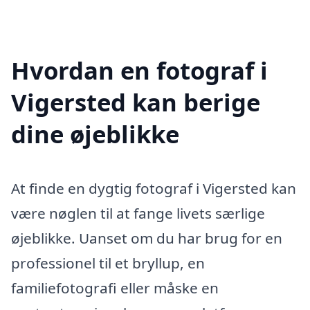
Hvordan en fotograf i
Vigersted kan berige
dine øjeblikke
At finde en dygtig fotograf i Vigersted kan
være nøglen til at fange livets særlige
øjeblikke. Uanset om du har brug for en
professionel til et bryllup, en
familiefotografi eller måske en