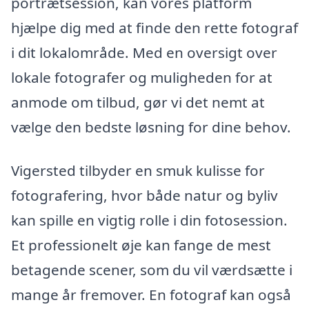
portrætsession, kan vores platform
hjælpe dig med at finde den rette fotograf
i dit lokalområde. Med en oversigt over
lokale fotografer og muligheden for at
anmode om tilbud, gør vi det nemt at
vælge den bedste løsning for dine behov.
Vigersted tilbyder en smuk kulisse for
fotografering, hvor både natur og byliv
kan spille en vigtig rolle i din fotosession.
Et professionelt øje kan fange de mest
betagende scener, som du vil værdsætte i
mange år fremover. En fotograf kan også