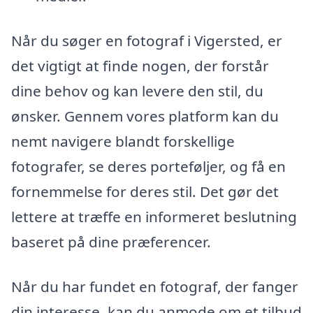
Når du søger en fotograf i Vigersted, er
det vigtigt at finde nogen, der forstår
dine behov og kan levere den stil, du
ønsker. Gennem vores platform kan du
nemt navigere blandt forskellige
fotografer, se deres porteføljer, og få en
fornemmelse for deres stil. Det gør det
lettere at træffe en informeret beslutning
baseret på dine præferencer.
Når du har fundet en fotograf, der fanger
din interesse, kan du anmode om et tilbud