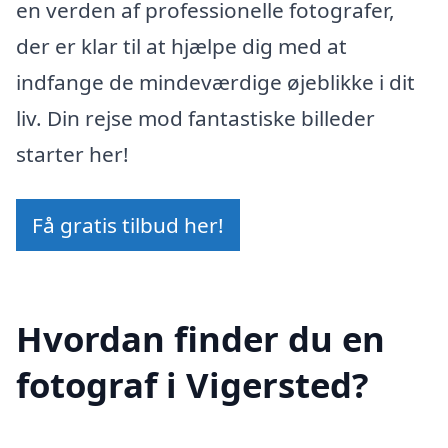
en verden af professionelle fotografer,
der er klar til at hjælpe dig med at
indfange de mindeværdige øjeblikke i dit
liv. Din rejse mod fantastiske billeder
starter her!
Få gratis tilbud her!
Hvordan finder du en
fotograf i Vigersted?