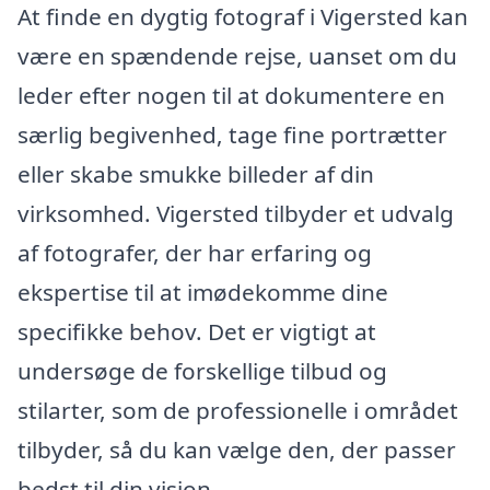
At finde en dygtig fotograf i Vigersted kan
være en spændende rejse, uanset om du
leder efter nogen til at dokumentere en
særlig begivenhed, tage fine portrætter
eller skabe smukke billeder af din
virksomhed. Vigersted tilbyder et udvalg
af fotografer, der har erfaring og
ekspertise til at imødekomme dine
specifikke behov. Det er vigtigt at
undersøge de forskellige tilbud og
stilarter, som de professionelle i området
tilbyder, så du kan vælge den, der passer
bedst til din vision.