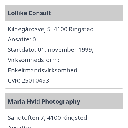
Lollike Consult
Kildegårdsvej 5, 4100 Ringsted
Ansatte: 0
Startdato: 01. november 1999,
Virksomhedsform:
Enkeltmandsvirksomhed
CVR: 25010493
Maria Hvid Photography
Sandtoften 7, 4100 Ringsted
Ansatte: