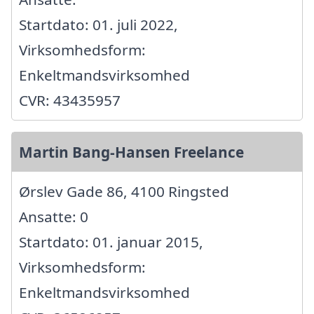
Startdato: 01. juli 2022,
Virksomhedsform:
Enkeltmandsvirksomhed
CVR: 43435957
Martin Bang-Hansen Freelance
Ørslev Gade 86, 4100 Ringsted
Ansatte: 0
Startdato: 01. januar 2015,
Virksomhedsform:
Enkeltmandsvirksomhed