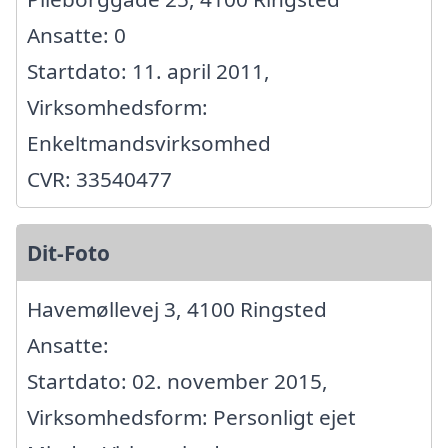
Ansatte: 0
Startdato: 11. april 2011,
Virksomhedsform:
Enkeltmandsvirksomhed
CVR: 33540477
Dit-Foto
Havemøllevej 3, 4100 Ringsted
Ansatte:
Startdato: 02. november 2015,
Virksomhedsform: Personligt ejet