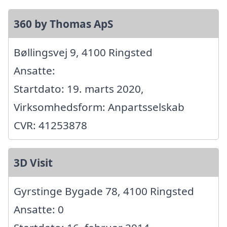
360 by Thomas ApS
Bøllingsvej 9, 4100 Ringsted
Ansatte:
Startdato: 19. marts 2020,
Virksomhedsform: Anpartsselskab
CVR: 41253878
3D Visit
Gyrstinge Bygade 78, 4100 Ringsted
Ansatte: 0