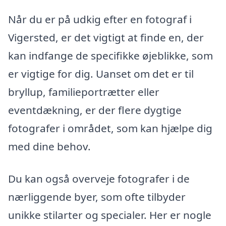
Når du er på udkig efter en fotograf i
Vigersted, er det vigtigt at finde en, der
kan indfange de speciﬁkke øjeblikke, som
er vigtige for dig. Uanset om det er til
bryllup, familieportrætter eller
eventdækning, er der flere dygtige
fotografer i området, som kan hjælpe dig
med dine behov.
Du kan også overveje fotografer i de
nærliggende byer, som ofte tilbyder
unikke stilarter og specialer. Her er nogle