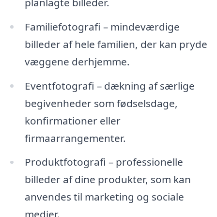
planlagte billeder.
Familiefotografi – mindeværdige
billeder af hele familien, der kan pryde
væggene derhjemme.
Eventfotografi – dækning af særlige
begivenheder som fødselsdage,
konfirmationer eller
firmaarrangementer.
Produktfotografi – professionelle
billeder af dine produkter, som kan
anvendes til marketing og sociale
medier.