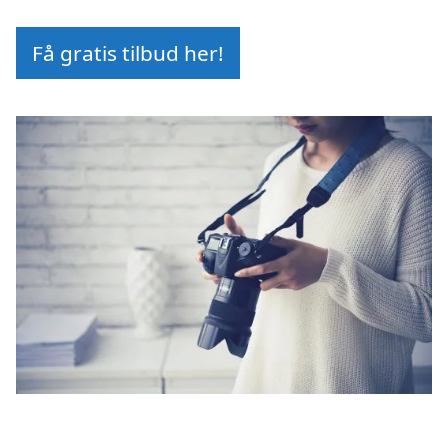
Få gratis tilbud her!