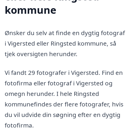
kommune
Ønsker du selv at finde en dygtig fotograf
i Vigersted eller Ringsted kommune, så
tjek oversigten herunder.
Vi fandt 29 fotografer i Vigersted. Find en
fotofirma eller fotograf i Vigersted og
omegn herunder. I hele Ringsted
kommunefindes der flere fotografer, hvis
du vil udvide din søgning efter en dygtig
fotofirma.