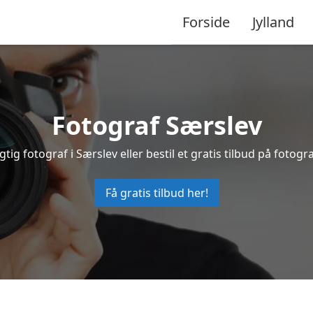
Forside
Jylland
Fotograf Særslev
gtig fotograf i Særslev eller bestil et gratis tilbud på fotogra
Få gratis tilbud her!