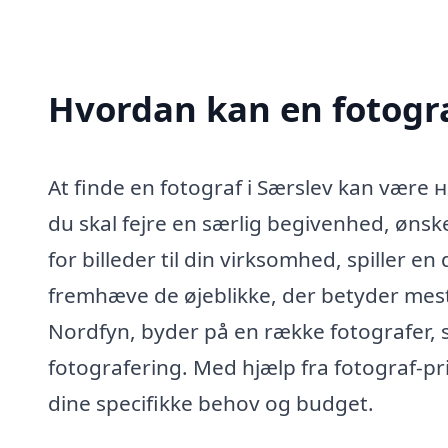
Hvordan kan en fotogra
At finde en fotograf i Særslev kan vær
du skal fejre en særlig begivenhed, ønske
for billeder til din virksomhed, spiller en
fremhæve de øjeblikke, der betyder mest
Nordfyn, byder på en række fotografer, so
fotografering. Med hjælp fra fotograf-pr
dine specifikke behov og budget.