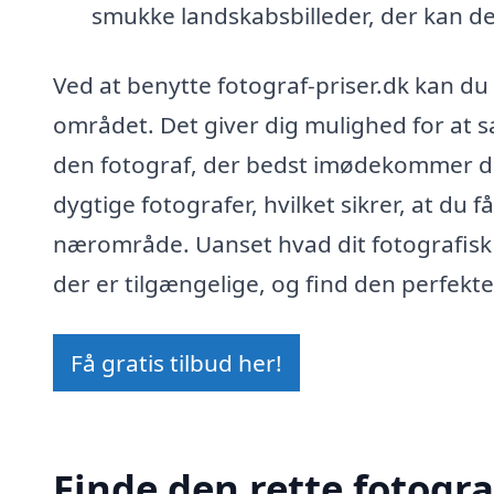
smukke landskabsbilleder, der kan de
Ved at benytte fotograf-priser.dk kan du 
området. Det giver dig mulighed for at s
den fotograf, der bedst imødekommer di
dygtige fotografer, hvilket sikrer, at du få
nærområde. Uanset hvad dit fotografisk 
der er tilgængelige, og find den perfekte
Få gratis tilbud her!
Finde den rette fotogra