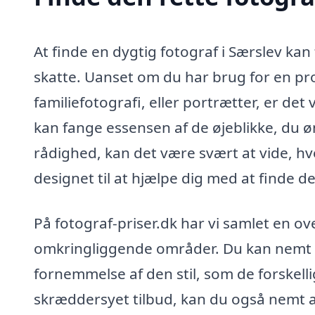
At finde en dygtig fotograf i Særslev kan
skatte. Uanset om du har brug for en prof
familiefotografi, eller portrætter, er de
kan fange essensen af de øjeblikke, du 
rådighed, kan det være svært at vide, hv
designet til at hjælpe dig med at finde de
På fotograf-priser.dk har vi samlet en ov
omkringliggende områder. Du kan nemt sa
fornemmelse af den stil, som de forskelli
skræddersyet tilbud, kan du også nemt 