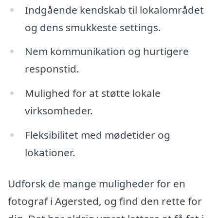
Indgående kendskab til lokalområdet
og dens smukkeste settings.
Nem kommunikation og hurtigere
responstid.
Mulighed for at støtte lokale
virksomheder.
Fleksibilitet med mødetider og
lokationer.
Udforsk de mange muligheder for en
fotograf i Agersted, og find den rette for