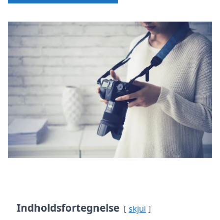
Indholdsfortegnelse
skjul