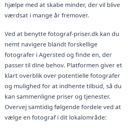
hjælpe med at skabe minder, der vil blive
værdsat i mange år fremover.
Ved at benytte fotograf-priser.dk kan du
nemt navigere blandt forskellige
fotografer i Agersted og finde en, der
passer til dine behov. Platformen giver et
klart overblik over potentielle fotografer
og mulighed for at indhente tilbud, så du
kan sammenligne priser og tjenester.
Overvej samtidig følgende fordele ved at
vælge en fotograf i dit lokalområde: