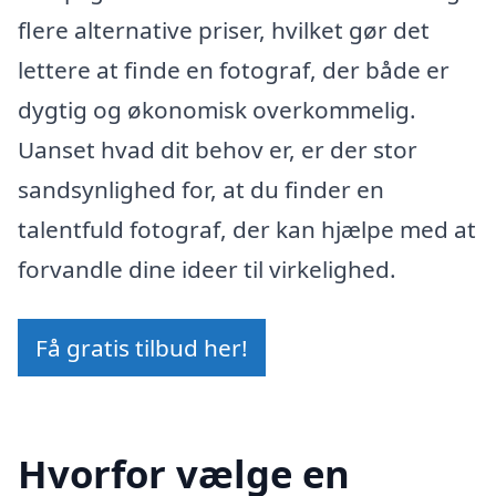
flere alternative priser, hvilket gør det
lettere at finde en fotograf, der både er
dygtig og økonomisk overkommelig.
Uanset hvad dit behov er, er der stor
sandsynlighed for, at du finder en
talentfuld fotograf, der kan hjælpe med at
forvandle dine ideer til virkelighed.
Få gratis tilbud her!
Hvorfor vælge en