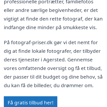
professionelle portrætter, familiefotos
eller andre særlige begivenheder, er det
vigtigt at finde den rette fotograf, der kan
indfange dine minder på smukkeste vis.
På fotograf-priser.dk gør vi det nemt for
dig at finde lokale fotografer, der tilbyder
deres tjenester i Agersted. Gennemse
vores omfattende oversigt og få et tilbud,
der passer til dit budget og dine behov, så
du kan få de billeder, du drømmer om.
Få gratis tilbud her!