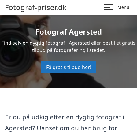
Fotograf-priser.dk
Menu
Fotograf Agersted
Find selv en dygtig fotograf i Agersted eller bestil et gratis
tilbud på fotografering i stedet.
Få gratis tilbud her!
Er du på udkig efter en dygtig fotograf i
Agersted? Uanset om du har brug for