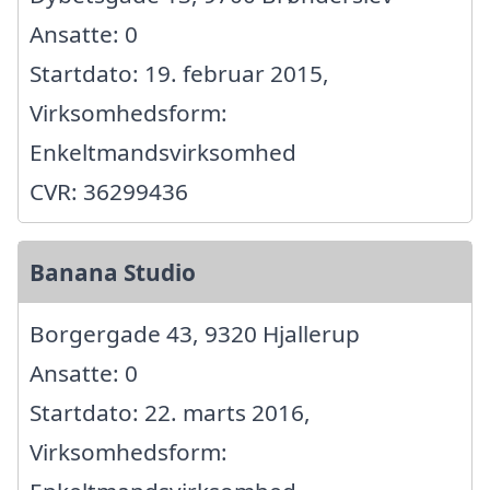
Ansatte: 0
Startdato: 19. februar 2015,
Virksomhedsform:
Enkeltmandsvirksomhed
CVR: 36299436
Banana Studio
Borgergade 43, 9320 Hjallerup
Ansatte: 0
Startdato: 22. marts 2016,
Virksomhedsform: