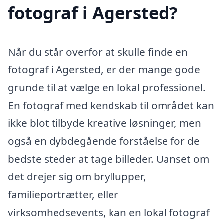
fotograf i Agersted?
Når du står overfor at skulle finde en
fotograf i Agersted, er der mange gode
grunde til at vælge en lokal professionel.
En fotograf med kendskab til området kan
ikke blot tilbyde kreative løsninger, men
også en dybdegående forståelse for de
bedste steder at tage billeder. Uanset om
det drejer sig om bryllupper,
familieportrætter, eller
virksomhedsevents, kan en lokal fotograf