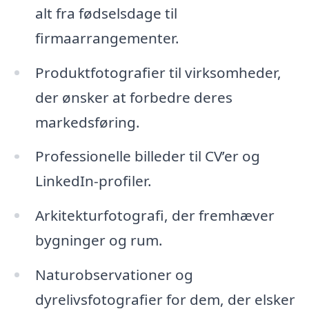
alt fra fødselsdage til
firmaarrangementer.
Produktfotografier til virksomheder,
der ønsker at forbedre deres
markedsføring.
Professionelle billeder til CV’er og
LinkedIn-profiler.
Arkitekturfotografi, der fremhæver
bygninger og rum.
Naturobservationer og
dyrelivsfotografier for dem, der elsker