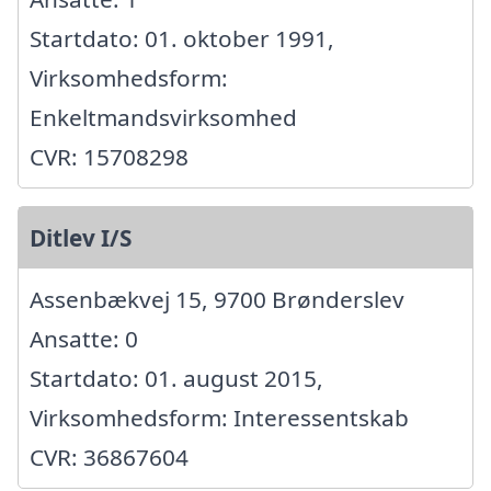
Startdato: 01. oktober 1991,
Virksomhedsform:
Enkeltmandsvirksomhed
CVR: 15708298
Ditlev I/S
Assenbækvej 15, 9700 Brønderslev
Ansatte: 0
Startdato: 01. august 2015,
Virksomhedsform: Interessentskab
CVR: 36867604