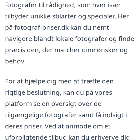
fotografer til rådighed, som hver især
tilbyder unikke stilarter og specialer. Her
på fotograf-priser.dk kan du nemt
navigere blandt lokale fotografer og finde
præcis den, der matcher dine ønsker og
behov.
For at hjælpe dig med at træffe den
rigtige beslutning, kan du på vores
platform se en oversigt over de
tilgængelige fotografer samt få indsigt i
deres priser. Ved at anmode om et
uforpligtende tilbud kan du erhverve dig