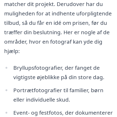
matcher dit projekt. Derudover har du
muligheden for at indhente uforpligtende
tilbud, så du får en idé om prisen, før du
træffer din beslutning. Her er nogle af de
områder, hvor en fotograf kan yde dig
hjælp:
Bryllupsfotografier, der fanget de
vigtigste øjeblikke på din store dag.
Portrætfotografier til familier, børn
eller individuelle skud.
Event- og festfotos, der dokumenterer