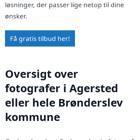
løsninger, der passer lige netop til dine
ønsker.
Få gratis tilbud her!
Oversigt over
fotografer i Agersted
eller hele Brønderslev
kommune