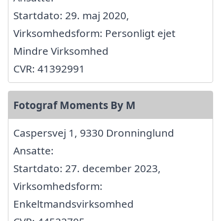
Startdato: 29. maj 2020,
Virksomhedsform: Personligt ejet
Mindre Virksomhed
CVR: 41392991
Fotograf Moments By M
Caspersvej 1, 9330 Dronninglund
Ansatte:
Startdato: 27. december 2023,
Virksomhedsform:
Enkeltmandsvirksomhed