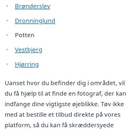
Brønderslev
Dronninglund
Potten
Vestbjerg
Hjørring
Uanset hvor du befinder dig i området, vil
du få hjælp til at finde en fotograf, der kan
indfange dine vigtigste øjeblikke. Tøv ikke
med at bestille et tilbud direkte på vores
platform, så du kan få skræddersyede