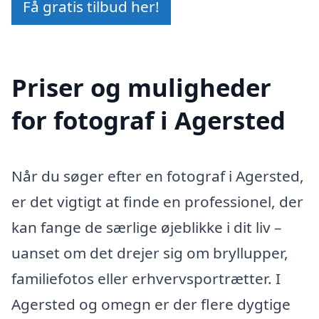
Få gratis tilbud her!
Priser og muligheder
for fotograf i Agersted
Når du søger efter en fotograf i Agersted,
er det vigtigt at finde en professionel, der
kan fange de særlige øjeblikke i dit liv –
uanset om det drejer sig om bryllupper,
familiefotos eller erhvervsportrætter. I
Agersted og omegn er der flere dygtige