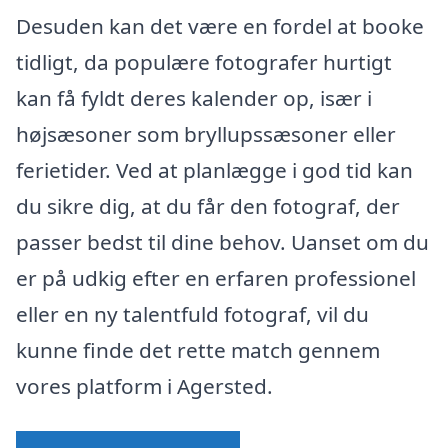
Desuden kan det være en fordel at booke
tidligt, da populære fotografer hurtigt
kan få fyldt deres kalender op, især i
højsæsoner som bryllupssæsoner eller
ferietider. Ved at planlægge i god tid kan
du sikre dig, at du får den fotograf, der
passer bedst til dine behov. Uanset om du
er på udkig efter en erfaren professionel
eller en ny talentfuld fotograf, vil du
kunne finde det rette match gennem
vores platform i Agersted.