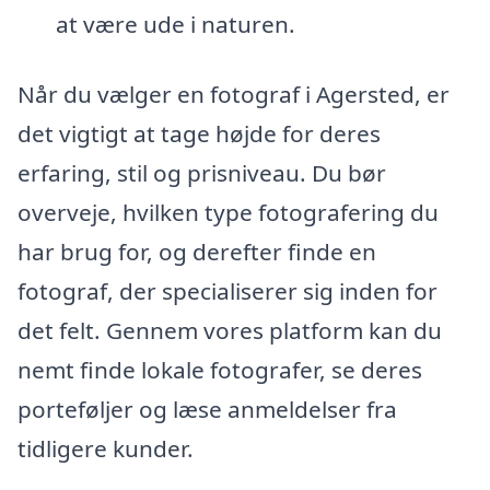
at være ude i naturen.
Når du vælger en fotograf i Agersted, er
det vigtigt at tage højde for deres
erfaring, stil og prisniveau. Du bør
overveje, hvilken type fotografering du
har brug for, og derefter finde en
fotograf, der specialiserer sig inden for
det felt. Gennem vores platform kan du
nemt finde lokale fotografer, se deres
porteføljer og læse anmeldelser fra
tidligere kunder.