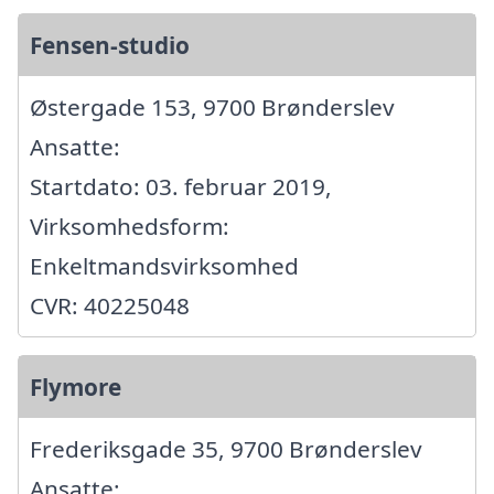
Fensen-studio
Østergade 153, 9700 Brønderslev
Ansatte:
Startdato: 03. februar 2019,
Virksomhedsform:
Enkeltmandsvirksomhed
CVR: 40225048
Flymore
Frederiksgade 35, 9700 Brønderslev
Ansatte: