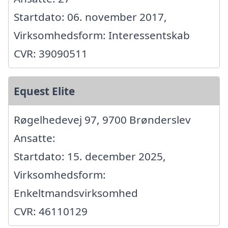
Startdato: 06. november 2017,
Virksomhedsform: Interessentskab
CVR: 39090511
Equest Elite
Røgelhedevej 97, 9700 Brønderslev
Ansatte:
Startdato: 15. december 2025,
Virksomhedsform:
Enkeltmandsvirksomhed
CVR: 46110129