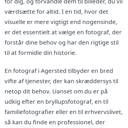
for dig, og forvandle dem til billeder, du vil
værdsætte for altid. I en tid, hvor det
visuelle er mere vigtigt end nogensinde,
er det essentielt at vælge en fotograf, der
forstår dine behov og har den rigtige stil
til at formidle din historie.
En fotograf i Agersted tilbyder en bred
vifte af tjenester, der kan skræddersys til
netop dit behov. Uanset om du er på
udkig efter en bryllupsfotograf, en til
familiefotografier eller en til erhvervslivet,
så kan du finde en professionel, der