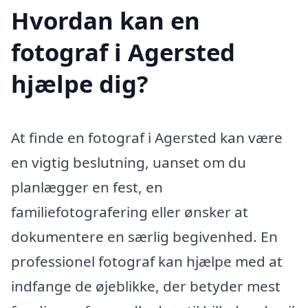
Hvordan kan en
fotograf i Agersted
hjælpe dig?
At finde en fotograf i Agersted kan være
en vigtig beslutning, uanset om du
planlægger en fest, en
familiefotografering eller ønsker at
dokumentere en særlig begivenhed. En
professionel fotograf kan hjælpe med at
indfange de øjeblikke, der betyder mest