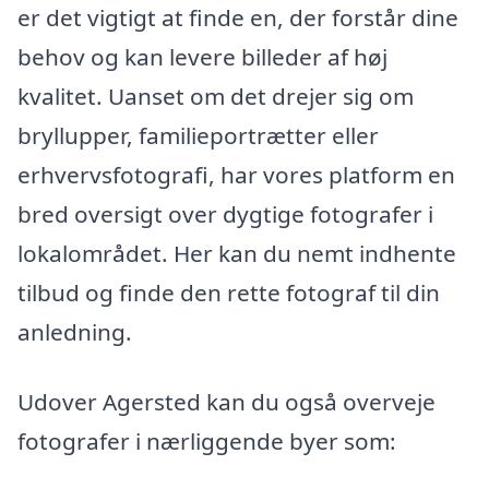
er det vigtigt at finde en, der forstår dine
behov og kan levere billeder af høj
kvalitet. Uanset om det drejer sig om
bryllupper, familieportrætter eller
erhvervsfotografi, har vores platform en
bred oversigt over dygtige fotografer i
lokalområdet. Her kan du nemt indhente
tilbud og finde den rette fotograf til din
anledning.
Udover Agersted kan du også overveje
fotografer i nærliggende byer som: