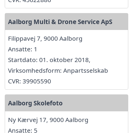
Aalborg Multi & Drone Service ApS
Filippavej 7, 9000 Aalborg
Ansatte: 1
Startdato: 01. oktober 2018,
Virksomhedsform: Anpartsselskab
CVR: 39905590
Aalborg Skolefoto
Ny Kærvej 17, 9000 Aalborg
Ansatte: 5