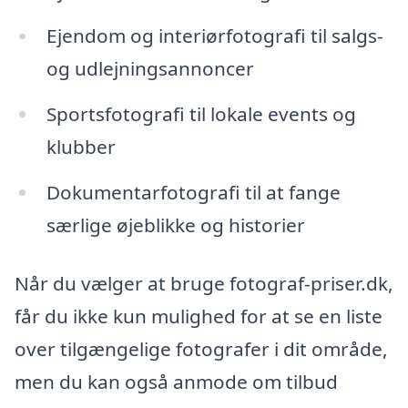
Ejendom og interiørfotografi til salgs-
og udlejningsannoncer
Sportsfotografi til lokale events og
klubber
Dokumentarfotografi til at fange
særlige øjeblikke og historier
Når du vælger at bruge fotograf-priser.dk,
får du ikke kun mulighed for at se en liste
over tilgængelige fotografer i dit område,
men du kan også anmode om tilbud