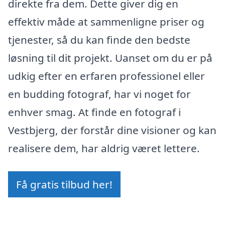
direkte fra dem. Dette giver dig en
effektiv måde at sammenligne priser og
tjenester, så du kan finde den bedste
løsning til dit projekt. Uanset om du er på
udkig efter en erfaren professionel eller
en budding fotograf, har vi noget for
enhver smag. At finde en fotograf i
Vestbjerg, der forstår dine visioner og kan
realisere dem, har aldrig været lettere.
Få gratis tilbud her!