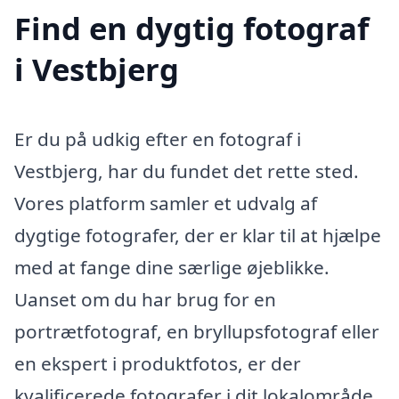
Find en dygtig fotograf
i Vestbjerg
Er du på udkig efter en fotograf i
Vestbjerg, har du fundet det rette sted.
Vores platform samler et udvalg af
dygtige fotografer, der er klar til at hjælpe
med at fange dine særlige øjeblikke.
Uanset om du har brug for en
portrætfotograf, en bryllupsfotograf eller
en ekspert i produktfotos, er der
kvalificerede fotografer i dit lokalområde,