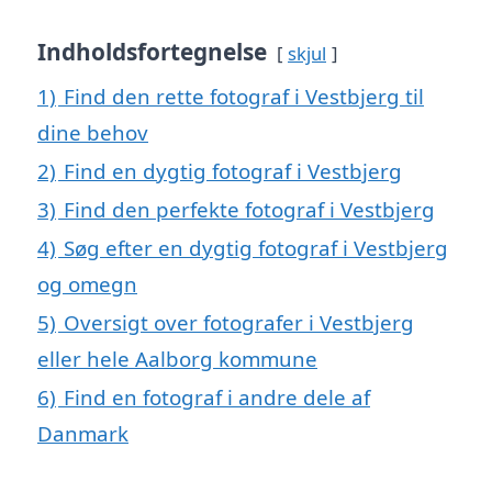
Indholdsfortegnelse
skjul
1)
Find den rette fotograf i Vestbjerg til
dine behov
2)
Find en dygtig fotograf i Vestbjerg
3)
Find den perfekte fotograf i Vestbjerg
4)
Søg efter en dygtig fotograf i Vestbjerg
og omegn
5)
Oversigt over fotografer i Vestbjerg
eller hele Aalborg kommune
6)
Find en fotograf i andre dele af
Danmark