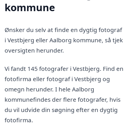
kommune
Ønsker du selv at finde en dygtig fotograf
i Vestbjerg eller Aalborg kommune, så tjek
oversigten herunder.
Vi fandt 145 fotografer i Vestbjerg. Find en
fotofirma eller fotograf i Vestbjerg og
omegn herunder. I hele Aalborg
kommunefindes der flere fotografer, hvis
du vil udvide din søgning efter en dygtig
fotofirma.