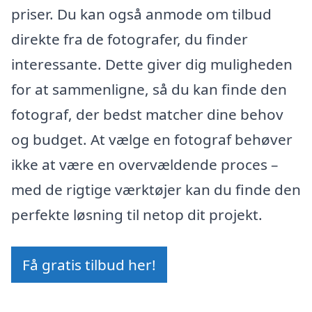
priser. Du kan også anmode om tilbud
direkte fra de fotografer, du finder
interessante. Dette giver dig muligheden
for at sammenligne, så du kan finde den
fotograf, der bedst matcher dine behov
og budget. At vælge en fotograf behøver
ikke at være en overvældende proces –
med de rigtige værktøjer kan du finde den
perfekte løsning til netop dit projekt.
Få gratis tilbud her!