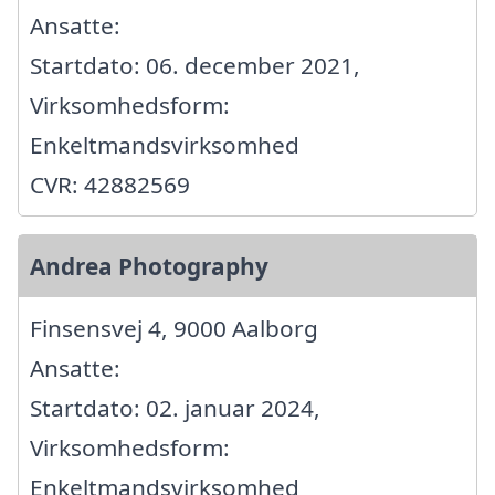
Ansatte:
Startdato: 06. december 2021,
Virksomhedsform:
Enkeltmandsvirksomhed
CVR: 42882569
Andrea Photography
Finsensvej 4, 9000 Aalborg
Ansatte:
Startdato: 02. januar 2024,
Virksomhedsform:
Enkeltmandsvirksomhed