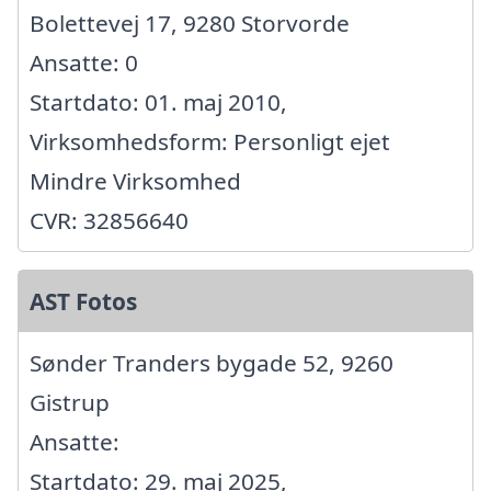
Bolettevej 17, 9280 Storvorde
Ansatte: 0
Startdato: 01. maj 2010,
Virksomhedsform: Personligt ejet
Mindre Virksomhed
CVR: 32856640
AST Fotos
Sønder Tranders bygade 52, 9260
Gistrup
Ansatte:
Startdato: 29. maj 2025,