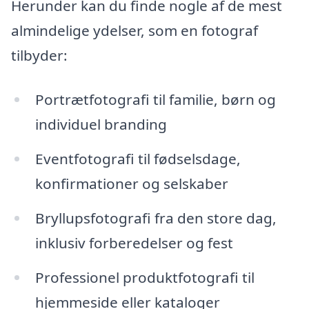
Herunder kan du finde nogle af de mest
almindelige ydelser, som en fotograf
tilbyder:
Portrætfotografi til familie, børn og
individuel branding
Eventfotografi til fødselsdage,
konfirmationer og selskaber
Bryllupsfotografi fra den store dag,
inklusiv forberedelser og fest
Professionel produktfotografi til
hjemmeside eller kataloger