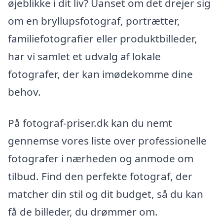
øjeblikke i dit liv? Uanset om det drejer sig
om en bryllupsfotograf, portrætter,
familiefotografier eller produktbilleder,
har vi samlet et udvalg af lokale
fotografer, der kan imødekomme dine
behov.
På fotograf-priser.dk kan du nemt
gennemse vores liste over professionelle
fotografer i nærheden og anmode om
tilbud. Find den perfekte fotograf, der
matcher din stil og dit budget, så du kan
få de billeder, du drømmer om.