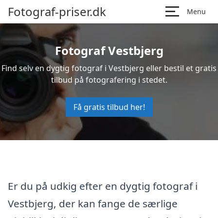
Fotograf-priser.dk
Menu
Fotograf Vestbjerg
Find selv en dygtig fotograf i Vestbjerg eller bestil et gratis
tilbud på fotografering i stedet.
Få gratis tilbud her!
Er du på udkig efter en dygtig fotograf i
Vestbjerg, der kan fange de særlige