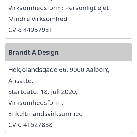
Virksomhedsform: Personligt ejet
Mindre Virksomhed
CVR: 44957981
Brandt A Design
Helgolandsgade 66, 9000 Aalborg
Ansatte:
Startdato: 18. juli 2020,
Virksomhedsform:
Enkeltmandsvirksomhed
CVR: 41527838