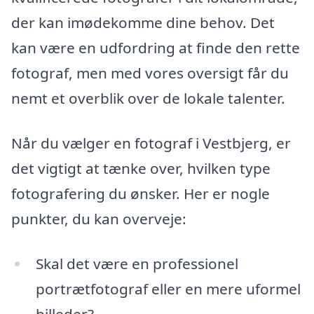
der kan imødekomme dine behov. Det
kan være en udfordring at finde den rette
fotograf, men med vores oversigt får du
nemt et overblik over de lokale talenter.
Når du vælger en fotograf i Vestbjerg, er
det vigtigt at tænke over, hvilken type
fotografering du ønsker. Her er nogle
punkter, du kan overveje:
Skal det være en professionel
portrætfotograf eller en mere uformel
billeder?