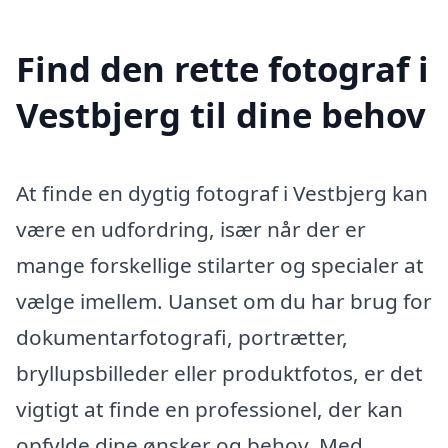
Find den rette fotograf i
Vestbjerg til dine behov
At finde en dygtig fotograf i Vestbjerg kan
være en udfordring, især når der er
mange forskellige stilarter og specialer at
vælge imellem. Uanset om du har brug for
dokumentarfotografi, portrætter,
bryllupsbilleder eller produktfotos, er det
vigtigt at finde en professionel, der kan
opfylde dine ønsker og behov. Med