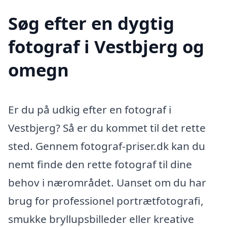
Søg efter en dygtig
fotograf i Vestbjerg og
omegn
Er du på udkig efter en fotograf i
Vestbjerg? Så er du kommet til det rette
sted. Gennem fotograf-priser.dk kan du
nemt finde den rette fotograf til dine
behov i nærområdet. Uanset om du har
brug for professionel portrætfotografi,
smukke bryllupsbilleder eller kreative