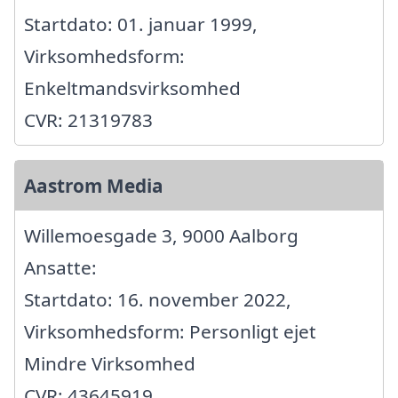
Startdato: 01. januar 1999,
Virksomhedsform:
Enkeltmandsvirksomhed
CVR: 21319783
Aastrom Media
Willemoesgade 3, 9000 Aalborg
Ansatte:
Startdato: 16. november 2022,
Virksomhedsform: Personligt ejet
Mindre Virksomhed
CVR: 43645919