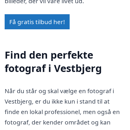
billeder, der vil vare livet ud.
Få gratis tilbud her!
Find den perfekte
fotograf i Vestbjerg
Når du står og skal vælge en fotograf i
Vestbjerg, er du ikke kun i stand til at
finde en lokal professionel, men også en
fotograf, der kender området og kan