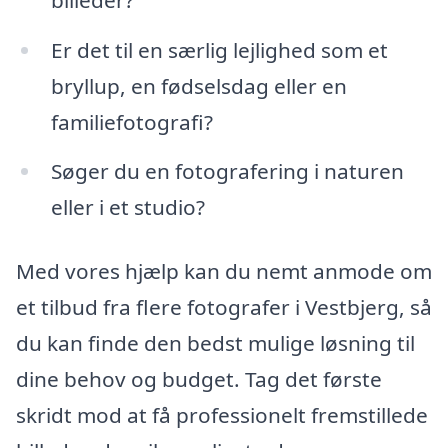
Er det til en særlig lejlighed som et
bryllup, en fødselsdag eller en
familiefotografi?
Søger du en fotografering i naturen
eller i et studio?
Med vores hjælp kan du nemt anmode om
et tilbud fra flere fotografer i Vestbjerg, så
du kan finde den bedst mulige løsning til
dine behov og budget. Tag det første
skridt mod at få professionelt fremstillede