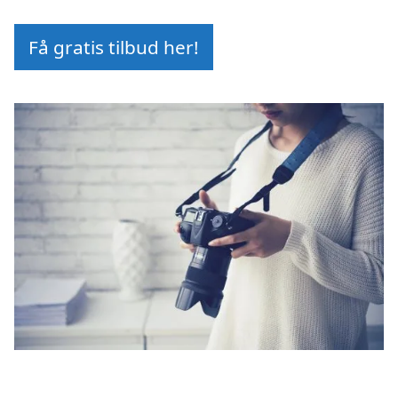
Få gratis tilbud her!