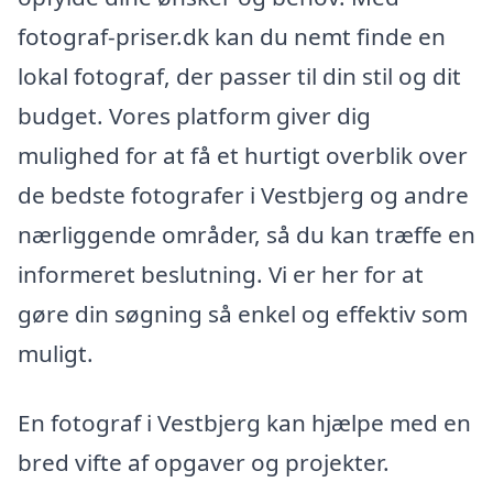
fotograf-priser.dk kan du nemt finde en
lokal fotograf, der passer til din stil og dit
budget. Vores platform giver dig
mulighed for at få et hurtigt overblik over
de bedste fotografer i Vestbjerg og andre
nærliggende områder, så du kan træffe en
informeret beslutning. Vi er her for at
gøre din søgning så enkel og effektiv som
muligt.
En fotograf i Vestbjerg kan hjælpe med en
bred vifte af opgaver og projekter.