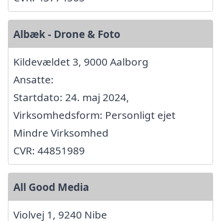
Albæk - Drone & Foto
Kildevældet 3, 9000 Aalborg
Ansatte:
Startdato: 24. maj 2024,
Virksomhedsform: Personligt ejet
Mindre Virksomhed
CVR: 44851989
All Good Media
Violvej 1, 9240 Nibe