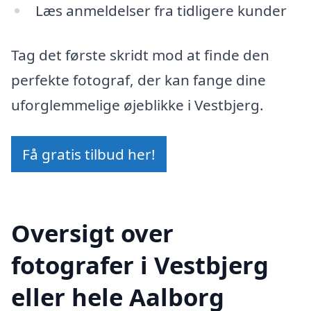
Læs anmeldelser fra tidligere kunder
Tag det første skridt mod at finde den
perfekte fotograf, der kan fange dine
uforglemmelige øjeblikke i Vestbjerg.
Få gratis tilbud her!
Oversigt over
fotografer i Vestbjerg
eller hele Aalborg