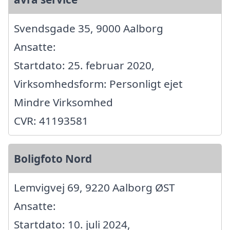
Svendsgade 35, 9000 Aalborg
Ansatte:
Startdato: 25. februar 2020,
Virksomhedsform: Personligt ejet
Mindre Virksomhed
CVR: 41193581
Boligfoto Nord
Lemvigvej 69, 9220 Aalborg ØST
Ansatte:
Startdato: 10. juli 2024,