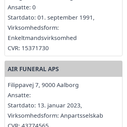
Ansatte: 0
Startdato: 01. september 1991,
Virksomhedsform:
Enkeltmandsvirksomhed
CVR: 15371730
AIR FUNERAL APS
Filippavej 7, 9000 Aalborg
Ansatte:
Startdato: 13. januar 2023,
Virksomhedsform: Anpartsselskab
CVR: 43774565