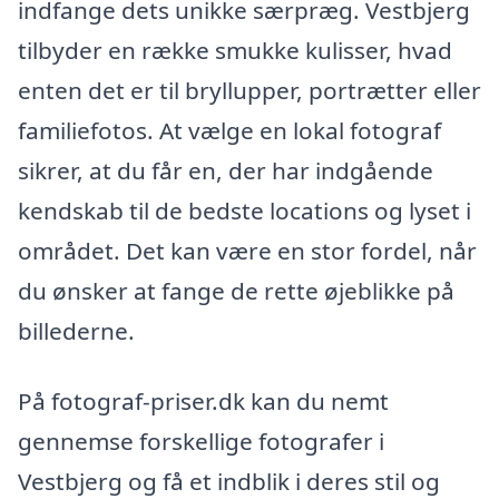
indfange dets unikke særpræg. Vestbjerg
tilbyder en række smukke kulisser, hvad
enten det er til bryllupper, portrætter eller
familiefotos. At vælge en lokal fotograf
sikrer, at du får en, der har indgående
kendskab til de bedste locations og lyset i
området. Det kan være en stor fordel, når
du ønsker at fange de rette øjeblikke på
billederne.
På fotograf-priser.dk kan du nemt
gennemse forskellige fotografer i
Vestbjerg og få et indblik i deres stil og