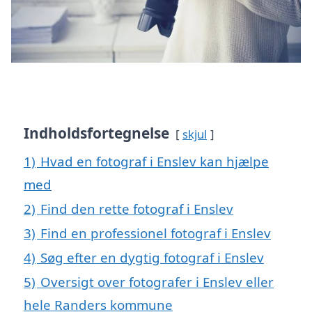
Indholdsfortegnelse
skjul
1)
Hvad en fotograf i Enslev kan hjælpe
med
2)
Find den rette fotograf i Enslev
3)
Find en professionel fotograf i Enslev
4)
Søg efter en dygtig fotograf i Enslev
5)
Oversigt over fotografer i Enslev eller
hele Randers kommune