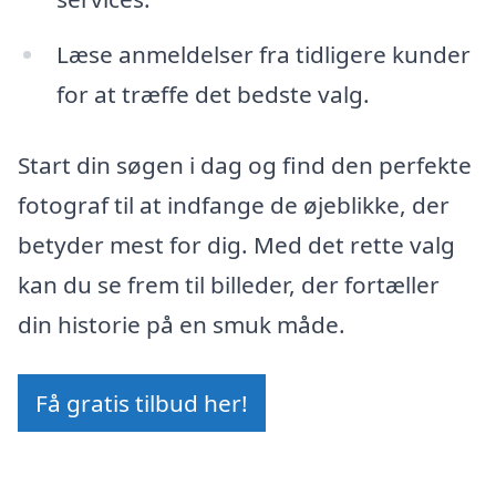
Læse anmeldelser fra tidligere kunder
for at træffe det bedste valg.
Start din søgen i dag og find den perfekte
fotograf til at indfange de øjeblikke, der
betyder mest for dig. Med det rette valg
kan du se frem til billeder, der fortæller
din historie på en smuk måde.
Få gratis tilbud her!