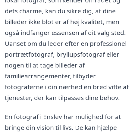
dets charme, kan du sikre dig, at dine
billeder ikke blot er af høj kvalitet, men
også indfanger essensen af dit valg sted.
Uanset om du leder efter en professionel
portrætfotograf, bryllupsfotograf eller
nogen til at tage billeder af
familiearrangementer, tilbyder
fotograferne i din nærhed en bred vifte af
tjenester, der kan tilpasses dine behov.
En fotograf i Enslev har mulighed for at
bringe din vision til livs. De kan hjælpe