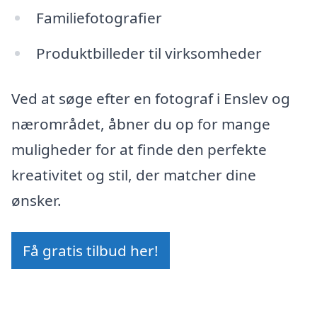
Familiefotografier
Produktbilleder til virksomheder
Ved at søge efter en fotograf i Enslev og
nærområdet, åbner du op for mange
muligheder for at finde den perfekte
kreativitet og stil, der matcher dine
ønsker.
Få gratis tilbud her!