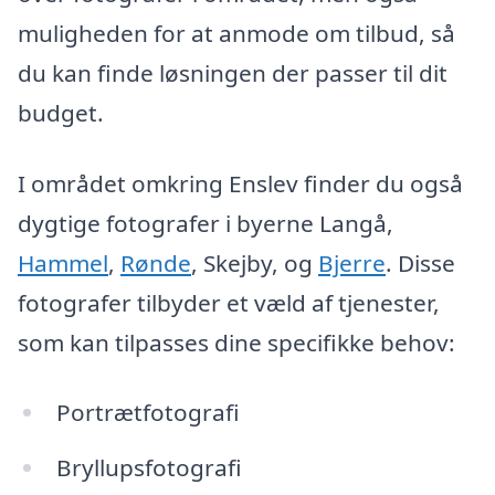
muligheden for at anmode om tilbud, så
du kan finde løsningen der passer til dit
budget.
I området omkring Enslev finder du også
dygtige fotografer i byerne Langå,
Hammel
,
Rønde
, Skejby, og
Bjerre
. Disse
fotografer tilbyder et væld af tjenester,
som kan tilpasses dine specifikke behov:
Portrætfotografi
Bryllupsfotografi