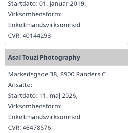
Startdato: 01. januar 2019,
Virksomhedsform:
Enkeltmandsvirksomhed
CVR: 40144293
Asal Touzi Photography
Markedsgade 38, 8900 Randers C
Ansatte:
Startdato: 11. maj 2026,
Virksomhedsform:
Enkeltmandsvirksomhed
CVR: 46478576