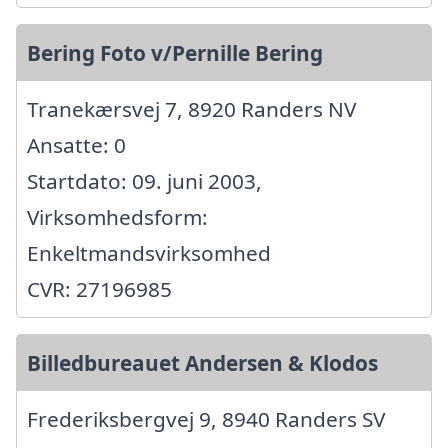
Bering Foto v/Pernille Bering
Tranekærsvej 7, 8920 Randers NV
Ansatte: 0
Startdato: 09. juni 2003,
Virksomhedsform:
Enkeltmandsvirksomhed
CVR: 27196985
Billedbureauet Andersen & Klodos
Frederiksbergvej 9, 8940 Randers SV