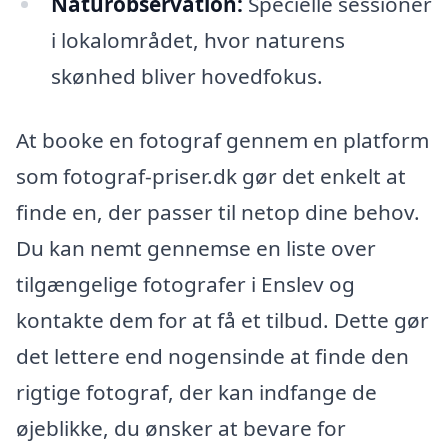
Naturobservation:
Specielle sessioner
i lokalområdet, hvor naturens
skønhed bliver hovedfokus.
At booke en fotograf gennem en platform
som fotograf-priser.dk gør det enkelt at
finde en, der passer til netop dine behov.
Du kan nemt gennemse en liste over
tilgængelige fotografer i Enslev og
kontakte dem for at få et tilbud. Dette gør
det lettere end nogensinde at finde den
rigtige fotograf, der kan indfange de
øjeblikke, du ønsker at bevare for