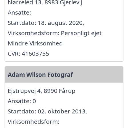
Nørreled 13, 8983 Gjerlev J
Ansatte:
Startdato: 18. august 2020,
Virksomhedsform: Personligt ejet
Mindre Virksomhed
CVR: 41603755
Adam Wilson Fotograf
Ejstrupvej 4, 8990 Fårup
Ansatte: 0
Startdato: 02. oktober 2013,
Virksomhedsform: