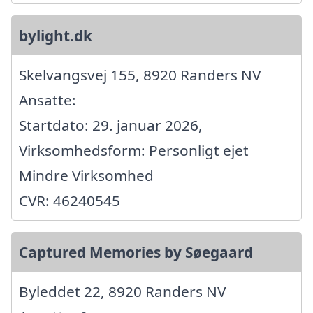
bylight.dk
Skelvangsvej 155, 8920 Randers NV
Ansatte:
Startdato: 29. januar 2026,
Virksomhedsform: Personligt ejet
Mindre Virksomhed
CVR: 46240545
Captured Memories by Søegaard
Byleddet 22, 8920 Randers NV