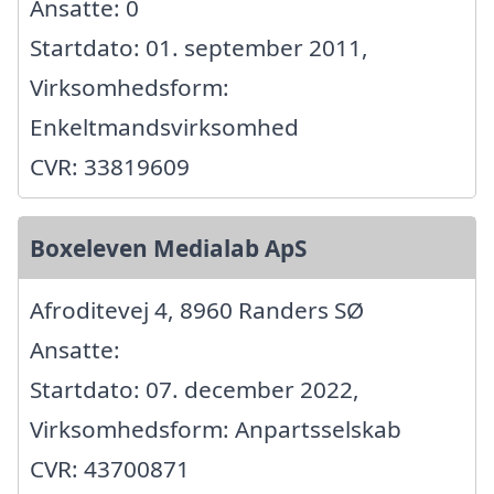
Ansatte: 0
Startdato: 01. september 2011,
Virksomhedsform:
Enkeltmandsvirksomhed
CVR: 33819609
Boxeleven Medialab ApS
Afroditevej 4, 8960 Randers SØ
Ansatte:
Startdato: 07. december 2022,
Virksomhedsform: Anpartsselskab
CVR: 43700871