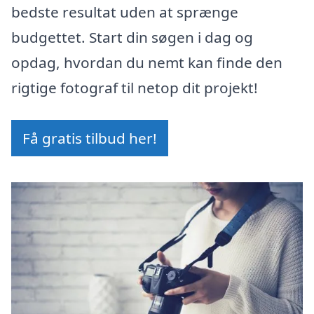
bedste resultat uden at sprænge
budgettet. Start din søgen i dag og
opdag, hvordan du nemt kan finde den
rigtige fotograf til netop dit projekt!
Få gratis tilbud her!