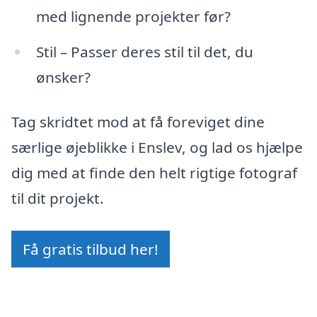
med lignende projekter før?
Stil – Passer deres stil til det, du
ønsker?
Tag skridtet mod at få foreviget dine
særlige øjeblikke i Enslev, og lad os hjælpe
dig med at finde den helt rigtige fotograf
til dit projekt.
Få gratis tilbud her!