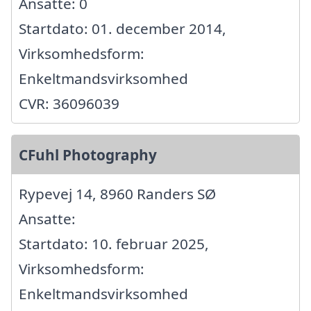
Ansatte: 0
Startdato: 01. december 2014,
Virksomhedsform:
Enkeltmandsvirksomhed
CVR: 36096039
CFuhl Photography
Rypevej 14, 8960 Randers SØ
Ansatte:
Startdato: 10. februar 2025,
Virksomhedsform:
Enkeltmandsvirksomhed