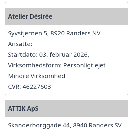
Atelier Désirée
Syvstjernen 5, 8920 Randers NV
Ansatte:
Startdato: 03. februar 2026,
Virksomhedsform: Personligt ejet
Mindre Virksomhed
CVR: 46227603
ATTIK ApS
Skanderborggade 44, 8940 Randers SV