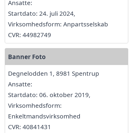
Ansatte:
Startdato: 24. juli 2024,
Virksomhedsform: Anpartsselskab
CVR: 44982749
Banner Foto
Degnelodden 1, 8981 Spentrup
Ansatte:
Startdato: 06. oktober 2019,
Virksomhedsform:
Enkeltmandsvirksomhed
CVR: 40841431