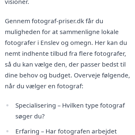
visioner.
Gennem fotograf-priser.dk får du
muligheden for at sammenligne lokale
fotografer i Enslev og omegn. Her kan du
nemt indhente tilbud fra flere fotografer,
så du kan vælge den, der passer bedst til
dine behov og budget. Overveje følgende,
når du vælger en fotograf:
Specialisering – Hvilken type fotograf
søger du?
Erfaring – Har fotografen arbejdet