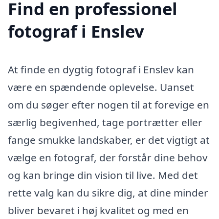
Find en professionel
fotograf i Enslev
At finde en dygtig fotograf i Enslev kan
være en spændende oplevelse. Uanset
om du søger efter nogen til at forevige en
særlig begivenhed, tage portrætter eller
fange smukke landskaber, er det vigtigt at
vælge en fotograf, der forstår dine behov
og kan bringe din vision til live. Med det
rette valg kan du sikre dig, at dine minder
bliver bevaret i høj kvalitet og med en