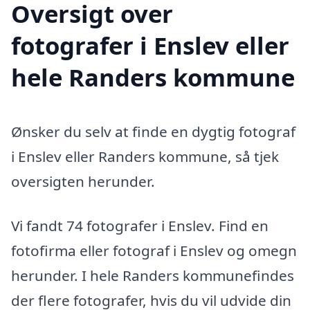
Oversigt over
fotografer i Enslev eller
hele Randers kommune
Ønsker du selv at finde en dygtig fotograf
i Enslev eller Randers kommune, så tjek
oversigten herunder.
Vi fandt 74 fotografer i Enslev. Find en
fotofirma eller fotograf i Enslev og omegn
herunder. I hele Randers kommunefindes
der flere fotografer, hvis du vil udvide din