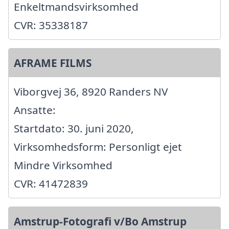
Enkeltmandsvirksomhed
CVR: 35338187
AFRAME FILMS
Viborgvej 36, 8920 Randers NV
Ansatte:
Startdato: 30. juni 2020,
Virksomhedsform: Personligt ejet
Mindre Virksomhed
CVR: 41472839
Amstrup-Fotografi v/Bo Amstrup