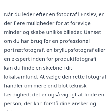
Når du leder efter en fotograf i Enslev, er
der flere muligheder for at forevige
minder og skabe unikke billeder. Uanset
om du har brug for en professionel
portrætfotograf, en bryllupsfotograf eller
en ekspert inden for produktfotografi,
kan du finde en skæbne i dit
lokalsamfund. At vælge den rette fotograf
handler om mere end blot teknisk
færdighed; det er også vigtigt at finde en
person, der kan forstå dine ønsker og