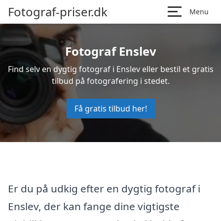
Fotograf-priser.dk
Menu
Fotograf Enslev
Find selv en dygtig fotograf i Enslev eller bestil et gratis
tilbud på fotografering i stedet.
Få gratis tilbud her!
Er du på udkig efter en dygtig fotograf i
Enslev, der kan fange dine vigtigste