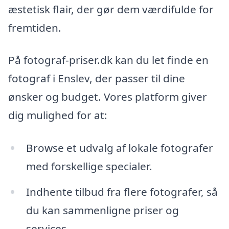
æstetisk flair, der gør dem værdifulde for
fremtiden.
På fotograf-priser.dk kan du let finde en
fotograf i Enslev, der passer til dine
ønsker og budget. Vores platform giver
dig mulighed for at:
Browse et udvalg af lokale fotografer
med forskellige specialer.
Indhente tilbud fra flere fotografer, så
du kan sammenligne priser og
services.