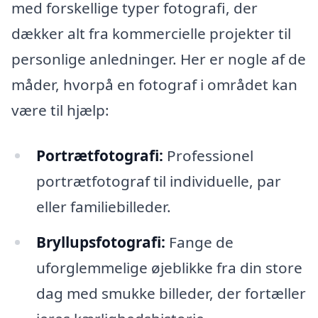
med forskellige typer fotografi, der
dækker alt fra kommercielle projekter til
personlige anledninger. Her er nogle af de
måder, hvorpå en fotograf i området kan
være til hjælp:
Portrætfotografi:
Professionel
portrætfotograf til individuelle, par
eller familiebilleder.
Bryllupsfotografi:
Fange de
uforglemmelige øjeblikke fra din store
dag med smukke billeder, der fortæller