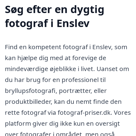
Søg efter en dygtig
fotograf i Enslev
Find en kompetent fotograf i Enslev, som
kan hjælpe dig med at forevige de
mindeværdige øjeblikke i livet. Uanset om
du har brug for en professionel til
bryllupsfotografi, portrætter, eller
produktbilleder, kan du nemt finde den
rette fotograf via fotograf-priser.dk. Vores
platform giver dig ikke kun en oversigt
over fotografer i området, men også