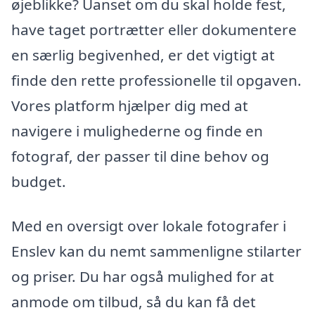
øjeblikke? Uanset om du skal holde fest,
have taget portrætter eller dokumentere
en særlig begivenhed, er det vigtigt at
finde den rette professionelle til opgaven.
Vores platform hjælper dig med at
navigere i mulighederne og finde en
fotograf, der passer til dine behov og
budget.
Med en oversigt over lokale fotografer i
Enslev kan du nemt sammenligne stilarter
og priser. Du har også mulighed for at
anmode om tilbud, så du kan få det