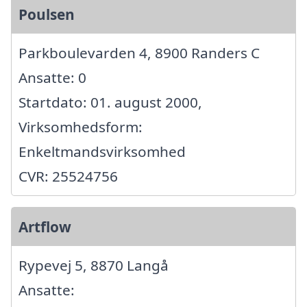
Poulsen
Parkboulevarden 4, 8900 Randers C
Ansatte: 0
Startdato: 01. august 2000,
Virksomhedsform:
Enkeltmandsvirksomhed
CVR: 25524756
Artflow
Rypevej 5, 8870 Langå
Ansatte: