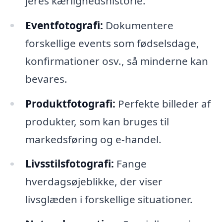
jeres kærlighedshistorie.
Eventfotografi:
Dokumentere
forskellige events som fødselsdage,
konfirmationer osv., så minderne kan
bevares.
Produktfotografi:
Perfekte billeder af
produkter, som kan bruges til
markedsføring og e-handel.
Livsstilsfotografi:
Fange
hverdagsøjeblikke, der viser
livsglæden i forskellige situationer.