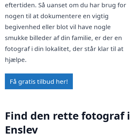
eftertiden. Så uanset om du har brug for
nogen til at dokumentere en vigtig
begivenhed eller blot vil have nogle
smukke billeder af din familie, er der en
fotograf i din lokalitet, der står klar til at
hjælpe.
Få gratis tilbud her!
Find den rette fotograf i
Enslev