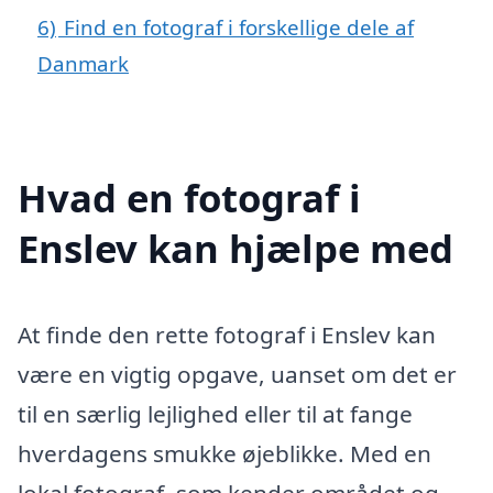
6)
Find en fotograf i forskellige dele af
Danmark
Hvad en fotograf i
Enslev kan hjælpe med
At finde den rette fotograf i Enslev kan
være en vigtig opgave, uanset om det er
til en særlig lejlighed eller til at fange
hverdagens smukke øjeblikke. Med en
lokal fotograf, som kender området og