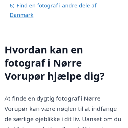
6)
Find en fotograf i andre dele af
Danmark
Hvordan kan en
fotograf i Nørre
Vorupør hjælpe dig?
At finde en dygtig fotograf i Nørre
Vorupør kan være nøglen til at indfange
de særlige øjeblikke i dit liv. Uanset om du