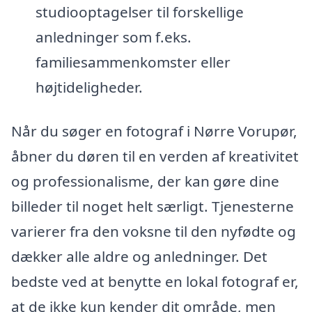
studiooptagelser til forskellige
anledninger som f.eks.
familiesammenkomster eller
højtideligheder.
Når du søger en fotograf i Nørre Vorupør,
åbner du døren til en verden af kreativitet
og professionalisme, der kan gøre dine
billeder til noget helt særligt. Tjenesterne
varierer fra den voksne til den nyfødte og
dækker alle aldre og anledninger. Det
bedste ved at benytte en lokal fotograf er,
at de ikke kun kender dit område, men