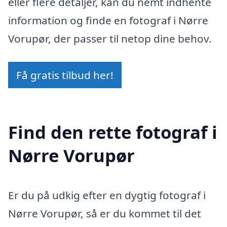
eller flere detaljer, kan du nemt indhente
information og finde en fotograf i Nørre
Vorupør, der passer til netop dine behov.
Få gratis tilbud her!
Find den rette fotograf i
Nørre Vorupør
Er du på udkig efter en dygtig fotograf i
Nørre Vorupør, så er du kommet til det