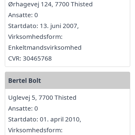
Ørhagevej 124, 7700 Thisted
Ansatte: 0
Startdato: 13. juni 2007,
Virksomhedsform:
Enkeltmandsvirksomhed
CVR: 30465768
Bertel Bolt
Uglevej 5, 7700 Thisted
Ansatte: 0
Startdato: 01. april 2010,
Virksomhedsform: