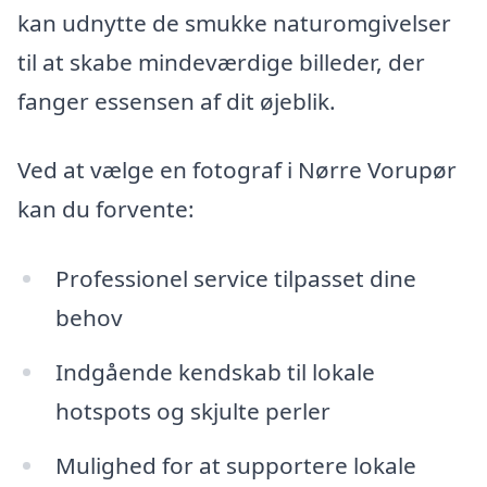
kan udnytte de smukke naturomgivelser
til at skabe mindeværdige billeder, der
fanger essensen af dit øjeblik.
Ved at vælge en fotograf i Nørre Vorupør
kan du forvente:
Professionel service tilpasset dine
behov
Indgående kendskab til lokale
hotspots og skjulte perler
Mulighed for at supportere lokale