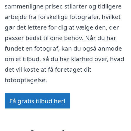
sammenligne priser, stilarter og tidligere
arbejde fra forskellige fotografer, hvilket
gør det lettere for dig at vælge den, der
passer bedst til dine behov. Når du har
fundet en fotograf, kan du også anmode
om et tilbud, så du har klarhed over, hvad
det vil koste at få foretaget dit
fotooptagelse.
Få gratis tilbud her!