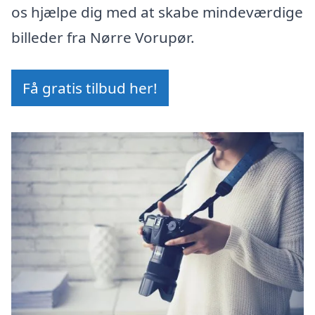
os hjælpe dig med at skabe mindeværdige
billeder fra Nørre Vorupør.
Få gratis tilbud her!