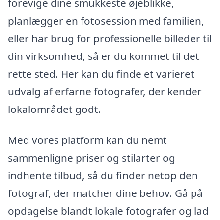
forevige dine smukkeste øjeblikke,
planlægger en fotosession med familien,
eller har brug for professionelle billeder til
din virksomhed, så er du kommet til det
rette sted. Her kan du finde et varieret
udvalg af erfarne fotografer, der kender
lokalområdet godt.
Med vores platform kan du nemt
sammenligne priser og stilarter og
indhente tilbud, så du finder netop den
fotograf, der matcher dine behov. Gå på
opdagelse blandt lokale fotografer og lad