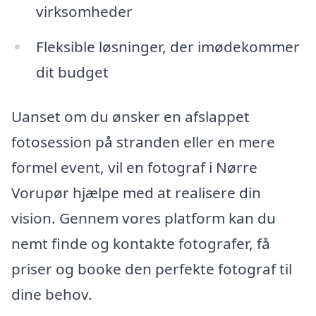
virksomheder
Fleksible løsninger, der imødekommer
dit budget
Uanset om du ønsker en afslappet
fotosession på stranden eller en mere
formel event, vil en fotograf i Nørre
Vorupør hjælpe med at realisere din
vision. Gennem vores platform kan du
nemt finde og kontakte fotografer, få
priser og booke den perfekte fotograf til
dine behov.