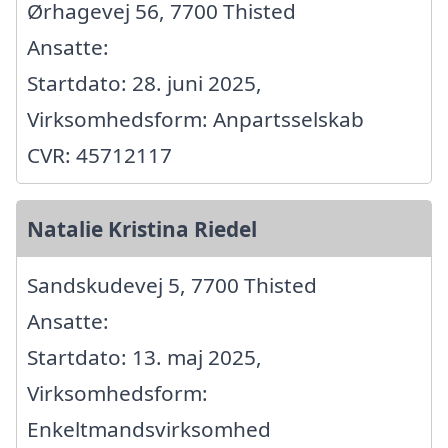
Ørhagevej 56, 7700 Thisted
Ansatte:
Startdato: 28. juni 2025,
Virksomhedsform: Anpartsselskab
CVR: 45712117
Natalie Kristina Riedel
Sandskudevej 5, 7700 Thisted
Ansatte:
Startdato: 13. maj 2025,
Virksomhedsform:
Enkeltmandsvirksomhed