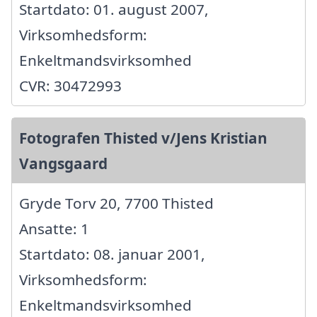
Startdato: 01. august 2007,
Virksomhedsform:
Enkeltmandsvirksomhed
CVR: 30472993
Fotografen Thisted v/Jens Kristian
Vangsgaard
Gryde Torv 20, 7700 Thisted
Ansatte: 1
Startdato: 08. januar 2001,
Virksomhedsform:
Enkeltmandsvirksomhed