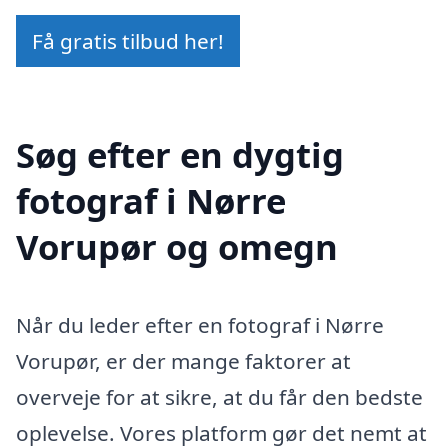
Få gratis tilbud her!
Søg efter en dygtig
fotograf i Nørre
Vorupør og omegn
Når du leder efter en fotograf i Nørre
Vorupør, er der mange faktorer at
overveje for at sikre, at du får den bedste
oplevelse. Vores platform gør det nemt at