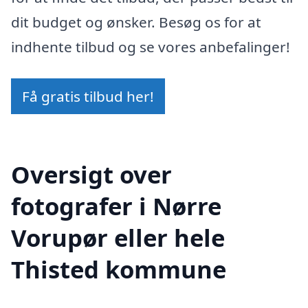
dit budget og ønsker. Besøg os for at
indhente tilbud og se vores anbefalinger!
Få gratis tilbud her!
Oversigt over
fotografer i Nørre
Vorupør eller hele
Thisted kommune