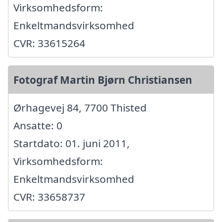
Virksomhedsform:
Enkeltmandsvirksomhed
CVR: 33615264
Fotograf Martin Bjørn Christiansen
Ørhagevej 84, 7700 Thisted
Ansatte: 0
Startdato: 01. juni 2011,
Virksomhedsform:
Enkeltmandsvirksomhed
CVR: 33658737