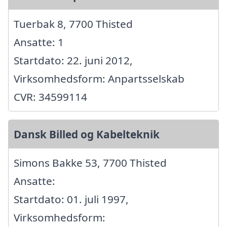
Tuerbak 8, 7700 Thisted
Ansatte: 1
Startdato: 22. juni 2012,
Virksomhedsform: Anpartsselskab
CVR: 34599114
Dansk Billed og Kabelteknik
Simons Bakke 53, 7700 Thisted
Ansatte:
Startdato: 01. juli 1997,
Virksomhedsform: