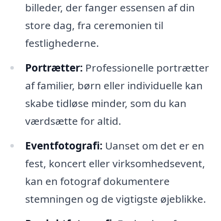
billeder, der fanger essensen af din
store dag, fra ceremonien til
festlighederne.
Portrætter:
Professionelle portrætter
af familier, børn eller individuelle kan
skabe tidløse minder, som du kan
værdsætte for altid.
Eventfotografi:
Uanset om det er en
fest, koncert eller virksomhedsevent,
kan en fotograf dokumentere
stemningen og de vigtigste øjeblikke.