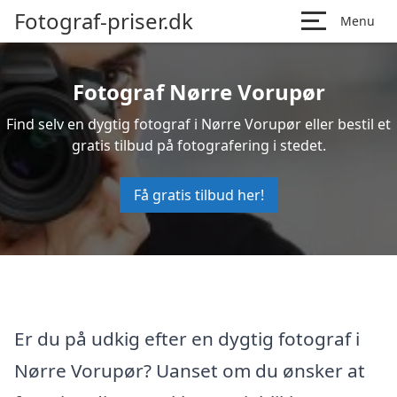
Fotograf-priser.dk
Menu
Fotograf Nørre Vorupør
Find selv en dygtig fotograf i Nørre Vorupør eller bestil et
gratis tilbud på fotografering i stedet.
Få gratis tilbud her!
Er du på udkig efter en dygtig fotograf i
Nørre Vorupør? Uanset om du ønsker at