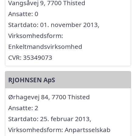
Vangsåvej 9, 7700 Thisted
Ansatte: 0
Startdato: 01. november 2013,
Virksomhedsform:
Enkeltmandsvirksomhed
CVR: 35349073
RJOHNSEN ApS
Ørhagevej 84, 7700 Thisted
Ansatte: 2
Startdato: 25. februar 2013,
Virksomhedsform: Anpartsselskab