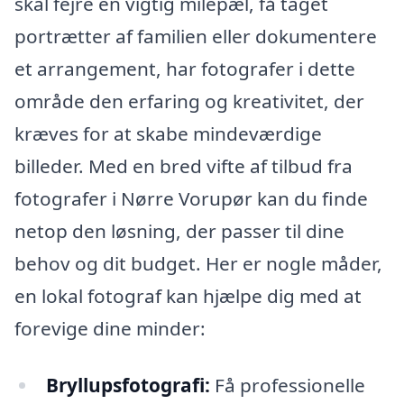
skal fejre en vigtig milepæl, få taget
portrætter af familien eller dokumentere
et arrangement, har fotografer i dette
område den erfaring og kreativitet, der
kræves for at skabe mindeværdige
billeder. Med en bred vifte af tilbud fra
fotografer i Nørre Vorupør kan du finde
netop den løsning, der passer til dine
behov og dit budget. Her er nogle måder,
en lokal fotograf kan hjælpe dig med at
forevige dine minder:
Bryllupsfotografi:
Få professionelle