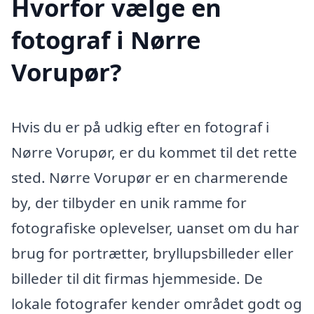
Hvorfor vælge en
fotograf i Nørre
Vorupør?
Hvis du er på udkig efter en fotograf i
Nørre Vorupør, er du kommet til det rette
sted. Nørre Vorupør er en charmerende
by, der tilbyder en unik ramme for
fotografiske oplevelser, uanset om du har
brug for portrætter, bryllupsbilleder eller
billeder til dit firmas hjemmeside. De
lokale fotografer kender området godt og