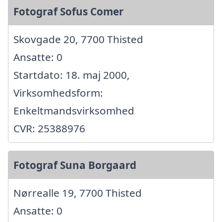
Fotograf Sofus Comer
Skovgade 20, 7700 Thisted
Ansatte: 0
Startdato: 18. maj 2000,
Virksomhedsform:
Enkeltmandsvirksomhed
CVR: 25388976
Fotograf Suna Borgaard
Nørrealle 19, 7700 Thisted
Ansatte: 0