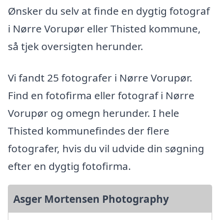
Ønsker du selv at finde en dygtig fotograf
i Nørre Vorupør eller Thisted kommune,
så tjek oversigten herunder.
Vi fandt 25 fotografer i Nørre Vorupør.
Find en fotofirma eller fotograf i Nørre
Vorupør og omegn herunder. I hele
Thisted kommunefindes der flere
fotografer, hvis du vil udvide din søgning
efter en dygtig fotofirma.
Asger Mortensen Photography