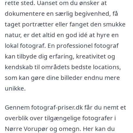
rette sted. Uanset om du ønsker at
dokumentere en særlig begivenhed, få
taget portrætter eller fanget den smukke
natur, er det altid en god idé at hyre en
lokal fotograf. En professionel fotograf
kan tilbyde dig erfaring, kreativitet og
kendskab til områdets bedste locations,
som kan gøre dine billeder endnu mere
unikke.
Gennem fotograf-priser.dk får du nemt et
overblik over tilgængelige fotografer i
Nørre Vorupør og omegn. Her kan du