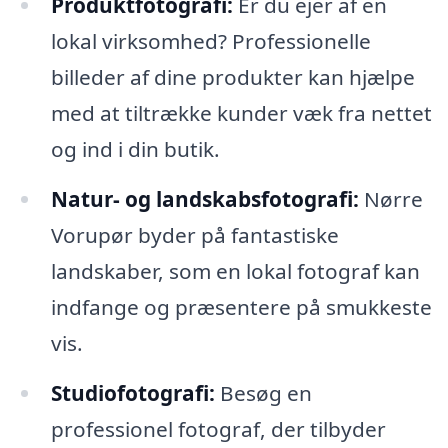
Produktfotografi:
Er du ejer af en
lokal virksomhed? Professionelle
billeder af dine produkter kan hjælpe
med at tiltrække kunder væk fra nettet
og ind i din butik.
Natur- og landskabsfotografi:
Nørre
Vorupør byder på fantastiske
landskaber, som en lokal fotograf kan
indfange og præsentere på smukkeste
vis.
Studiofotografi:
Besøg en
professionel fotograf, der tilbyder