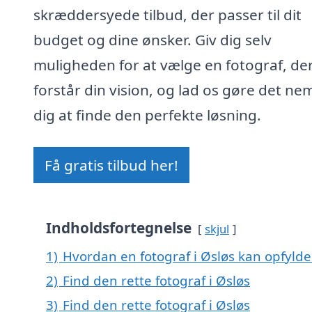
skræddersyede tilbud, der passer til dit
budget og dine ønsker. Giv dig selv
muligheden for at vælge en fotograf, de
forstår din vision, og lad os gøre det nem
dig at finde den perfekte løsning.
Få gratis tilbud her!
Indholdsfortegnelse
skjul
1)
Hvordan en fotograf i Øsløs kan opfyld
2)
Find den rette fotograf i Øsløs
3)
Find den rette fotograf i Øsløs