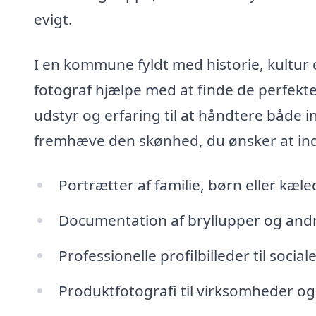
evigt.
I en kommune fyldt med historie, kultur
fotograf hjælpe med at finde de perfekte
udstyr og erfaring til at håndtere både 
fremhæve den skønhed, du ønsker at indf
Portrætter af familie, børn eller kæle
Documentation af bryllupper og andr
Professionelle profilbilleder til social
Produktfotografi til virksomheder og