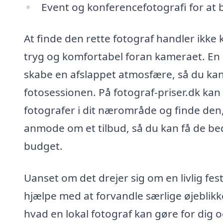
Event og konferencefotografi for at
At finde den rette fotograf handler ikke
tryg og komfortabel foran kameraet. En lo
skabe en afslappet atmosfære, så du kan 
fotosessionen. På fotograf-priser.dk ka
fotografer i dit nærområde og finde den,
anmode om et tilbud, så du kan få de bed
budget.
Uanset om det drejer sig om en livlig fest 
hjælpe med at forvandle særlige øjeblikke
hvad en lokal fotograf kan gøre for dig 