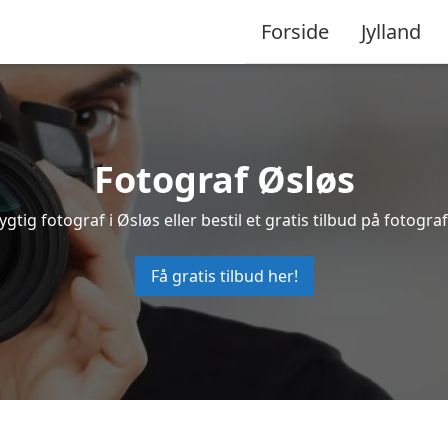
Forside
Jylland
Fotograf Øsløs
ygtig fotograf i Øsløs eller bestil et gratis tilbud på fotograf
Få gratis tilbud her!