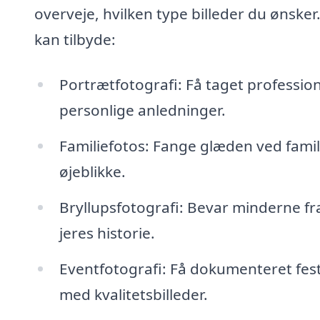
overveje, hvilken type billeder du ønsker.
kan tilbyde:
Portrætfotografi: Få taget professione
personlige anledninger.
Familiefotos: Fange glæden ved famil
øjeblikke.
Bryllupsfotografi: Bevar minderne fr
jeres historie.
Eventfotografi: Få dokumenteret fes
med kvalitetsbilleder.