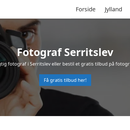
Forside
Jylland
Fotograf Serritslev
tig fotograf i Serritslev eller bestil et gratis tilbud på fotogr
Få gratis tilbud her!