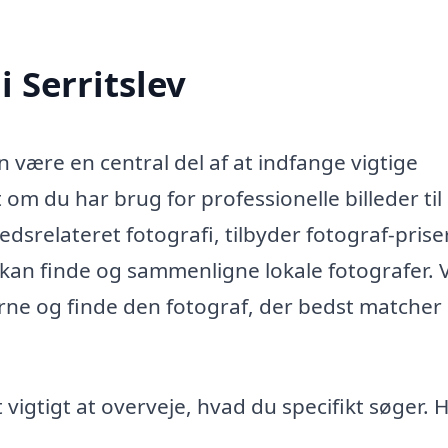
i Serritslev
an være en central del af at indfange vigtige
om du har brug for professionelle billeder til 
edsrelateret fotografi, tilbyder fotograf-prise
kan finde og sammenligne lokale fotografer. V
rne og finde den fotograf, der bedst matcher
 vigtigt at overveje, hvad du specifikt søger. 