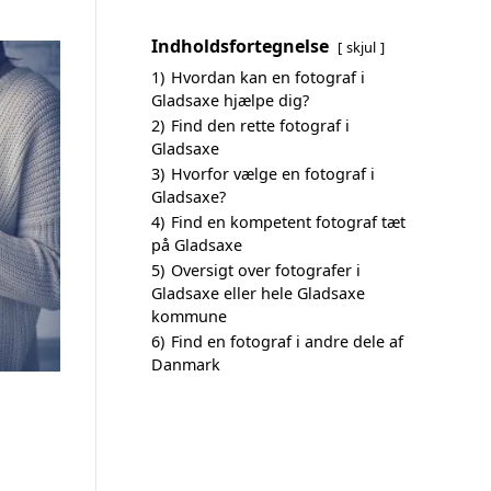
Indholdsfortegnelse
skjul
1)
Hvordan kan en fotograf i
Gladsaxe hjælpe dig?
2)
Find den rette fotograf i
Gladsaxe
3)
Hvorfor vælge en fotograf i
Gladsaxe?
4)
Find en kompetent fotograf tæt
på Gladsaxe
5)
Oversigt over fotografer i
Gladsaxe eller hele Gladsaxe
kommune
6)
Find en fotograf i andre dele af
Danmark