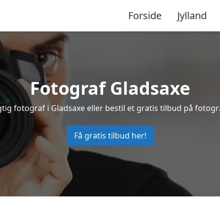
Forside
Jylland
Fotograf Gladsaxe
tig fotograf i Gladsaxe eller bestil et gratis tilbud på fotogr
Få gratis tilbud her!