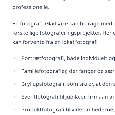
professionelle.
En fotograf i Gladsaxe kan bidrage med de
forskellige fotograferingsprojekter. Her
kan forvente fra en lokal fotograf:
Portrætfotografi, både individuelt og
Familiefotografier, der fanger de sæ
Bryllupsfotografi, som sikrer, at den 
Eventfotografi til jubilæer, firmaarr
Produktfotografi til virksomhederne