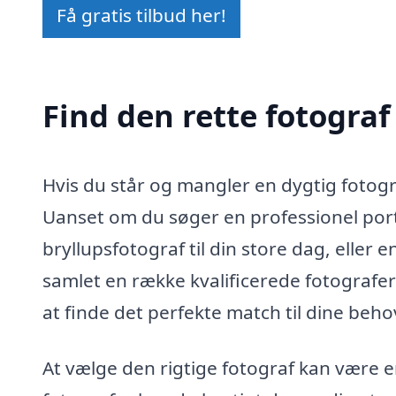
Få gratis tilbud her!
Find den rette fotograf
Hvis du står og mangler en dygtig fotogra
Uanset om du søger en professionel portr
bryllupsfotograf til din store dag, eller 
samlet en række kvalificerede fotografer
at finde det perfekte match til dine beh
At vælge den rigtige fotograf kan være 