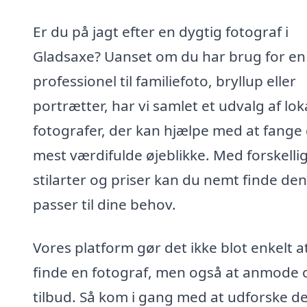
Er du på jagt efter en dygtig fotograf i
Gladsaxe? Uanset om du har brug for en
professionel til familiefoto, bryllup eller
portrætter, har vi samlet et udvalg af lok
fotografer, der kan hjælpe med at fange
mest værdifulde øjeblikke. Med forskelli
stilarter og priser kan du nemt finde den
passer til dine behov.
Vores platform gør det ikke blot enkelt a
finde en fotograf, men også at anmode
tilbud. Så kom i gang med at udforske d