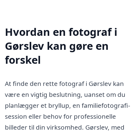
Hvordan en fotograf i
Gørslev kan gøre en
forskel
At finde den rette fotograf i Gørslev kan
være en vigtig beslutning, uanset om du
planlægger et bryllup, en familiefotografi-
session eller behov for professionelle
billeder til din virksomhed. Gørslev, med