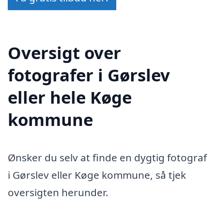
Oversigt over
fotografer i Gørslev
eller hele Køge
kommune
Ønsker du selv at finde en dygtig fotograf
i Gørslev eller Køge kommune, så tjek
oversigten herunder.