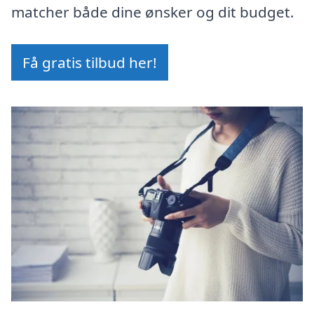
matcher både dine ønsker og dit budget.
Få gratis tilbud her!