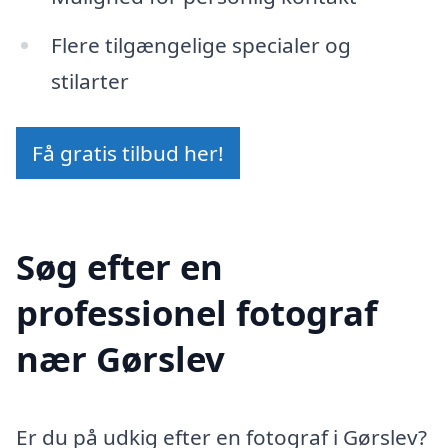
Flere tilgængelige specialer og
stilarter
Få gratis tilbud her!
Søg efter en
professionel fotograf
nær Gørslev
Er du på udkig efter en fotograf i Gørslev?