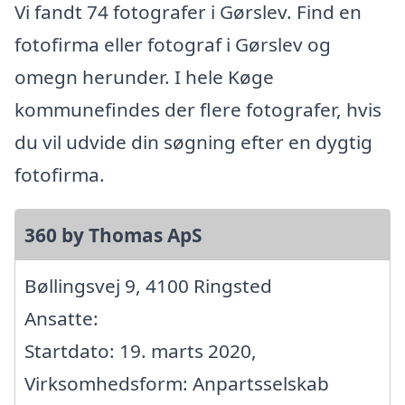
Vi fandt 74 fotografer i Gørslev. Find en
fotofirma eller fotograf i Gørslev og
omegn herunder. I hele Køge
kommunefindes der flere fotografer, hvis
du vil udvide din søgning efter en dygtig
fotofirma.
360 by Thomas ApS
Bøllingsvej 9, 4100 Ringsted
Ansatte:
Startdato: 19. marts 2020,
Virksomhedsform: Anpartsselskab