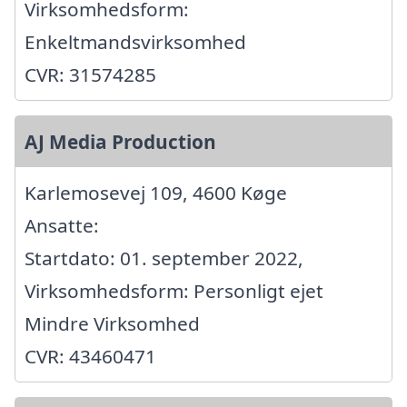
Virksomhedsform:
Enkeltmandsvirksomhed
CVR: 31574285
AJ Media Production
Karlemosevej 109, 4600 Køge
Ansatte:
Startdato: 01. september 2022,
Virksomhedsform: Personligt ejet
Mindre Virksomhed
CVR: 43460471