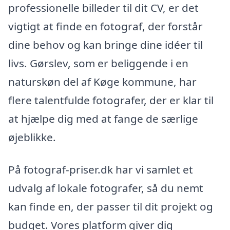
professionelle billeder til dit CV, er det
vigtigt at finde en fotograf, der forstår
dine behov og kan bringe dine idéer til
livs. Gørslev, som er beliggende i en
naturskøn del af Køge kommune, har
flere talentfulde fotografer, der er klar til
at hjælpe dig med at fange de særlige
øjeblikke.
På fotograf-priser.dk har vi samlet et
udvalg af lokale fotografer, så du nemt
kan finde en, der passer til dit projekt og
budget. Vores platform giver dig