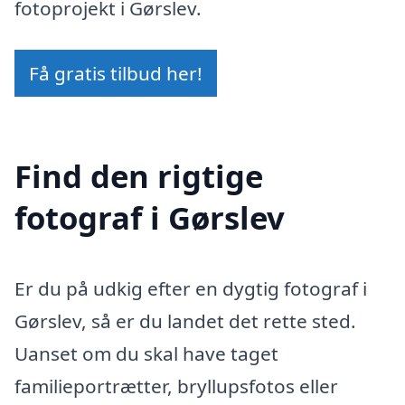
fotoprojekt i Gørslev.
Få gratis tilbud her!
Find den rigtige
fotograf i Gørslev
Er du på udkig efter en dygtig fotograf i
Gørslev, så er du landet det rette sted.
Uanset om du skal have taget
familieportrætter, bryllupsfotos eller