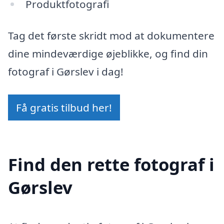
Produktfotografi
Tag det første skridt mod at dokumentere
dine mindeværdige øjeblikke, og find din
fotograf i Gørslev i dag!
Få gratis tilbud her!
Find den rette fotograf i
Gørslev