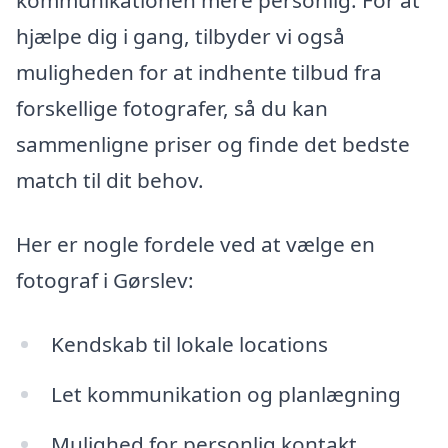
kommunikationen mere personlig. For at
hjælpe dig i gang, tilbyder vi også
muligheden for at indhente tilbud fra
forskellige fotografer, så du kan
sammenligne priser og finde det bedste
match til dit behov.
Her er nogle fordele ved at vælge en
fotograf i Gørslev:
Kendskab til lokale locations
Let kommunikation og planlægning
Mulighed for personlig kontakt