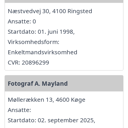
Næstvedvej 30, 4100 Ringsted
Ansatte: 0
Startdato: 01. juni 1998,
Virksomhedsform:
Enkeltmandsvirksomhed
CVR: 20896299
Fotograf A. Mayland
Møllerækken 13, 4600 Køge
Ansatte:
Startdato: 02. september 2025,