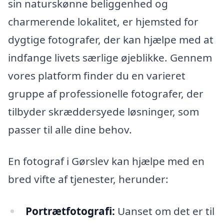
sin naturskønne beliggenhed og
charmerende lokalitet, er hjemsted for
dygtige fotografer, der kan hjælpe med at
indfange livets særlige øjeblikke. Gennem
vores platform finder du en varieret
gruppe af professionelle fotografer, der
tilbyder skræddersyede løsninger, som
passer til alle dine behov.
En fotograf i Gørslev kan hjælpe med en
bred vifte af tjenester, herunder:
Portrætfotografi:
Uanset om det er til