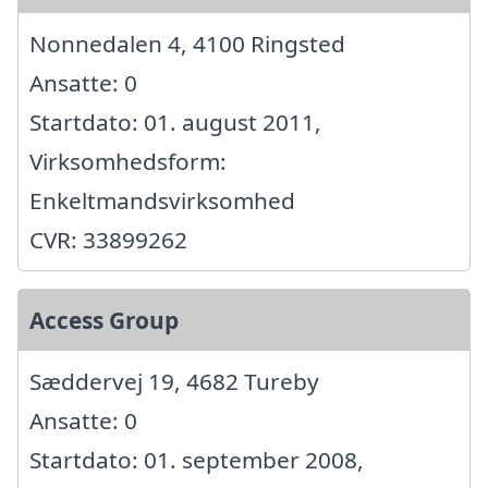
Nonnedalen 4, 4100 Ringsted
Ansatte: 0
Startdato: 01. august 2011,
Virksomhedsform:
Enkeltmandsvirksomhed
CVR: 33899262
Access Group
Sæddervej 19, 4682 Tureby
Ansatte: 0
Startdato: 01. september 2008,