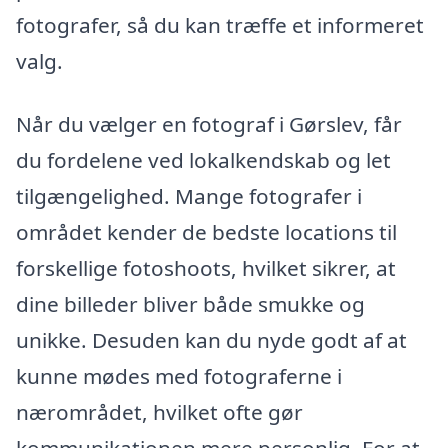
fotografer, så du kan træffe et informeret
valg.
Når du vælger en fotograf i Gørslev, får
du fordelene ved lokalkendskab og let
tilgængelighed. Mange fotografer i
området kender de bedste locations til
forskellige fotoshoots, hvilket sikrer, at
dine billeder bliver både smukke og
unikke. Desuden kan du nyde godt af at
kunne mødes med fotograferne i
nærområdet, hvilket ofte gør