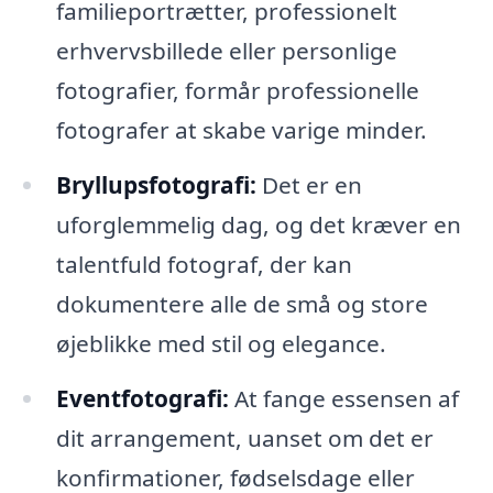
familieportrætter, professionelt
erhvervsbillede eller personlige
fotografier, formår professionelle
fotografer at skabe varige minder.
Bryllupsfotografi:
Det er en
uforglemmelig dag, og det kræver en
talentfuld fotograf, der kan
dokumentere alle de små og store
øjeblikke med stil og elegance.
Eventfotografi:
At fange essensen af
dit arrangement, uanset om det er
konfirmationer, fødselsdage eller