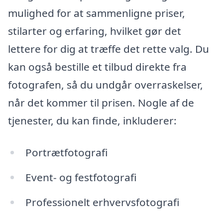
mulighed for at sammenligne priser,
stilarter og erfaring, hvilket gør det
lettere for dig at træffe det rette valg. Du
kan også bestille et tilbud direkte fra
fotografen, så du undgår overraskelser,
når det kommer til prisen. Nogle af de
tjenester, du kan finde, inkluderer:
Portrætfotografi
Event- og festfotografi
Professionelt erhvervsfotografi