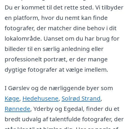
Du er kommet til det rette sted. Vi tilbyder
en platform, hvor du nemt kan finde
fotografer, der matcher dine behov i dit
lokalområde. Uanset om du har brug for
billeder til en særlig anledning eller
professionelt portræt, er der mange
dygtige fotografer at vælge imellem.
I Gørslev og de nærliggende byer som
Køge
,
Hedehusene
,
Solrød Strand
,
Rønnede
, Yderby og Egedal, finder du et
bredt udvalg af talentfulde fotografer, der