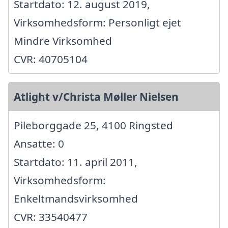
Startdato: 12. august 2019,
Virksomhedsform: Personligt ejet
Mindre Virksomhed
CVR: 40705104
Atlight v/Christa Møller Nielsen
Pileborggade 25, 4100 Ringsted
Ansatte: 0
Startdato: 11. april 2011,
Virksomhedsform:
Enkeltmandsvirksomhed
CVR: 33540477