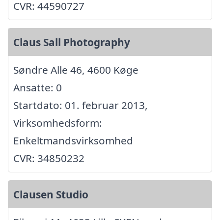
CVR: 44590727
Claus Sall Photography
Søndre Alle 46, 4600 Køge
Ansatte: 0
Startdato: 01. februar 2013,
Virksomhedsform:
Enkeltmandsvirksomhed
CVR: 34850232
Clausen Studio