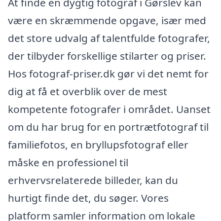
At finde en dygtig fotograf i Gørslev kan
være en skræmmende opgave, især med
det store udvalg af talentfulde fotografer,
der tilbyder forskellige stilarter og priser.
Hos fotograf-priser.dk gør vi det nemt for
dig at få et overblik over de mest
kompetente fotografer i området. Uanset
om du har brug for en portrætfotograf til
familiefotos, en bryllupsfotograf eller
måske en professionel til
erhvervsrelaterede billeder, kan du
hurtigt finde det, du søger. Vores
platform samler information om lokale