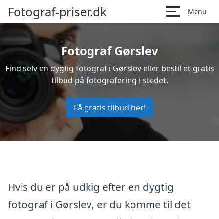
Fotograf-priser.dk
Menu
Fotograf Gørslev
Find selv en dygtig fotograf i Gørslev eller bestil et gratis
tilbud på fotografering i stedet.
Få gratis tilbud her!
Hvis du er på udkig efter en dygtig
fotograf i Gørslev, er du komme til det