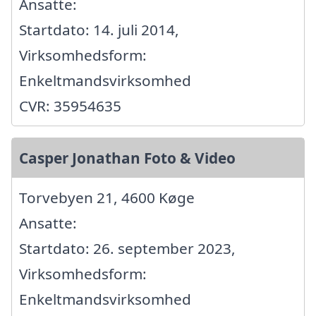
Ansatte:
Startdato: 14. juli 2014,
Virksomhedsform:
Enkeltmandsvirksomhed
CVR: 35954635
Casper Jonathan Foto & Video
Torvebyen 21, 4600 Køge
Ansatte:
Startdato: 26. september 2023,
Virksomhedsform:
Enkeltmandsvirksomhed