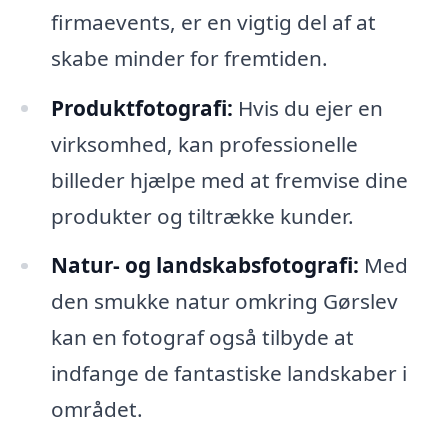
firmaevents, er en vigtig del af at
skabe minder for fremtiden.
Produktfotografi:
Hvis du ejer en
virksomhed, kan professionelle
billeder hjælpe med at fremvise dine
produkter og tiltrække kunder.
Natur- og landskabsfotografi:
Med
den smukke natur omkring Gørslev
kan en fotograf også tilbyde at
indfange de fantastiske landskaber i
området.