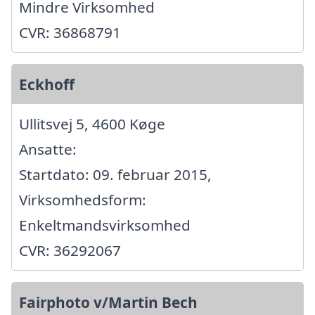
Mindre Virksomhed
CVR: 36868791
Eckhoff
Ullitsvej 5, 4600 Køge
Ansatte:
Startdato: 09. februar 2015,
Virksomhedsform:
Enkeltmandsvirksomhed
CVR: 36292067
Fairphoto v/Martin Bech