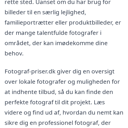
rette sted. Uanset om du har brug for
billeder til en særlig lejlighed,
familieportrætter eller produktbilleder, er
der mange talentfulde fotografer i
området, der kan imødekomme dine
behov.
Fotograf-priser.dk giver dig en oversigt
over lokale fotografer og muligheden for
at indhente tilbud, så du kan finde den
perfekte fotograf til dit projekt. Læs
videre og find ud af, hvordan du nemt kan
sikre dig en professionel fotograf, der