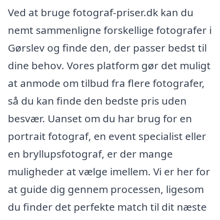
Ved at bruge fotograf-priser.dk kan du
nemt sammenligne forskellige fotografer i
Gørslev og finde den, der passer bedst til
dine behov. Vores platform gør det muligt
at anmode om tilbud fra flere fotografer,
så du kan finde den bedste pris uden
besvær. Uanset om du har brug for en
portrait fotograf, en event specialist eller
en bryllupsfotograf, er der mange
muligheder at vælge imellem. Vi er her for
at guide dig gennem processen, ligesom
du finder det perfekte match til dit næste