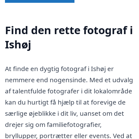
Find den rette fotograf i
Ishøj
At finde en dygtig fotograf i Ishøj er
nemmere end nogensinde. Med et udvalg
af talentfulde fotografer i dit lokalområde
kan du hurtigt få hjælp til at forevige de
særlige øjeblikke i dit liv, uanset om det
drejer sig om familiefotografier,
bryllupper, portrætter eller events. Ved at