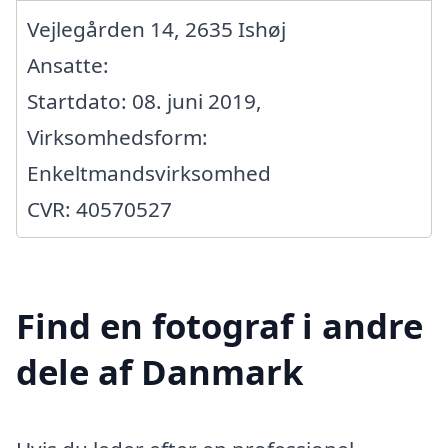
Vejlegården 14, 2635 Ishøj
Ansatte:
Startdato: 08. juni 2019,
Virksomhedsform:
Enkeltmandsvirksomhed
CVR: 40570527
Find en fotograf i andre
dele af Danmark