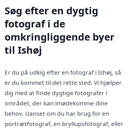
Søg efter en dygtig
fotograf i de
omkringliggende byer
til Ishøj
Er du på udkig efter en fotograf i Ishøj, så
er du kommet til det rette sted. Vi hjælper
dig med at finde dygtige fotografer i
området, der kan imødekomme dine
behov. Uanset om du har brug for en
portrætfotograf, en bryllupsfotograf, eller