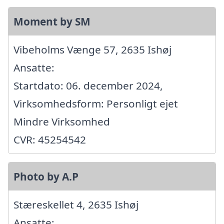
Moment by SM
Vibeholms Vænge 57, 2635 Ishøj
Ansatte:
Startdato: 06. december 2024,
Virksomhedsform: Personligt ejet
Mindre Virksomhed
CVR: 45254542
Photo by A.P
Stæreskellet 4, 2635 Ishøj
Ansatte: