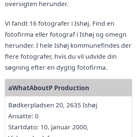
oversigten herunder.
Vi fandt 16 fotografer i Ishøj. Find en
fotofirma eller fotograf i Ishøj og omegn
herunder. I hele Ishøj kommunefindes der
flere fotografer, hvis du vil udvide din
søgning efter en dygtig fotofirma.
aWhatAboutP Production
Bødkerpladsen 20, 2635 Ishøj
Ansatte: 0
Startdato: 10. januar 2000,