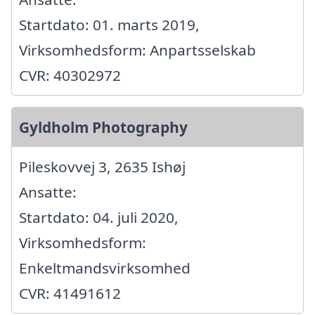
Startdato: 01. marts 2019,
Virksomhedsform: Anpartsselskab
CVR: 40302972
Gyldholm Photography
Pileskovvej 3, 2635 Ishøj
Ansatte:
Startdato: 04. juli 2020,
Virksomhedsform:
Enkeltmandsvirksomhed
CVR: 41491612