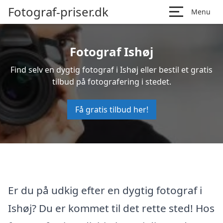
Fotograf-priser.dk
Menu
Fotograf Ishøj
Find selv en dygtig fotograf i Ishøj eller bestil et gratis
tilbud på fotografering i stedet.
Få gratis tilbud her!
Er du på udkig efter en dygtig fotograf i
Ishøj? Du er kommet til det rette sted! Hos