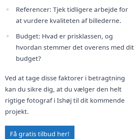
Referencer: Tjek tidligere arbejde for
at vurdere kvaliteten af billederne.
Budget: Hvad er prisklassen, og
hvordan stemmer det overens med dit
budget?
Ved at tage disse faktorer i betragtning
kan du sikre dig, at du vælger den helt
rigtige fotograf i Ishøj til dit kommende
projekt.
Få gratis tilbud her!