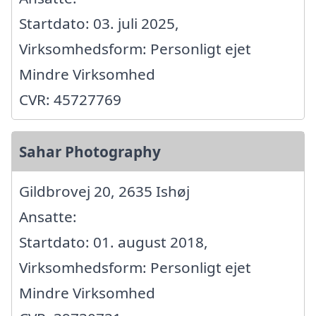
Startdato: 03. juli 2025,
Virksomhedsform: Personligt ejet
Mindre Virksomhed
CVR: 45727769
Sahar Photography
Gildbrovej 20, 2635 Ishøj
Ansatte:
Startdato: 01. august 2018,
Virksomhedsform: Personligt ejet
Mindre Virksomhed