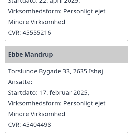
Startdato: 22. april 2025,
Virksomhedsform: Personligt ejet
Mindre Virksomhed
CVR: 45555216
Ebbe Mandrup
Torslunde Bygade 33, 2635 Ishøj
Ansatte:
Startdato: 17. februar 2025,
Virksomhedsform: Personligt ejet
Mindre Virksomhed
CVR: 45404498