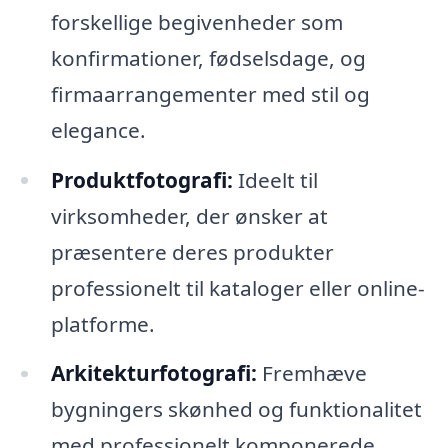
forskellige begivenheder som
konfirmationer, fødselsdage, og
firmaarrangementer med stil og
elegance.
Produktfotografi:
Ideelt til
virksomheder, der ønsker at
præsentere deres produkter
professionelt til kataloger eller online-
platforme.
Arkitekturfotografi:
Fremhæve
bygningers skønhed og funktionalitet
med professionelt komponerede