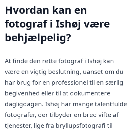
Hvordan kan en
fotograf i Ishøj være
behjælpelig?
At finde den rette fotograf i Ishøj kan
være en vigtig beslutning, uanset om du
har brug for en professionel til en særlig
begivenhed eller til at dokumentere
dagligdagen. Ishøj har mange talentfulde
fotografer, der tilbyder en bred vifte af
tjenester, lige fra bryllupsfotografi til