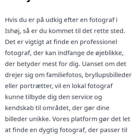
Hvis du er på udkig efter en fotograf i
Ishøj, så er du kommet til det rette sted.
Det er vigtigt at finde en professionel
fotograf, der kan indfange de øjeblikke,
der betyder mest for dig. Uanset om det
drejer sig om familiefotos, bryllupsbilleder
eller portrætter, vil en lokal fotograf
kunne tilbyde dig den service og
kendskab til området, der gør dine
billeder unikke. Vores platform gør det let
at finde en dygtig fotograf, der passer til