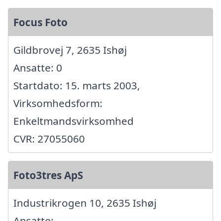
Focus Foto
Gildbrovej 7, 2635 Ishøj
Ansatte: 0
Startdato: 15. marts 2003,
Virksomhedsform:
Enkeltmandsvirksomhed
CVR: 27055060
Foto3tres ApS
Industrikrogen 10, 2635 Ishøj
Ansatte: