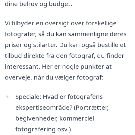
dine behov og budget.
Vi tilbyder en oversigt over forskellige
fotografer, så du kan sammenligne deres
priser og stilarter. Du kan også bestille et
tilbud direkte fra den fotograf, du finder
interessant. Her er nogle punkter at
overveje, når du vælger fotograf:
Speciale: Hvad er fotografens
ekspertiseområde? (Portrætter,
begivenheder, kommerciel
fotografering osv.)