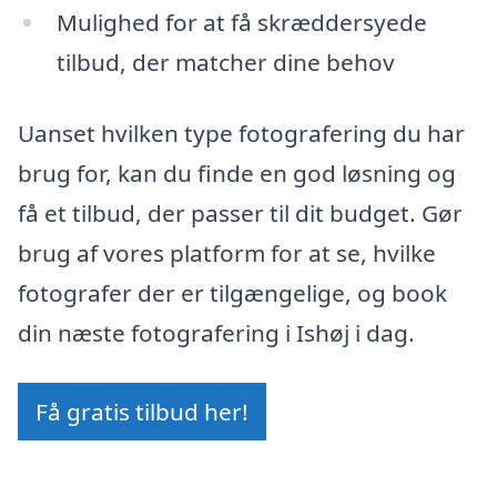
Mulighed for at få skræddersyede
tilbud, der matcher dine behov
Uanset hvilken type fotografering du har
brug for, kan du finde en god løsning og
få et tilbud, der passer til dit budget. Gør
brug af vores platform for at se, hvilke
fotografer der er tilgængelige, og book
din næste fotografering i Ishøj i dag.
Få gratis tilbud her!