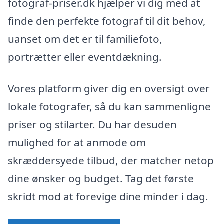
fotograf-priser.dk hjælper vi dig med at
finde den perfekte fotograf til dit behov,
uanset om det er til familiefoto,
portrætter eller eventdækning.
Vores platform giver dig en oversigt over
lokale fotografer, så du kan sammenligne
priser og stilarter. Du har desuden
mulighed for at anmode om
skræddersyede tilbud, der matcher netop
dine ønsker og budget. Tag det første
skridt mod at forevige dine minder i dag.