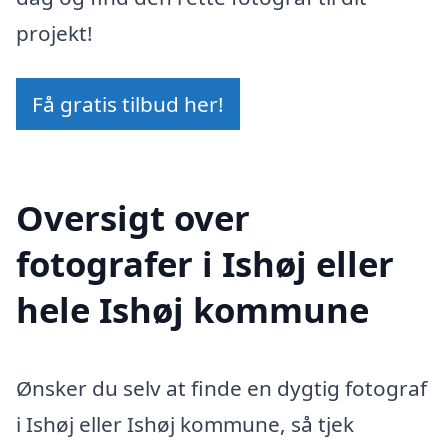
projekt!
Få gratis tilbud her!
Oversigt over
fotografer i Ishøj eller
hele Ishøj kommune
Ønsker du selv at finde en dygtig fotograf
i Ishøj eller Ishøj kommune, så tjek