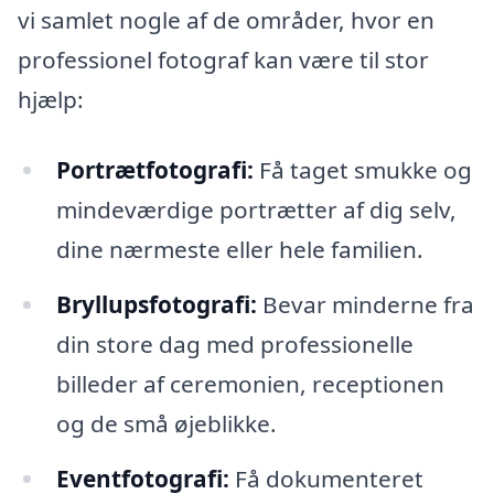
vi samlet nogle af de områder, hvor en
professionel fotograf kan være til stor
hjælp:
Portrætfotografi:
Få taget smukke og
mindeværdige portrætter af dig selv,
dine nærmeste eller hele familien.
Bryllupsfotografi:
Bevar minderne fra
din store dag med professionelle
billeder af ceremonien, receptionen
og de små øjeblikke.
Eventfotografi:
Få dokumenteret