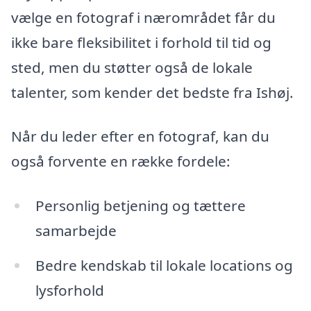
vælge en fotograf i nærområdet får du
ikke bare fleksibilitet i forhold til tid og
sted, men du støtter også de lokale
talenter, som kender det bedste fra Ishøj.
Når du leder efter en fotograf, kan du
også forvente en række fordele:
Personlig betjening og tættere
samarbejde
Bedre kendskab til lokale locations og
lysforhold