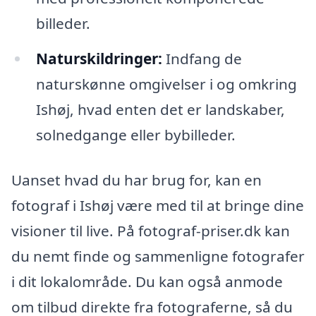
billeder.
Naturskildringer:
Indfang de
naturskønne omgivelser i og omkring
Ishøj, hvad enten det er landskaber,
solnedgange eller bybilleder.
Uanset hvad du har brug for, kan en
fotograf i Ishøj være med til at bringe dine
visioner til live. På fotograf-priser.dk kan
du nemt finde og sammenligne fotografer
i dit lokalområde. Du kan også anmode
om tilbud direkte fra fotograferne, så du