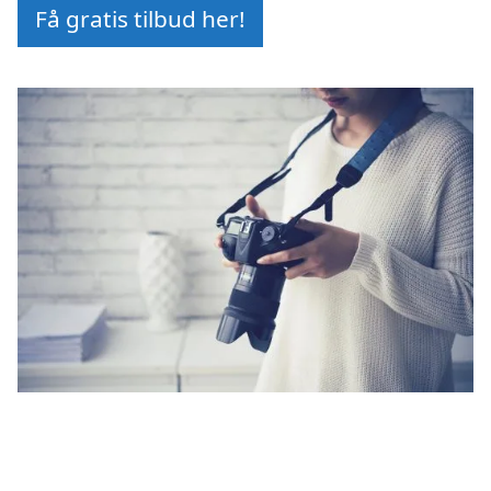
Få gratis tilbud her!