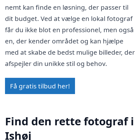
nemt kan finde en løsning, der passer til
dit budget. Ved at vælge en lokal fotograf
får du ikke blot en professionel, men også
en, der kender området og kan hjælpe
med at skabe de bedst mulige billeder, der
afspejler din unikke stil og behov.
Få gratis tilbud her!
Find den rette fotograf i
Ishøj