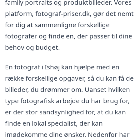
family portraits og produktbilleder. Vores
platform, fotograf-priser.dk, gør det nemt
for dig at sammenligne forskellige
fotografer og finde en, der passer til dine
behov og budget.
En fotograf i Ishøj kan hjælpe med en
række forskellige opgaver, så du kan få de
billeder, du drømmer om. Uanset hvilken
type fotografisk arbejde du har brug for,
er der stor sandsynlighed for, at du kan
finde en lokal specialist, der kan
imødekomme dine ønsker. Nedenfor har