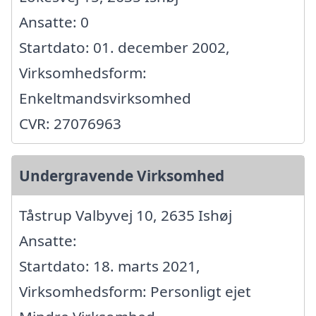
Ansatte: 0
Startdato: 01. december 2002,
Virksomhedsform:
Enkeltmandsvirksomhed
CVR: 27076963
Undergravende Virksomhed
Tåstrup Valbyvej 10, 2635 Ishøj
Ansatte:
Startdato: 18. marts 2021,
Virksomhedsform: Personligt ejet