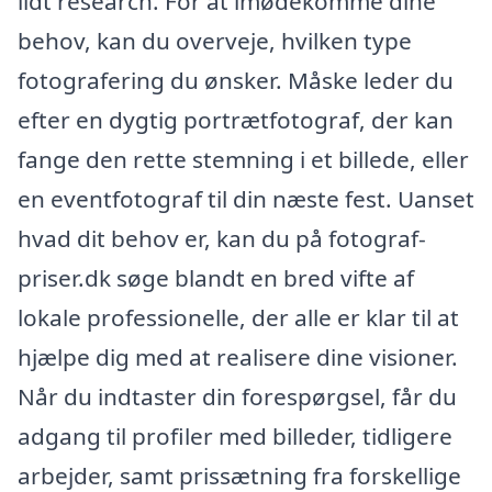
lidt research. For at imødekomme dine
behov, kan du overveje, hvilken type
fotografering du ønsker. Måske leder du
efter en dygtig portrætfotograf, der kan
fange den rette stemning i et billede, eller
en eventfotograf til din næste fest. Uanset
hvad dit behov er, kan du på fotograf-
priser.dk søge blandt en bred vifte af
lokale professionelle, der alle er klar til at
hjælpe dig med at realisere dine visioner.
Når du indtaster din forespørgsel, får du
adgang til profiler med billeder, tidligere
arbejder, samt prissætning fra forskellige