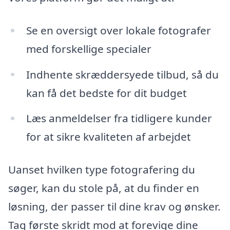
Se en oversigt over lokale fotografer
med forskellige specialer
Indhente skræddersyede tilbud, så du
kan få det bedste for dit budget
Læs anmeldelser fra tidligere kunder
for at sikre kvaliteten af arbejdet
Uanset hvilken type fotografering du
søger, kan du stole på, at du finder en
løsning, der passer til dine krav og ønsker.
Tag første skridt mod at forevige dine