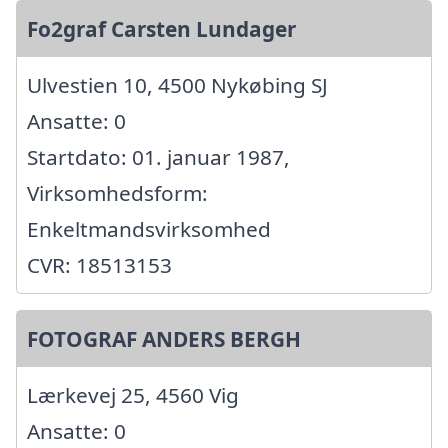
Fo2graf Carsten Lundager
Ulvestien 10, 4500 Nykøbing SJ
Ansatte: 0
Startdato: 01. januar 1987,
Virksomhedsform:
Enkeltmandsvirksomhed
CVR: 18513153
FOTOGRAF ANDERS BERGH
Lærkevej 25, 4560 Vig
Ansatte: 0