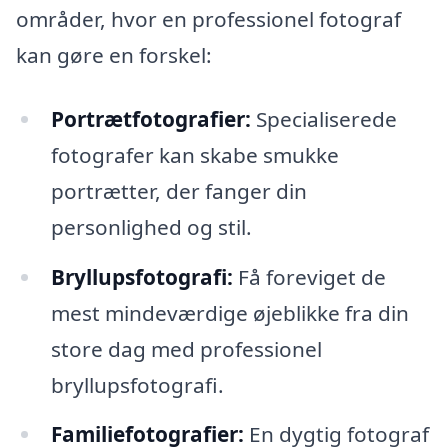
områder, hvor en professionel fotograf
kan gøre en forskel:
Portrætfotografier:
Specialiserede
fotografer kan skabe smukke
portrætter, der fanger din
personlighed og stil.
Bryllupsfotografi:
Få foreviget de
mest mindeværdige øjeblikke fra din
store dag med professionel
bryllupsfotografi.
Familiefotografier:
En dygtig fotograf