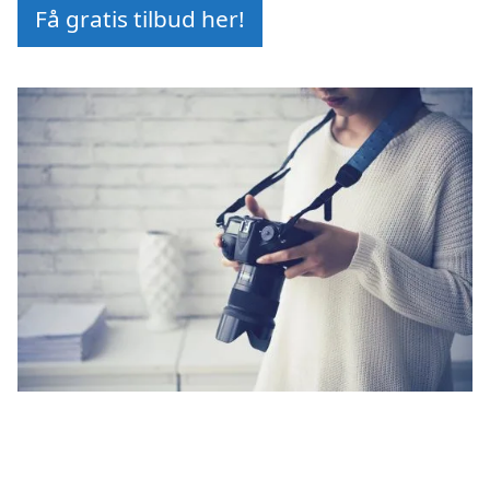
Få gratis tilbud her!