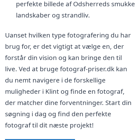
perfekte billede af Odsherreds smukke
landskaber og strandliv.
Uanset hvilken type fotografering du har
brug for, er det vigtigt at vælge en, der
forstår din vision og kan bringe den til
live. Ved at bruge fotograf-priser.dk kan
du nemt navigere i de forskellige
muligheder i Klint og finde en fotograf,
der matcher dine forventninger. Start din
søgning i dag og find den perfekte
fotograf til dit næste projekt!