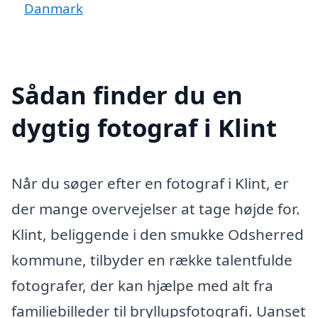
Danmark
Sådan finder du en
dygtig fotograf i Klint
Når du søger efter en fotograf i Klint, er
der mange overvejelser at tage højde for.
Klint, beliggende i den smukke Odsherred
kommune, tilbyder en række talentfulde
fotografer, der kan hjælpe med alt fra
familiebilleder til bryllupsfotografi. Uanset