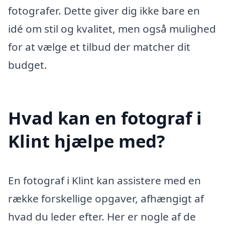
fotografer. Dette giver dig ikke bare en
idé om stil og kvalitet, men også mulighed
for at vælge et tilbud der matcher dit
budget.
Hvad kan en fotograf i
Klint hjælpe med?
En fotograf i Klint kan assistere med en
række forskellige opgaver, afhængigt af
hvad du leder efter. Her er nogle af de