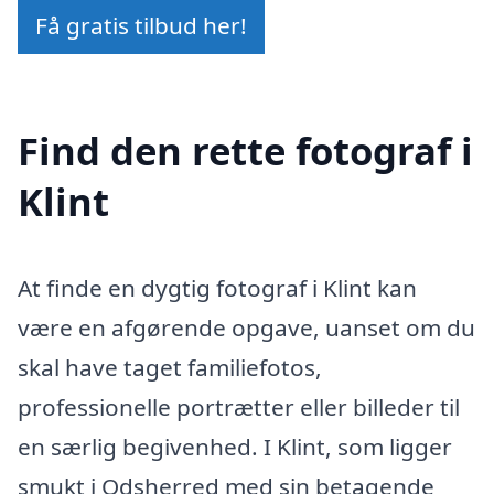
Få gratis tilbud her!
Find den rette fotograf i
Klint
At finde en dygtig fotograf i Klint kan
være en afgørende opgave, uanset om du
skal have taget familiefotos,
professionelle portrætter eller billeder til
en særlig begivenhed. I Klint, som ligger
smukt i Odsherred med sin betagende