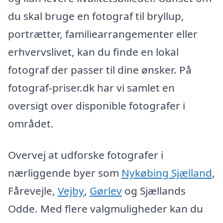
du skal bruge en fotograf til bryllup,
portrætter, familiearrangementer eller
erhvervslivet, kan du finde en lokal
fotograf der passer til dine ønsker. På
fotograf-priser.dk har vi samlet en
oversigt over disponible fotografer i
området.
Overvej at udforske fotografer i
nærliggende byer som
Nykøbing Sjælland
,
Fårevejle,
Vejby
,
Gørlev
og Sjællands
Odde. Med flere valgmuligheder kan du