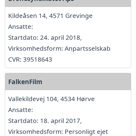
Kildeåsen 14, 4571 Grevinge
Ansatte:
Startdato: 24. april 2018,
Virksomhedsform: Anpartsselskab
CVR: 39518643
FalkenFilm
Vallekildevej 104, 4534 Hørve
Ansatte:
Startdato: 18. april 2017,
Virksomhedsform: Personligt ejet