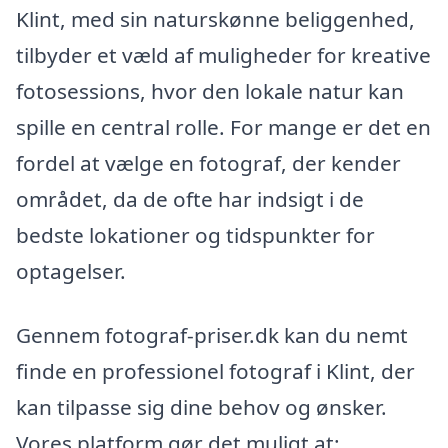
Klint, med sin naturskønne beliggenhed,
tilbyder et væld af muligheder for kreative
fotosessions, hvor den lokale natur kan
spille en central rolle. For mange er det en
fordel at vælge en fotograf, der kender
området, da de ofte har indsigt i de
bedste lokationer og tidspunkter for
optagelser.
Gennem fotograf-priser.dk kan du nemt
finde en professionel fotograf i Klint, der
kan tilpasse sig dine behov og ønsker.
Vores platform gør det muligt at: