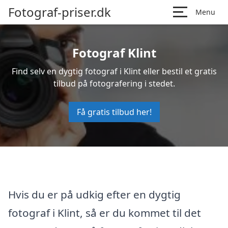
Fotograf-priser.dk
Menu
Fotograf Klint
Find selv en dygtig fotograf i Klint eller bestil et gratis
tilbud på fotografering i stedet.
Få gratis tilbud her!
Hvis du er på udkig efter en dygtig
fotograf i Klint, så er du kommet til det