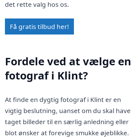
det rette valg hos os.
Få gratis tilbud her!
Fordele ved at vælge en
fotograf i Klint?
At finde en dygtig fotograf i Klint er en
vigtig beslutning, uanset om du skal have
taget billeder til en særlig anledning eller
blot ønsker at forevige smukke øjeblikke.