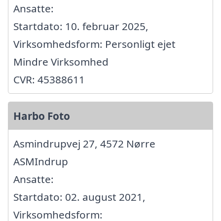
Ansatte:
Startdato: 10. februar 2025,
Virksomhedsform: Personligt ejet
Mindre Virksomhed
CVR: 45388611
Harbo Foto
Asmindrupvej 27, 4572 Nørre
ASMIndrup
Ansatte:
Startdato: 02. august 2021,
Virksomhedsform: