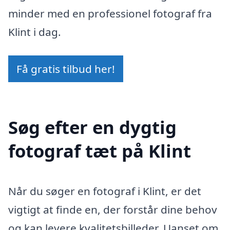
minder med en professionel fotograf fra
Klint i dag.
Få gratis tilbud her!
Søg efter en dygtig
fotograf tæt på Klint
Når du søger en fotograf i Klint, er det
vigtigt at finde en, der forstår dine behov
og kan levere kvalitetsbilleder. Uanset om