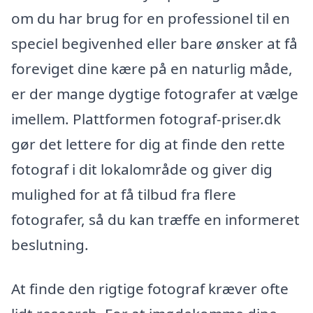
om du har brug for en professionel til en
speciel begivenhed eller bare ønsker at få
foreviget dine kære på en naturlig måde,
er der mange dygtige fotografer at vælge
imellem. Plattformen fotograf-priser.dk
gør det lettere for dig at finde den rette
fotograf i dit lokalområde og giver dig
mulighed for at få tilbud fra flere
fotografer, så du kan træffe en informeret
beslutning.
At finde den rigtige fotograf kræver ofte