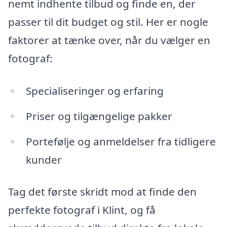
nemt indhente tilbud og finde en, der
passer til dit budget og stil. Her er nogle
faktorer at tænke over, når du vælger en
fotograf:
Specialiseringer og erfaring
Priser og tilgængelige pakker
Portefølje og anmeldelser fra tidligere
kunder
Tag det første skridt mod at finde den
perfekte fotograf i Klint, og få