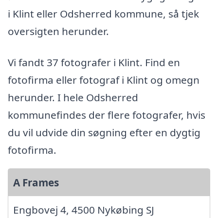
i Klint eller Odsherred kommune, så tjek
oversigten herunder.
Vi fandt 37 fotografer i Klint. Find en
fotofirma eller fotograf i Klint og omegn
herunder. I hele Odsherred
kommunefindes der flere fotografer, hvis
du vil udvide din søgning efter en dygtig
fotofirma.
A Frames
Engbovej 4, 4500 Nykøbing SJ