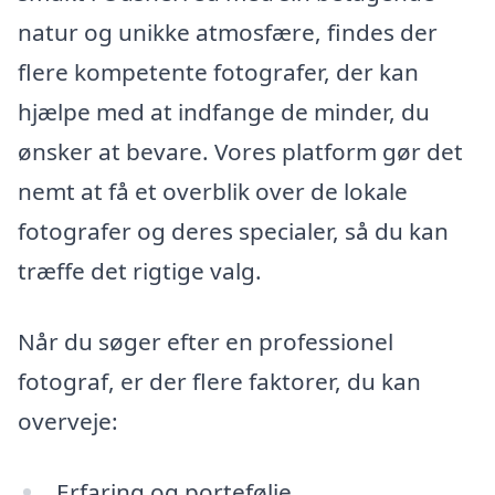
natur og unikke atmosfære, findes der
flere kompetente fotografer, der kan
hjælpe med at indfange de minder, du
ønsker at bevare. Vores platform gør det
nemt at få et overblik over de lokale
fotografer og deres specialer, så du kan
træffe det rigtige valg.
Når du søger efter en professionel
fotograf, er der flere faktorer, du kan
overveje:
Erfaring og portefølje