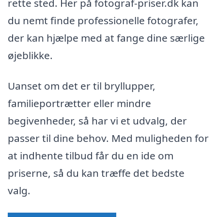
rette sted. Her på fotograf-priser.dk kan
du nemt finde professionelle fotografer,
der kan hjælpe med at fange dine særlige
øjeblikke.
Uanset om det er til bryllupper,
familieportrætter eller mindre
begivenheder, så har vi et udvalg, der
passer til dine behov. Med muligheden for
at indhente tilbud får du en ide om
priserne, så du kan træffe det bedste
valg.