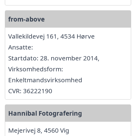
from-above
Vallekildevej 161, 4534 Hørve
Ansatte:
Startdato: 28. november 2014,
Virksomhedsform:
Enkeltmandsvirksomhed
CVR: 36222190
Hannibal Fotografering
Mejerivej 8, 4560 Vig