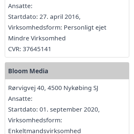
Ansatte:
Startdato: 27. april 2016,
Virksomhedsform: Personligt ejet
Mindre Virksomhed
CVR: 37645141
Bloom Media
Rørvigvej 40, 4500 Nykøbing SJ
Ansatte:
Startdato: 01. september 2020,
Virksomhedsform:
Enkeltmandsvirksomhed