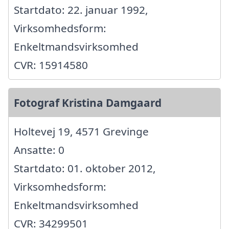
Startdato: 22. januar 1992,
Virksomhedsform:
Enkeltmandsvirksomhed
CVR: 15914580
Fotograf Kristina Damgaard
Holtevej 19, 4571 Grevinge
Ansatte: 0
Startdato: 01. oktober 2012,
Virksomhedsform:
Enkeltmandsvirksomhed
CVR: 34299501