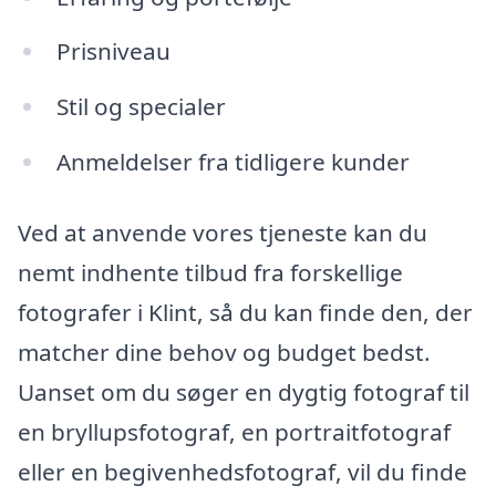
Prisniveau
Stil og specialer
Anmeldelser fra tidligere kunder
Ved at anvende vores tjeneste kan du
nemt indhente tilbud fra forskellige
fotografer i Klint, så du kan finde den, der
matcher dine behov og budget bedst.
Uanset om du søger en dygtig fotograf til
en bryllupsfotograf, en portraitfotograf
eller en begivenhedsfotograf, vil du finde