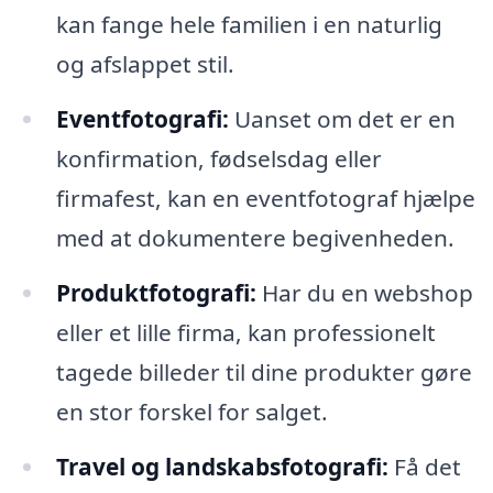
kan fange hele familien i en naturlig
og afslappet stil.
Eventfotografi:
Uanset om det er en
konfirmation, fødselsdag eller
firmafest, kan en eventfotograf hjælpe
med at dokumentere begivenheden.
Produktfotografi:
Har du en webshop
eller et lille firma, kan professionelt
tagede billeder til dine produkter gøre
en stor forskel for salget.
Travel og landskabsfotografi:
Få det