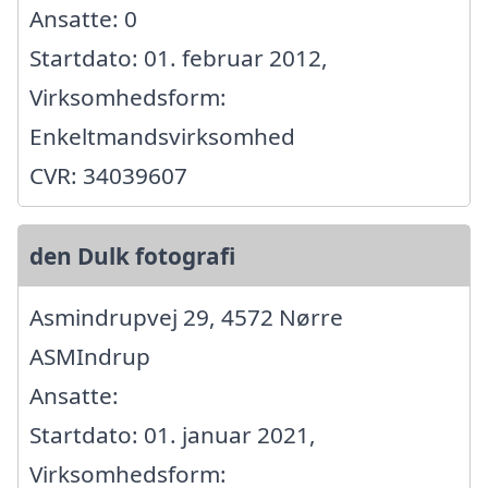
Ansatte: 0
Startdato: 01. februar 2012,
Virksomhedsform:
Enkeltmandsvirksomhed
CVR: 34039607
den Dulk fotografi
Asmindrupvej 29, 4572 Nørre
ASMIndrup
Ansatte:
Startdato: 01. januar 2021,
Virksomhedsform: