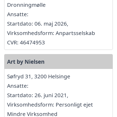
Dronningmølle
Ansatte:
Startdato: 06. maj 2026,
Virksomhedsform: Anpartsselskab
CVR: 46474953
Art by Nielsen
Søfryd 31, 3200 Helsinge
Ansatte:
Startdato: 26. juni 2021,
Virksomhedsform: Personligt ejet
Mindre Virksomhed