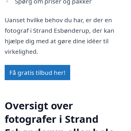
Spørg om priser og pakker
Uanset hvilke behov du har, er der en
fotograf i Strand Esbønderup, der kan
hjælpe dig med at gøre dine idéer til
virkelighed.
Få gratis tilbud her!
Oversigt over
fotografer i Strand