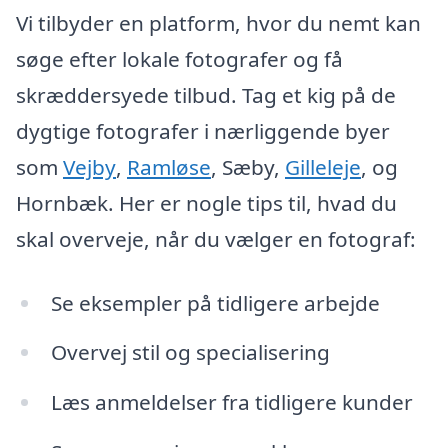
Vi tilbyder en platform, hvor du nemt kan
søge efter lokale fotografer og få
skræddersyede tilbud. Tag et kig på de
dygtige fotografer i nærliggende byer
som
Vejby
,
Ramløse
, Sæby,
Gilleleje
, og
Hornbæk. Her er nogle tips til, hvad du
skal overveje, når du vælger en fotograf:
Se eksempler på tidligere arbejde
Overvej stil og specialisering
Læs anmeldelser fra tidligere kunder