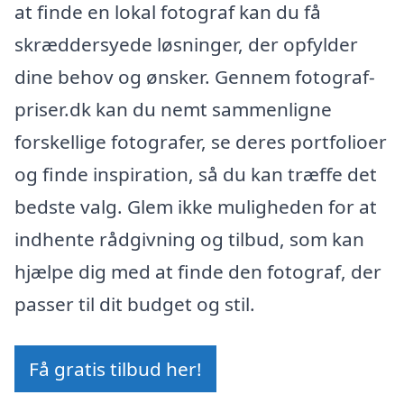
at finde en lokal fotograf kan du få
skræddersyede løsninger, der opfylder
dine behov og ønsker. Gennem fotograf-
priser.dk kan du nemt sammenligne
forskellige fotografer, se deres portfolioer
og finde inspiration, så du kan træffe det
bedste valg. Glem ikke muligheden for at
indhente rådgivning og tilbud, som kan
hjælpe dig med at finde den fotograf, der
passer til dit budget og stil.
Få gratis tilbud her!