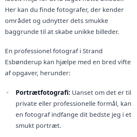
Her kan du finde fotografer, der kender
området og udnytter dets smukke
baggrunde til at skabe unikke billeder.
En professionel fotograf i Strand
Esbønderup kan hjælpe med en bred vifte
af opgaver, herunder:
Portrætfotografi:
Uanset om det er til
private eller professionelle formål, kan
en fotograf indfange dit bedste jeg i et
smukt portræt.