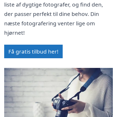
liste af dygtige fotografer, og find den,
der passer perfekt til dine behov. Din
næste fotografering venter lige om
hjørnet!
Få gratis tilbud her!