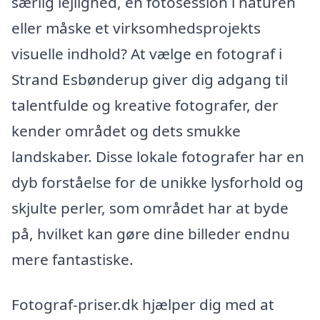
særlig lejlighed, en fotosession i naturen
eller måske et virksomhedsprojekts
visuelle indhold? At vælge en fotograf i
Strand Esbønderup giver dig adgang til
talentfulde og kreative fotografer, der
kender området og dets smukke
landskaber. Disse lokale fotografer har en
dyb forståelse for de unikke lysforhold og
skjulte perler, som området har at byde
på, hvilket kan gøre dine billeder endnu
mere fantastiske.
Fotograf-priser.dk hjælper dig med at