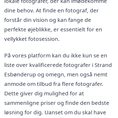
lokale fotografer, der kan imødekomme
dine behov. At finde en fotograf, der
forstår din vision og kan fange de
perfekte øjeblikke, er essentielt for en
vellykket fotosession.
På vores platform kan du ikke kun se en
liste over kvalificerede fotografer i Strand
Esbønderup og omegn, men også nemt
anmode om tilbud fra flere fotografer.
Dette giver dig mulighed for at
sammenligne priser og finde den bedste
løsning for dig. Uanset om du skal have