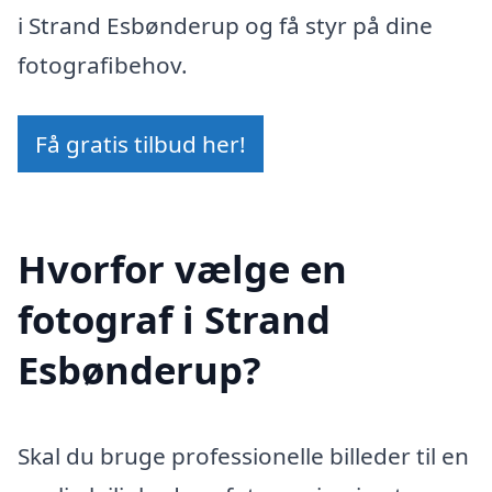
i Strand Esbønderup og få styr på dine
fotografibehov.
Få gratis tilbud her!
Hvorfor vælge en
fotograf i Strand
Esbønderup?
Skal du bruge professionelle billeder til en