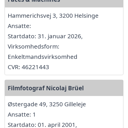
Hammerichsvej 3, 3200 Helsinge
Ansatte:
Startdato: 31. januar 2026,
Virksomhedsform:
Enkeltmandsvirksomhed
CVR: 46221443
Filmfotograf Nicolaj Brüel
Østergade 49, 3250 Gilleleje
Ansatte: 1
Startdato: 01. april 2001,