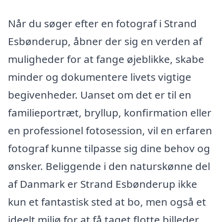
Når du søger efter en fotograf i Strand
Esbønderup, åbner der sig en verden af
muligheder for at fange øjeblikke, skabe
minder og dokumentere livets vigtige
begivenheder. Uanset om det er til en
familieportræt, bryllup, konfirmation eller
en professionel fotosession, vil en erfaren
fotograf kunne tilpasse sig dine behov og
ønsker. Beliggende i den naturskønne del
af Danmark er Strand Esbønderup ikke
kun et fantastisk sted at bo, men også et
ideelt miljø for at få taget flotte billeder.