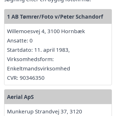
1 AB Tømrer/Foto v/Peter Schandorf
Willemoesvej 4, 3100 Hornbæk
Ansatte: 0
Startdato: 11. april 1983,
Virksomhedsform:
Enkeltmandsvirksomhed
CVR: 90346350
Aerial ApS
Munkerup Strandvej 37, 3120