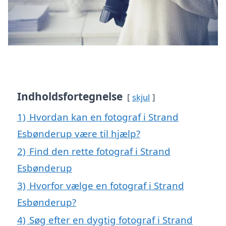
Indholdsfortegnelse
skjul
1)
Hvordan kan en fotograf i Strand
Esbønderup være til hjælp?
2)
Find den rette fotograf i Strand
Esbønderup
3)
Hvorfor vælge en fotograf i Strand
Esbønderup?
4)
Søg efter en dygtig fotograf i Strand