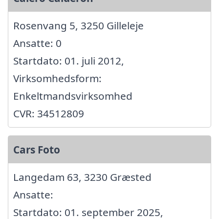
Rosenvang 5, 3250 Gilleleje
Ansatte: 0
Startdato: 01. juli 2012,
Virksomhedsform:
Enkeltmandsvirksomhed
CVR: 34512809
Cars Foto
Langedam 63, 3230 Græsted
Ansatte:
Startdato: 01. september 2025,