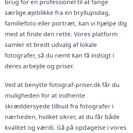
brug for en professionel til at fange
særlige øjeblikke fra en bryllupsdag,
familiefoto eller portræt, kan vi hjælpe dig
med at finde den rette. Vores platform
samler et bredt udvalg af lokale
fotografer, så du nemt kan få indsigt i
deres arbejde og priser.
Ved at benytte fotograf-priser.dk får du
muligheden for at indhente
skræddersyede tilbud fra fotografer i
nærheden, hvilket sikrer, at du får både
kvalitet og værdi. Gå på opdagelse i vores