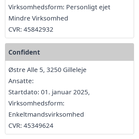
Virksomhedsform: Personligt ejet
Mindre Virksomhed
CVR: 45842932
Confident
Østre Alle 5, 3250 Gilleleje
Ansatte:
Startdato: 01. januar 2025,
Virksomhedsform:
Enkeltmandsvirksomhed
CVR: 45349624