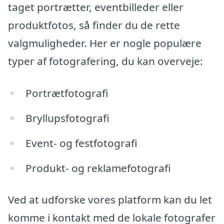
taget portrætter, eventbilleder eller
produktfotos, så finder du de rette
valgmuligheder. Her er nogle populære
typer af fotografering, du kan overveje:
Portrætfotografi
Bryllupsfotografi
Event- og festfotografi
Produkt- og reklamefotografi
Ved at udforske vores platform kan du let
komme i kontakt med de lokale fotografer