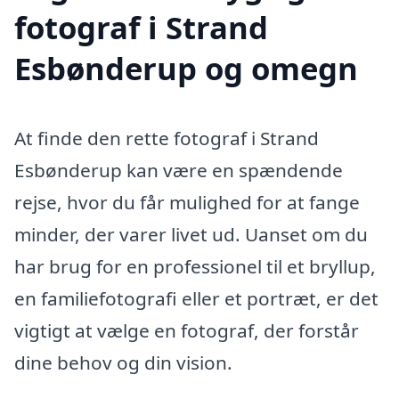
fotograf i Strand
Esbønderup og omegn
At finde den rette fotograf i Strand
Esbønderup kan være en spændende
rejse, hvor du får mulighed for at fange
minder, der varer livet ud. Uanset om du
har brug for en professionel til et bryllup,
en familiefotografi eller et portræt, er det
vigtigt at vælge en fotograf, der forstår
dine behov og din vision.