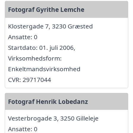
Fotograf Gyrithe Lemche
Klostergade 7, 3230 Græsted
Ansatte: 0
Startdato: 01. juli 2006,
Virksomhedsform:
Enkeltmandsvirksomhed
CVR: 29717044
Fotograf Henrik Lobedanz
Vesterbrogade 3, 3250 Gilleleje
Ansatte: 0