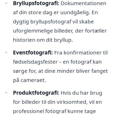
Bryllupsfotografi:
Dokumentationen
af din store dag er uundgåelig. En
dygtig bryllupsfotograf vil skabe
uforglemmelige billeder, der fortæller
historien om dit bryllup.
Eventfotografi:
Fra konfirmationer til
fødselsdagsfester – en fotograf kan
sørge for, at dine minder bliver fanget
på cameraet.
Produktfotografi:
Hvis du har brug
for billeder til din virksomhed, vil en
professionel fotograf kunne tage