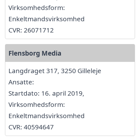
Virksomhedsform:
Enkeltmandsvirksomhed
CVR: 26071712
Flensborg Media
Langdraget 317, 3250 Gilleleje
Ansatte:
Startdato: 16. april 2019,
Virksomhedsform:
Enkeltmandsvirksomhed
CVR: 40594647