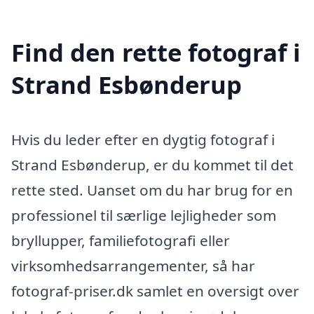
Find den rette fotograf i
Strand Esbønderup
Hvis du leder efter en dygtig fotograf i
Strand Esbønderup, er du kommet til det
rette sted. Uanset om du har brug for en
professionel til særlige lejligheder som
bryllupper, familiefotografi eller
virksomhedsarrangementer, så har
fotograf-priser.dk samlet en oversigt over