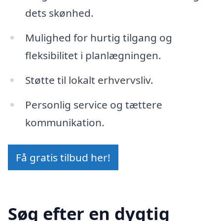
dets skønhed.
Mulighed for hurtig tilgang og
fleksibilitet i planlægningen.
Støtte til lokalt erhvervsliv.
Personlig service og tættere
kommunikation.
Få gratis tilbud her!
Søg efter en dygtig