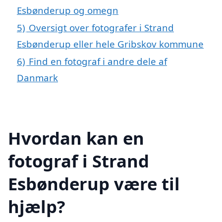
Esbønderup og omegn
5)
Oversigt over fotografer i Strand
Esbønderup eller hele Gribskov kommune
6)
Find en fotograf i andre dele af
Danmark
Hvordan kan en
fotograf i Strand
Esbønderup være til
hjælp?