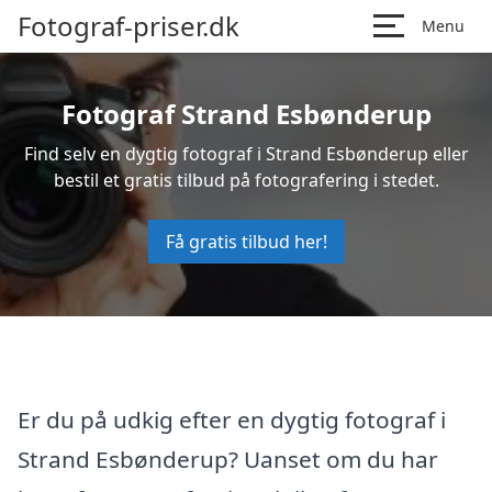
Fotograf-priser.dk
Menu
Fotograf Strand Esbønderup
Find selv en dygtig fotograf i Strand Esbønderup eller
bestil et gratis tilbud på fotografering i stedet.
Få gratis tilbud her!
Er du på udkig efter en dygtig fotograf i
Strand Esbønderup? Uanset om du har