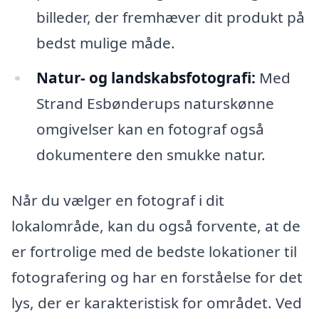
billeder, der fremhæver dit produkt på
bedst mulige måde.
Natur- og landskabsfotografi:
Med
Strand Esbønderups naturskønne
omgivelser kan en fotograf også
dokumentere den smukke natur.
Når du vælger en fotograf i dit
lokalområde, kan du også forvente, at de
er fortrolige med de bedste lokationer til
fotografering og har en forståelse for det
lys, der er karakteristisk for området. Ved