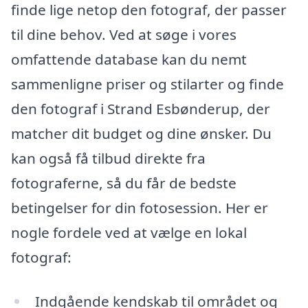
finde lige netop den fotograf, der passer
til dine behov. Ved at søge i vores
omfattende database kan du nemt
sammenligne priser og stilarter og finde
den fotograf i Strand Esbønderup, der
matcher dit budget og dine ønsker. Du
kan også få tilbud direkte fra
fotograferne, så du får de bedste
betingelser for din fotosession. Her er
nogle fordele ved at vælge en lokal
fotograf:
Indgående kendskab til området og