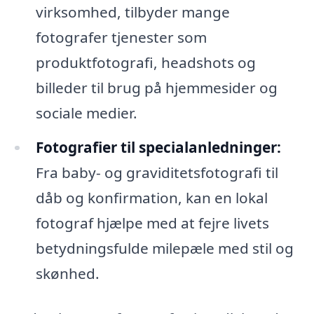
virksomhed, tilbyder mange
fotografer tjenester som
produktfotografi, headshots og
billeder til brug på hjemmesider og
sociale medier.
Fotografier til specialanledninger:
Fra baby- og graviditetsfotografi til
dåb og konfirmation, kan en lokal
fotograf hjælpe med at fejre livets
betydningsfulde milepæle med stil og
skønhed.