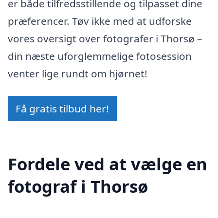
er både tilfredsstillende og tilpasset dine
præferencer. Tøv ikke med at udforske
vores oversigt over fotografer i Thorsø –
din næste uforglemmelige fotosession
venter lige rundt om hjørnet!
Få gratis tilbud her!
Fordele ved at vælge en
fotograf i Thorsø