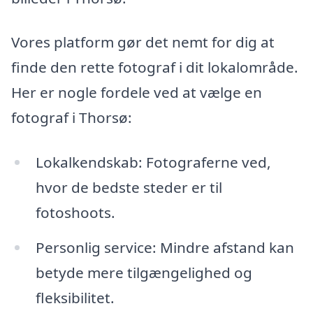
Vores platform gør det nemt for dig at
finde den rette fotograf i dit lokalområde.
Her er nogle fordele ved at vælge en
fotograf i Thorsø:
Lokalkendskab: Fotograferne ved,
hvor de bedste steder er til
fotoshoots.
Personlig service: Mindre afstand kan
betyde mere tilgængelighed og
fleksibilitet.