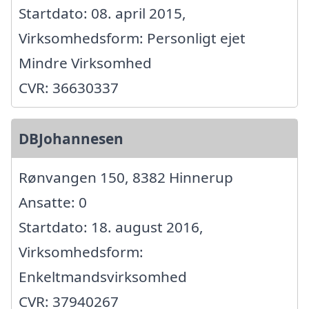
Startdato: 08. april 2015,
Virksomhedsform: Personligt ejet
Mindre Virksomhed
CVR: 36630337
DBJohannesen
Rønvangen 150, 8382 Hinnerup
Ansatte: 0
Startdato: 18. august 2016,
Virksomhedsform:
Enkeltmandsvirksomhed
CVR: 37940267