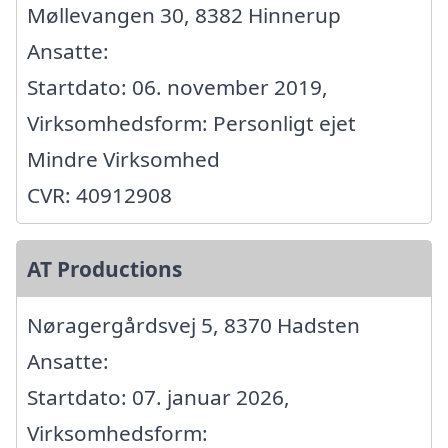
Møllevangen 30, 8382 Hinnerup
Ansatte:
Startdato: 06. november 2019,
Virksomhedsform: Personligt ejet
Mindre Virksomhed
CVR: 40912908
AT Productions
Nøragergårdsvej 5, 8370 Hadsten
Ansatte:
Startdato: 07. januar 2026,
Virksomhedsform: