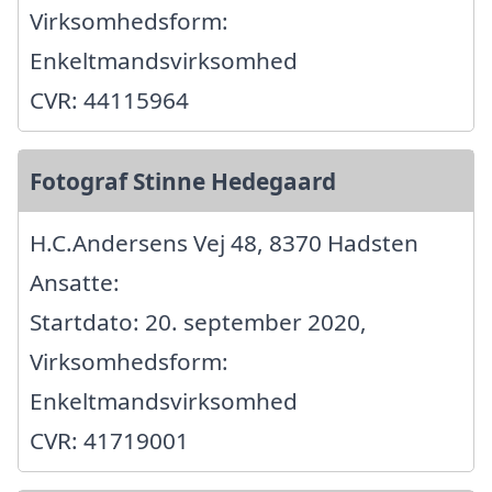
Virksomhedsform:
Enkeltmandsvirksomhed
CVR: 44115964
Fotograf Stinne Hedegaard
H.C.Andersens Vej 48, 8370 Hadsten
Ansatte:
Startdato: 20. september 2020,
Virksomhedsform:
Enkeltmandsvirksomhed
CVR: 41719001