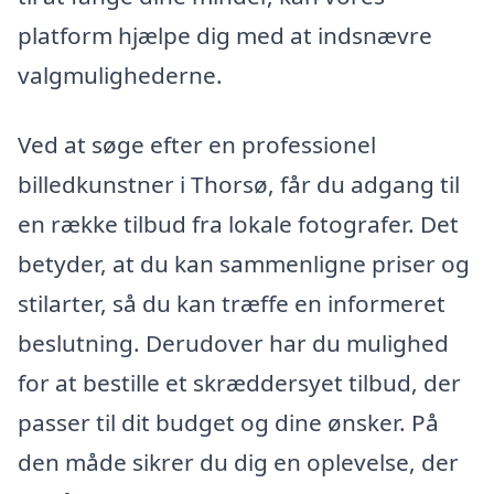
platform hjælpe dig med at indsnævre
valgmulighederne.
Ved at søge efter en professionel
billedkunstner i Thorsø, får du adgang til
en række tilbud fra lokale fotografer. Det
betyder, at du kan sammenligne priser og
stilarter, så du kan træffe en informeret
beslutning. Derudover har du mulighed
for at bestille et skræddersyet tilbud, der
passer til dit budget og dine ønsker. På
den måde sikrer du dig en oplevelse, der