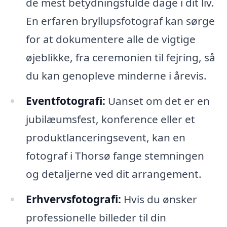
de mest betydningsfulde dage i dit liv.
En erfaren bryllupsfotograf kan sørge
for at dokumentere alle de vigtige
øjeblikke, fra ceremonien til fejring, så
du kan genopleve minderne i årevis.
Eventfotografi:
Uanset om det er en
jubilæumsfest, konference eller et
produktlanceringsevent, kan en
fotograf i Thorsø fange stemningen
og detaljerne ved dit arrangement.
Erhvervsfotografi:
Hvis du ønsker
professionelle billeder til din