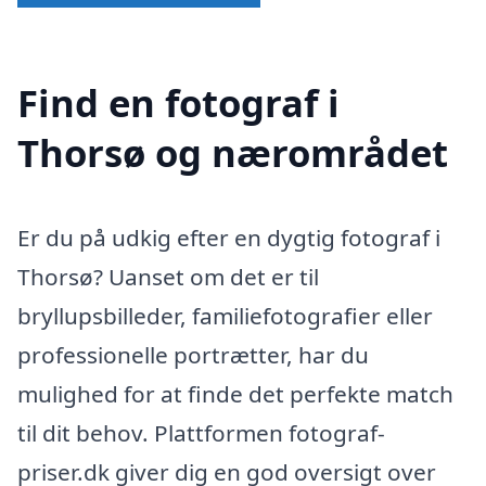
Find en fotograf i
Thorsø og nærområdet
Er du på udkig efter en dygtig fotograf i
Thorsø? Uanset om det er til
bryllupsbilleder, familiefotografier eller
professionelle portrætter, har du
mulighed for at finde det perfekte match
til dit behov. Plattformen fotograf-
priser.dk giver dig en god oversigt over