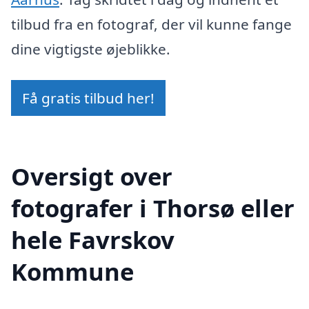
tilbud fra en fotograf, der vil kunne fange
dine vigtigste øjeblikke.
Få gratis tilbud her!
Oversigt over
fotografer i Thorsø eller
hele Favrskov
Kommune