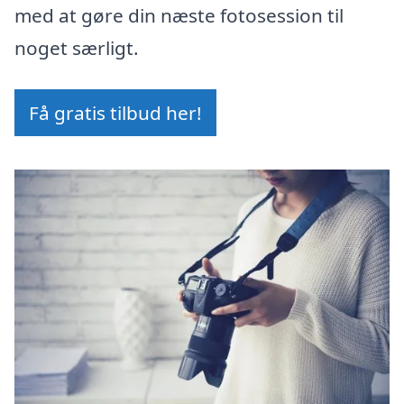
med at gøre din næste fotosession til
noget særligt.
Få gratis tilbud her!