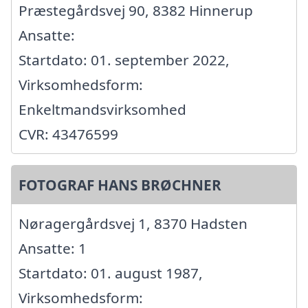
Præstegårdsvej 90, 8382 Hinnerup
Ansatte:
Startdato: 01. september 2022,
Virksomhedsform:
Enkeltmandsvirksomhed
CVR: 43476599
FOTOGRAF HANS BRØCHNER
Nøragergårdsvej 1, 8370 Hadsten
Ansatte: 1
Startdato: 01. august 1987,
Virksomhedsform: