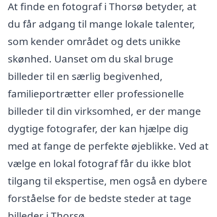
At finde en fotograf i Thorsø betyder, at
du får adgang til mange lokale talenter,
som kender området og dets unikke
skønhed. Uanset om du skal bruge
billeder til en særlig begivenhed,
familieportrætter eller professionelle
billeder til din virksomhed, er der mange
dygtige fotografer, der kan hjælpe dig
med at fange de perfekte øjeblikke. Ved at
vælge en lokal fotograf får du ikke blot
tilgang til ekspertise, men også en dybere
forståelse for de bedste steder at tage
billeder i Thorsø.