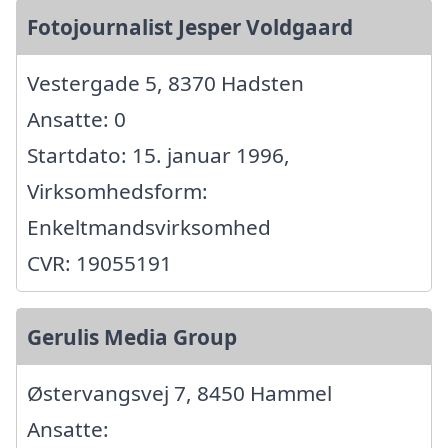
Fotojournalist Jesper Voldgaard
Vestergade 5, 8370 Hadsten
Ansatte: 0
Startdato: 15. januar 1996,
Virksomhedsform:
Enkeltmandsvirksomhed
CVR: 19055191
Gerulis Media Group
Østervangsvej 7, 8450 Hammel
Ansatte: