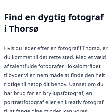
Find en dygtig fotograf
i Thorsø
Hvis du leder efter en fotograf i Thorsø, er
du kommet til det rette sted. Med et væld
af talentfulde fotografer i lokalområdet
tilbyder vi en nem måde at finde den helt
rigtige til netop dit behov. Uanset om du
har brug for en bryllupsfotograf, en
portrætfotograf eller en kreativ fotograf
til at fange dine minder, kan vores