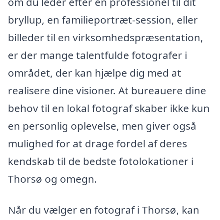
om du leder efter en professionel til dit
bryllup, en familieportræt-session, eller
billeder til en virksomhedspræsentation,
er der mange talentfulde fotografer i
området, der kan hjælpe dig med at
realisere dine visioner. At bureauere dine
behov til en lokal fotograf skaber ikke kun
en personlig oplevelse, men giver også
mulighed for at drage fordel af deres
kendskab til de bedste fotolokationer i
Thorsø og omegn.
Når du vælger en fotograf i Thorsø, kan