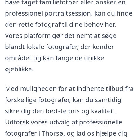
have taget familiefotoer eller ønsker en
professionel portraitsession, kan du finde
den rette fotograf til dine behov her.
Vores platform gør det nemt at søge
blandt lokale fotografer, der kender
området og kan fange de unikke
øjeblikke.
Med muligheden for at indhente tilbud fra
forskellige fotografer, kan du samtidig
sikre dig den bedste pris og kvalitet.
Udforsk vores udvalg af professionelle
fotografer i Thorsø, og lad os hjælpe dig