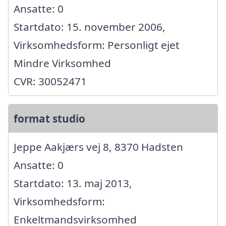
Ansatte: 0
Startdato: 15. november 2006,
Virksomhedsform: Personligt ejet
Mindre Virksomhed
CVR: 30052471
format studio
Jeppe Aakjærs vej 8, 8370 Hadsten
Ansatte: 0
Startdato: 13. maj 2013,
Virksomhedsform:
Enkeltmandsvirksomhed