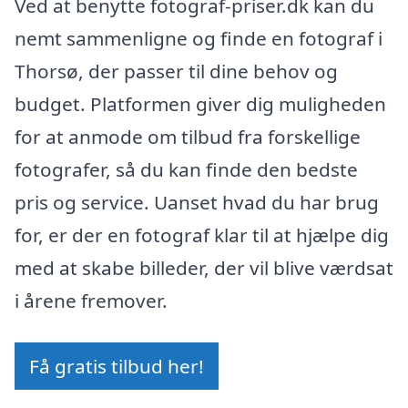
Ved at benytte fotograf-priser.dk kan du
nemt sammenligne og finde en fotograf i
Thorsø, der passer til dine behov og
budget. Platformen giver dig muligheden
for at anmode om tilbud fra forskellige
fotografer, så du kan finde den bedste
pris og service. Uanset hvad du har brug
for, er der en fotograf klar til at hjælpe dig
med at skabe billeder, der vil blive værdsat
i årene fremover.
Få gratis tilbud her!