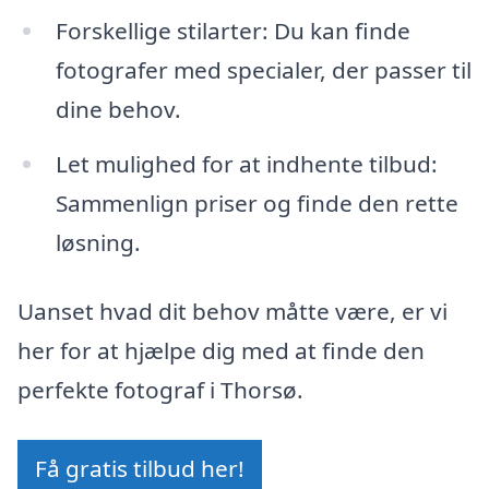
Forskellige stilarter: Du kan finde
fotografer med specialer, der passer til
dine behov.
Let mulighed for at indhente tilbud:
Sammenlign priser og finde den rette
løsning.
Uanset hvad dit behov måtte være, er vi
her for at hjælpe dig med at finde den
perfekte fotograf i Thorsø.
Få gratis tilbud her!