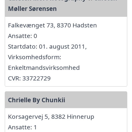
Møller Sørensen
Falkevænget 73, 8370 Hadsten
Ansatte: 0
Startdato: 01. august 2011,
Virksomhedsform:
Enkeltmandsvirksomhed
CVR: 33722729
Chrielle By Chunkii
Korsagervej 5, 8382 Hinnerup
Ansatte: 1