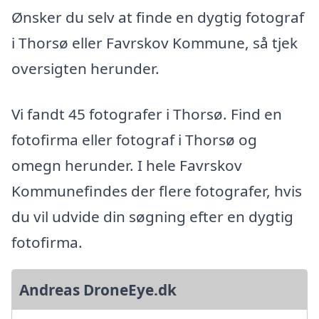
Ønsker du selv at finde en dygtig fotograf
i Thorsø eller Favrskov Kommune, så tjek
oversigten herunder.
Vi fandt 45 fotografer i Thorsø. Find en
fotofirma eller fotograf i Thorsø og
omegn herunder. I hele Favrskov
Kommunefindes der flere fotografer, hvis
du vil udvide din søgning efter en dygtig
fotofirma.
Andreas DroneEye.dk