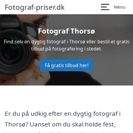
Fotograf-priser.dk
Menu
Fotograf Thorsø
Find selv en dygtig fotograf i Thorsø eller bestil et gratis
tilbud på fotografering i stedet.
Få gratis tilbud her!
Er du på udkig efter en dygtig fotograf i
Thorsø? Uanset om du skal holde fest,