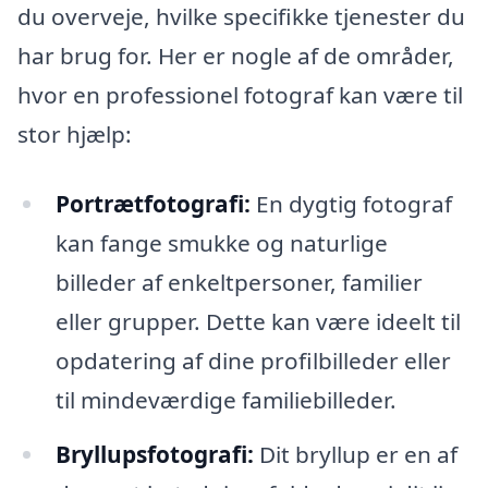
du overveje, hvilke specifikke tjenester du
har brug for. Her er nogle af de områder,
hvor en professionel fotograf kan være til
stor hjælp:
Portrætfotografi:
En dygtig fotograf
kan fange smukke og naturlige
billeder af enkeltpersoner, familier
eller grupper. Dette kan være ideelt til
opdatering af dine profilbilleder eller
til mindeværdige familiebilleder.
Bryllupsfotografi:
Dit bryllup er en af