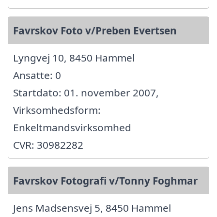
Favrskov Foto v/Preben Evertsen
Lyngvej 10, 8450 Hammel
Ansatte: 0
Startdato: 01. november 2007,
Virksomhedsform:
Enkeltmandsvirksomhed
CVR: 30982282
Favrskov Fotografi v/Tonny Foghmar
Jens Madsensvej 5, 8450 Hammel